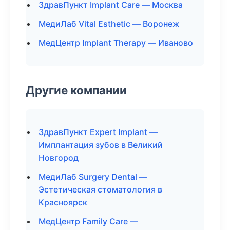
ЗдравПункт Implant Care — Москва
МедиЛаб Vital Esthetic — Воронеж
МедЦентр Implant Therapy — Иваново
Другие компании
ЗдравПункт Expert Implant —
Имплантация зубов в Великий
Новгород
МедиЛаб Surgery Dental —
Эстетическая стоматология в
Красноярск
МедЦентр Family Care —