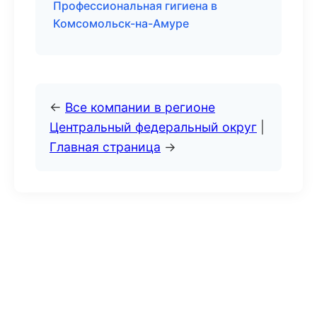
Профессиональная гигиена в
Комсомольск-на-Амуре
←
Все компании в регионе
Центральный федеральный округ
|
Главная страница
→