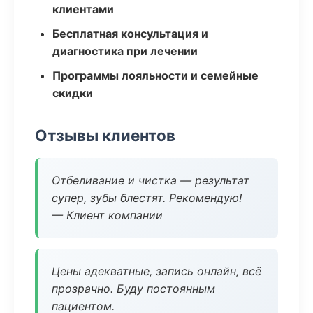
клиентами
Бесплатная консультация и
диагностика при лечении
Программы лояльности и семейные
скидки
Отзывы клиентов
Отбеливание и чистка — результат
супер, зубы блестят. Рекомендую!
— Клиент компании
Цены адекватные, запись онлайн, всё
прозрачно. Буду постоянным
пациентом.