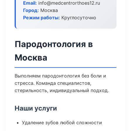
Email:
info@medcentrorthoes12.ru
Город:
Москва
Режим работы:
Круглосуточно
Пародонтология в
Москва
Выполняем пародонтология без боли и
стресса. Команда специалистов,
стерильность, индивидуальный подход.
Наши услуги
Удаление зубов любой сложности