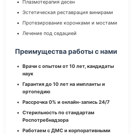
Плазмотерапия десен
Эстетическая реставрация винирами
Протезирование коронками и мостами
Лечение под седацией
Преимущества работы с нами
Врачи с опытом от 10 лет, кандидаты
наук
Гарантия до 10 лет на импланты и
ортопедию
Рассрочка 0% и онлайн-запись 24/7
Стерильность по стандартам
Роспотребнадзора
Работаем с ДМС и корпоративными