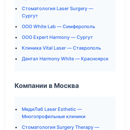
Стоматология Laser Surgery —
Сургут
ООО White Lab — Симферополь
ООО Expert Harmony — Сургут
Клиника Vital Laser — Ставрополь
Дентал Harmony White — Красноярск
Компании в Москва
МедиЛаб Laser Esthetic —
Многопрофильные клиники
Стоматология Surgery Therapy —