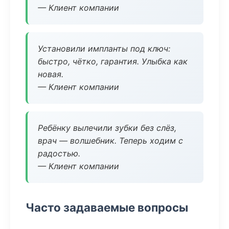
— Клиент компании
Установили импланты под ключ:
быстро, чётко, гарантия. Улыбка как
новая.
— Клиент компании
Ребёнку вылечили зубки без слёз,
врач — волшебник. Теперь ходим с
радостью.
— Клиент компании
Часто задаваемые вопросы