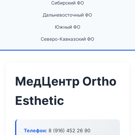
Сибирский ФО
Дальневосточный ФО
Южный ФО
Северо-Кавказский ФО
МедЦентр Ortho
Esthetic
Телефон:
8 (916) 452 26 90