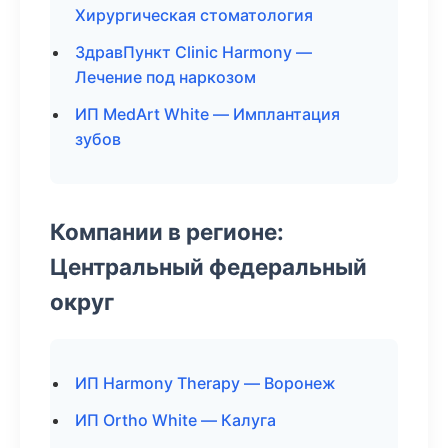
Хирургическая стоматология
ЗдравПункт Clinic Harmony —
Лечение под наркозом
ИП MedArt White — Имплантация
зубов
Компании в регионе:
Центральный федеральный
округ
ИП Harmony Therapy — Воронеж
ИП Ortho White — Калуга