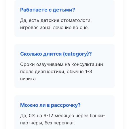
Работаете с детьми?
Да, есть детские стоматологи,
игровая зона, лечение во сне.
Сколько длится {category}?
Сроки озвучиваем на консультации
после диагностики, обычно 1-3
визита.
Можно ли в рассрочку?
Да, 0% на 6-12 месяцев через банки-
партнёры, без переплат.