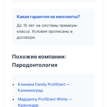
Какая гарантия на импланты?
До 10 лет на системы премиум-
класса. Условия прописаны в
договоре.
Похожие компании:
Пародонтология
Клиника Family ProfiDent —
Калининград
МедЦентр ProfiDent White —
Краснодар