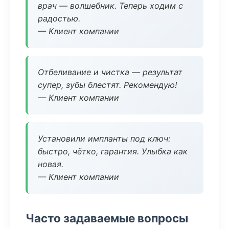
врач — волшебник. Теперь ходим с
радостью.
— Клиент компании
Отбеливание и чистка — результат
супер, зубы блестят. Рекомендую!
— Клиент компании
Установили импланты под ключ:
быстро, чётко, гарантия. Улыбка как
новая.
— Клиент компании
Часто задаваемые вопросы