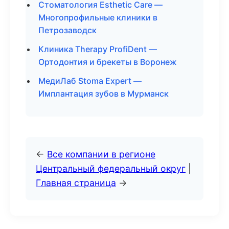
Стоматология Esthetic Care —
Многопрофильные клиники в
Петрозаводск
Клиника Therapy ProfiDent —
Ортодонтия и брекеты в Воронеж
МедиЛаб Stoma Expert —
Имплантация зубов в Мурманск
←
Все компании в регионе
Центральный федеральный округ
|
Главная страница
→