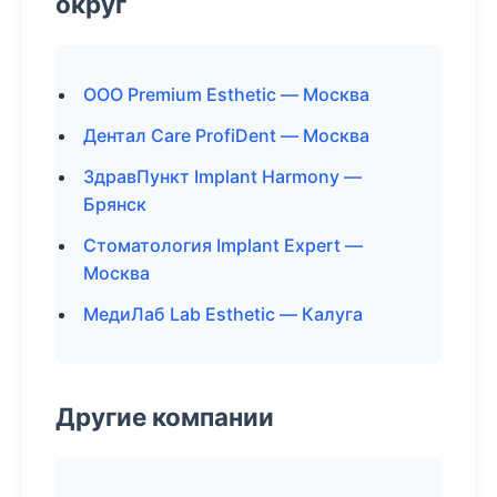
округ
ООО Premium Esthetic — Москва
Дентал Care ProfiDent — Москва
ЗдравПункт Implant Harmony —
Брянск
Стоматология Implant Expert —
Москва
МедиЛаб Lab Esthetic — Калуга
Другие компании