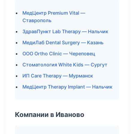
МедЦентр Premium Vital —
Ставрополь
ЗдравПункт Lab Therapy — Нальчик
МедиЛаб Dental Surgery — Казань
ООО Ortho Clinic — Череповец
Стоматология White Kids — Сургут
ИП Care Therapy — Мурманск
МедЦентр Therapy Implant — Нальчик
Компании в Иваново