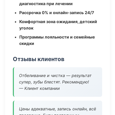
диагностика при лечении
Рассрочка 0% и онлайн-запись 24/7
Комфортная зона ожидания, детский
уголок
Программы лояльности и семейные
скидки
Отзывы клиентов
Отбеливание и чистка — результат
супер, зубы блестят. Рекомендую!
— Клиент компании
Цены адекватные, запись онлайн, всё