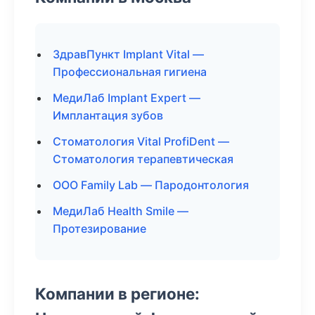
ЗдравПункт Implant Vital —
Профессиональная гигиена
МедиЛаб Implant Expert —
Имплантация зубов
Стоматология Vital ProfiDent —
Стоматология терапевтическая
ООО Family Lab — Пародонтология
МедиЛаб Health Smile —
Протезирование
Компании в регионе: