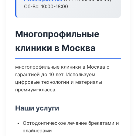
Сб-Вс: 10:00-18:00
Многопрофильные
клиники в Москва
многопрофильные клиники в Москва с
гарантией до 10 лет. Используем
цифровые технологии и материалы
премиум-класса.
Наши услуги
Ортодонтическое лечение брекетами и
элайнерами