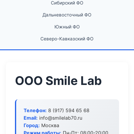
Сибирский ФО
Дальневосточный ФО
Южный ФО
Северо-Кавказский ФО
ООО Smile Lab
Телефон:
8 (917) 594 65 68
Email:
info@smilelab70.ru
Город:
Москва
Режим работы:
Пн-Пт: 08:00-20:00,