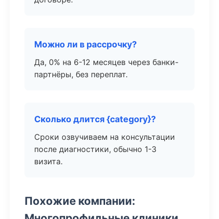
Можно ли в рассрочку?
Да, 0% на 6-12 месяцев через банки-
партнёры, без переплат.
Сколько длится {category}?
Сроки озвучиваем на консультации
после диагностики, обычно 1-3
визита.
Похожие компании:
Многопрофильные клиники