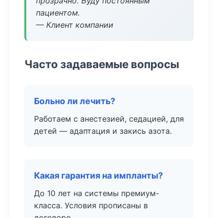
прозрачно. Буду постоянным
пациентом.
— Клиент компании
Часто задаваемые вопросы
Больно ли лечить?
Работаем с анестезией, седацией, для
детей — адаптация и закись азота.
Какая гарантия на импланты?
До 10 лет на системы премиум-
класса. Условия прописаны в
договоре.