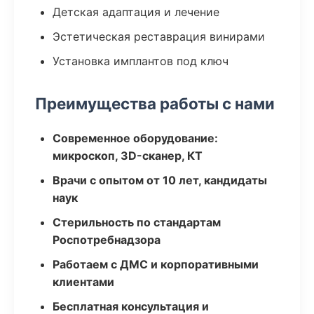
Детская адаптация и лечение
Эстетическая реставрация винирами
Установка имплантов под ключ
Преимущества работы с нами
Современное оборудование:
микроскоп, 3D-сканер, КТ
Врачи с опытом от 10 лет, кандидаты
наук
Стерильность по стандартам
Роспотребнадзора
Работаем с ДМС и корпоративными
клиентами
Бесплатная консультация и