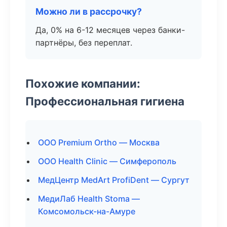
Можно ли в рассрочку?
Да, 0% на 6-12 месяцев через банки-
партнёры, без переплат.
Похожие компании:
Профессиональная гигиена
ООО Premium Ortho — Москва
ООО Health Clinic — Симферополь
МедЦентр MedArt ProfiDent — Сургут
МедиЛаб Health Stoma —
Комсомольск-на-Амуре