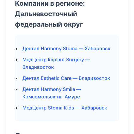
Компании в регионе:
Дальневосточный
федеральный округ
Дентал Harmony Stoma — Хабаровск
МедЦентр Implant Surgery —
Владивосток
Дентал Esthetic Care — Владивосток
Дентал Harmony Smile —
Комсомольск-на-Амуре
МедЦентр Stoma Kids — Хабаровск