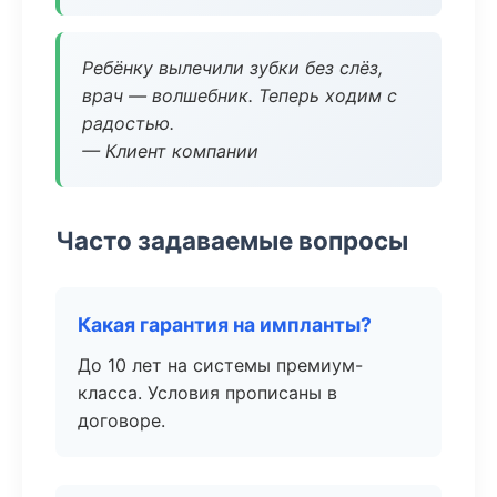
Ребёнку вылечили зубки без слёз,
врач — волшебник. Теперь ходим с
радостью.
— Клиент компании
Часто задаваемые вопросы
Какая гарантия на импланты?
До 10 лет на системы премиум-
класса. Условия прописаны в
договоре.