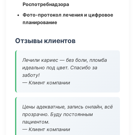
Роспотребнадзора
Фото-протокол лечения и цифровое
планирование
Отзывы клиентов
Лечили кариес — без боли, пломба
идеально под цвет. Спасибо за
заботу!
— Клиент компании
Цены адекватные, запись онлайн, всё
прозрачно. Буду постоянным
пациентом.
— Клиент компании