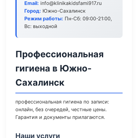
Email:
info@klinikakidsfami917.ru
Город:
Южно-Сахалинск
Режим работы:
Пн-Сб: 09:00-21:00,
Вс: выходной
Профессиональная
гигиена в Южно-
Сахалинск
профессиональная гигиена по записи:
онлайн, без очередей, честные цены.
Гарантия и документы прилагаются.
Наши услуги