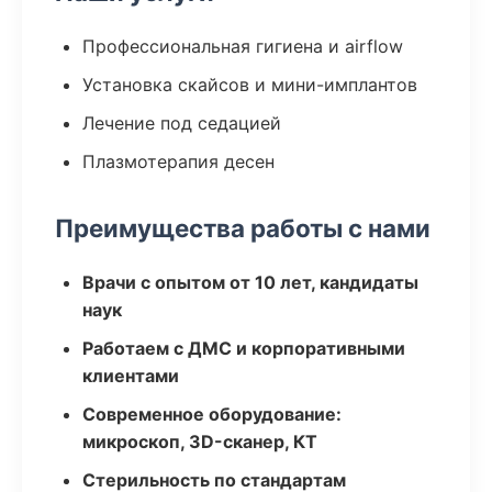
Профессиональная гигиена и airflow
Установка скайсов и мини-имплантов
Лечение под седацией
Плазмотерапия десен
Преимущества работы с нами
Врачи с опытом от 10 лет, кандидаты
наук
Работаем с ДМС и корпоративными
клиентами
Современное оборудование:
микроскоп, 3D-сканер, КТ
Стерильность по стандартам