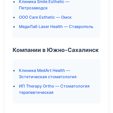
Клиника Smile Esthetic —
Петрозаводск
ООО Care Esthetic — Омск
МедиЛаб Laser Health — Ставрополь
Компании в Южно-Сахалинск
Клиника MedArt Health —
Эстетическая стоматология
ИП Therapy Ortho — Стоматология
терапевтическая