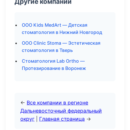
Другие компании
ООО Kids MedArt — Детская
стоматология в Нижний Новгород
ООО Clinic Stoma — Эстетическая
стоматология в Тверь
Стоматология Lab Ortho —
Протезирование в Воронеж
←
Все компании в регионе
Дальневосточный федеральный
округ
|
Главная страница
→