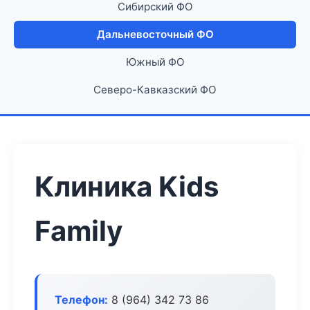
Сибирский ФО
Дальневосточный ФО
Южный ФО
Северо-Кавказский ФО
Клиника Kids
Family
Телефон:
8 (964) 342 73 86