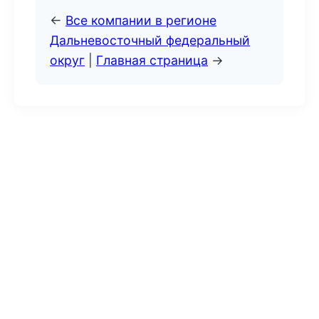
←
Все компании в регионе
Дальневосточный федеральный
округ
|
Главная страница
→