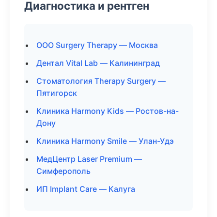
Диагностика и рентген
ООО Surgery Therapy — Москва
Дентал Vital Lab — Калининград
Стоматология Therapy Surgery —
Пятигорск
Клиника Harmony Kids — Ростов-на-
Дону
Клиника Harmony Smile — Улан-Удэ
МедЦентр Laser Premium —
Симферополь
ИП Implant Care — Калуга