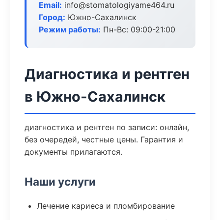
Email:
info@stomatologiyame464.ru
Город:
Южно-Сахалинск
Режим работы:
Пн-Вс: 09:00-21:00
Диагностика и рентген
в Южно-Сахалинск
диагностика и рентген по записи: онлайн,
без очередей, честные цены. Гарантия и
документы прилагаются.
Наши услуги
Лечение кариеса и пломбирование