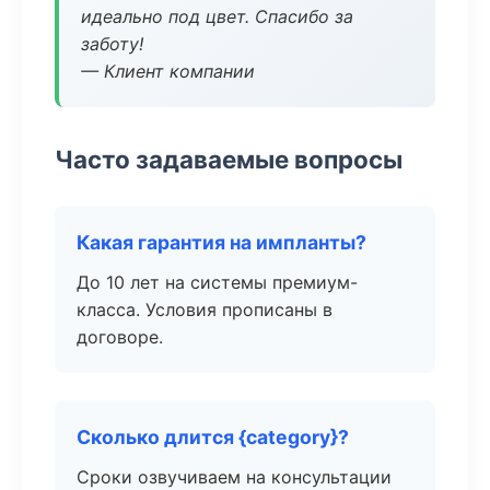
идеально под цвет. Спасибо за
заботу!
— Клиент компании
Часто задаваемые вопросы
Какая гарантия на импланты?
До 10 лет на системы премиум-
класса. Условия прописаны в
договоре.
Сколько длится {category}?
Сроки озвучиваем на консультации