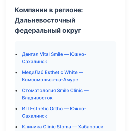
Компании в регионе:
Дальневосточный
федеральный округ
Дентал Vital Smile — Южно-
Сахалинск
МедиЛаб Esthetic White —
Комсомольск-на-Амуре
Стоматология Smile Clinic —
Владивосток
ИП Esthetic Ortho — Южно-
Сахалинск
Клиника Clinic Stoma — Хабаровск