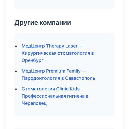
Другие компании
МедЦентр Therapy Laser —
Хирургическая стоматология в
Оренбург
МедЦентр Premium Family —
Пародонтология в Севастополь
Стоматология Clinic Kids —
Профессиональная гигиена в
Череповец