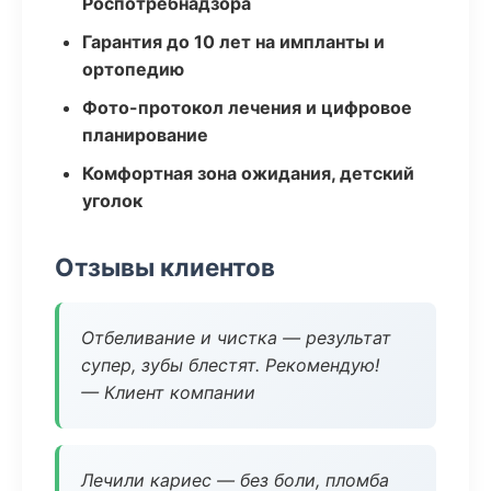
Роспотребнадзора
Гарантия до 10 лет на импланты и
ортопедию
Фото-протокол лечения и цифровое
планирование
Комфортная зона ожидания, детский
уголок
Отзывы клиентов
Отбеливание и чистка — результат
супер, зубы блестят. Рекомендую!
— Клиент компании
Лечили кариес — без боли, пломба