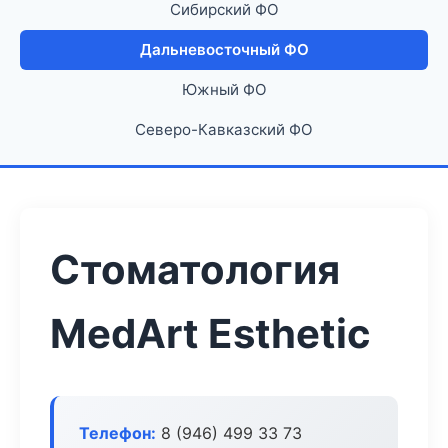
Сибирский ФО
Дальневосточный ФО
Южный ФО
Северо-Кавказский ФО
Стоматология
MedArt Esthetic
Телефон:
8 (946) 499 33 73