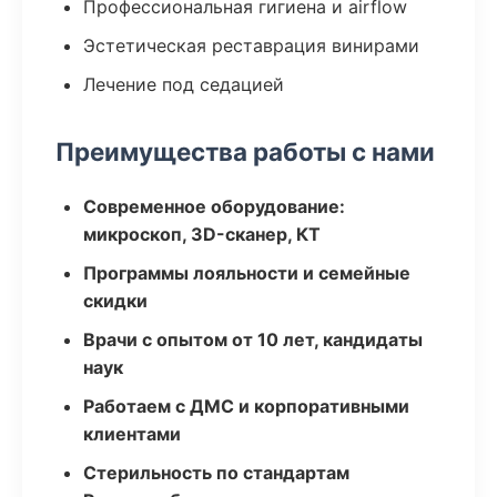
Профессиональная гигиена и airflow
Эстетическая реставрация винирами
Лечение под седацией
Преимущества работы с нами
Современное оборудование:
микроскоп, 3D-сканер, КТ
Программы лояльности и семейные
скидки
Врачи с опытом от 10 лет, кандидаты
наук
Работаем с ДМС и корпоративными
клиентами
Стерильность по стандартам