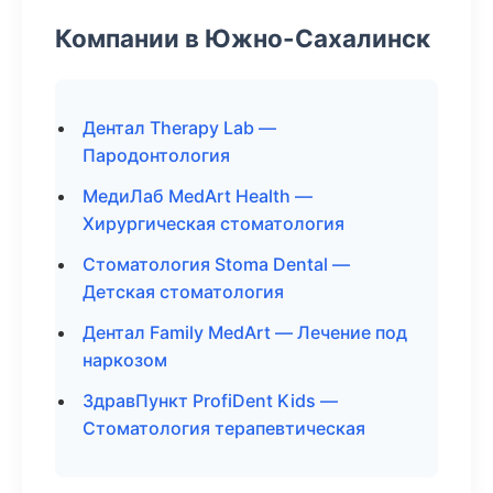
Компании в Южно-Сахалинск
Дентал Therapy Lab —
Пародонтология
МедиЛаб MedArt Health —
Хирургическая стоматология
Стоматология Stoma Dental —
Детская стоматология
Дентал Family MedArt — Лечение под
наркозом
ЗдравПункт ProfiDent Kids —
Стоматология терапевтическая