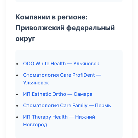
Компании в регионе:
Приволжский федеральный
округ
ООО White Health — Ульяновск
Стоматология Care ProfiDent —
Ульяновск
ИП Esthetic Ortho — Самара
Стоматология Care Family — Пермь
ИП Therapy Health — Нижний
Новгород