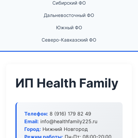
Сибирский ФО
Дальневосточный ФО
Южный ФО
Северо-Кавказский ФО
ИП Health Family
Телефон:
8 (916) 179 82 49
Email:
info@healthfamily225.ru
Город:
Нижний Новгород
Режим работы:
Пн-Пт: 08:00-20:00,