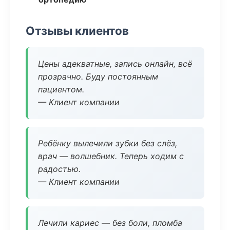
Отзывы клиентов
Цены адекватные, запись онлайн, всё
прозрачно. Буду постоянным
пациентом.
— Клиент компании
Ребёнку вылечили зубки без слёз,
врач — волшебник. Теперь ходим с
радостью.
— Клиент компании
Лечили кариес — без боли, пломба