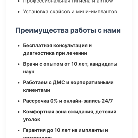
Профессиональная гигиена и airflow
Установка скайсов и мини-имплантов
Преимущества работы с нами
Бесплатная консультация и
диагностика при лечении
Врачи с опытом от 10 лет, кандидаты
наук
Работаем с ДМС и корпоративными
клиентами
Рассрочка 0% и онлайн-запись 24/7
Комфортная зона ожидания, детский
уголок
Гарантия до 10 лет на импланты и
ортопедию