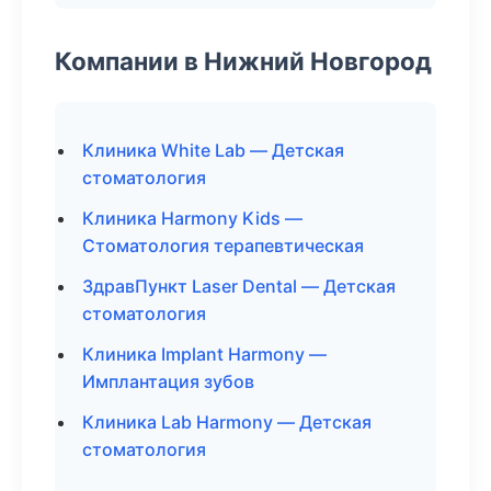
Компании в Нижний Новгород
Клиника White Lab — Детская
стоматология
Клиника Harmony Kids —
Стоматология терапевтическая
ЗдравПункт Laser Dental — Детская
стоматология
Клиника Implant Harmony —
Имплантация зубов
Клиника Lab Harmony — Детская
стоматология