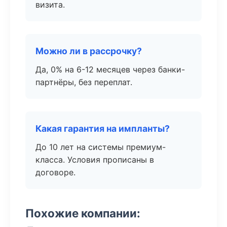
визита.
Можно ли в рассрочку?
Да, 0% на 6-12 месяцев через банки-
партнёры, без переплат.
Какая гарантия на импланты?
До 10 лет на системы премиум-
класса. Условия прописаны в
договоре.
Похожие компании: