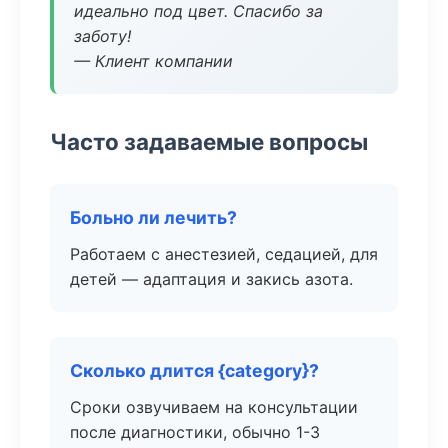
идеально под цвет. Спасибо за
заботу!
— Клиент компании
Часто задаваемые вопросы
Больно ли лечить?
Работаем с анестезией, седацией, для
детей — адаптация и закись азота.
Сколько длится {category}?
Сроки озвучиваем на консультации
после диагностики, обычно 1-3