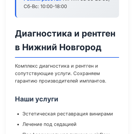
Сб-Вс: 10:00-18:00
Диагностика и рентген
в Нижний Новгород
Комплекс диагностика и рентген и
сопутствующие услуги. Сохраняем
гарантию производителей имплантов.
Наши услуги
Эстетическая реставрация винирами
Лечение под седацией