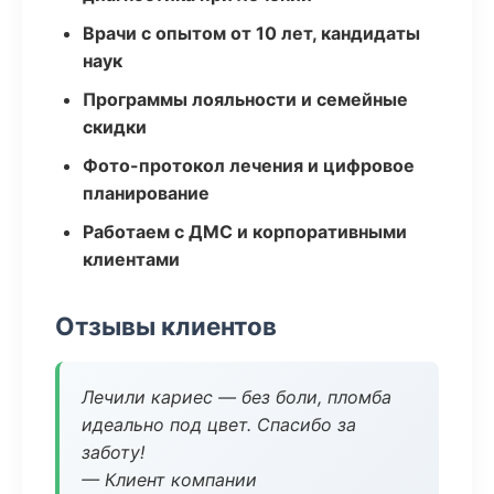
Врачи с опытом от 10 лет, кандидаты
наук
Программы лояльности и семейные
скидки
Фото-протокол лечения и цифровое
планирование
Работаем с ДМС и корпоративными
клиентами
Отзывы клиентов
Лечили кариес — без боли, пломба
идеально под цвет. Спасибо за
заботу!
— Клиент компании