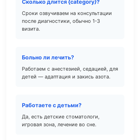
Сколько длится {category}?
Сроки озвучиваем на консультации
после диагностики, обычно 1-3
визита.
Больно ли лечить?
Работаем с анестезией, седацией, для
детей — адаптация и закись азота.
Работаете с детьми?
Да, есть детские стоматологи,
игровая зона, лечение во сне.