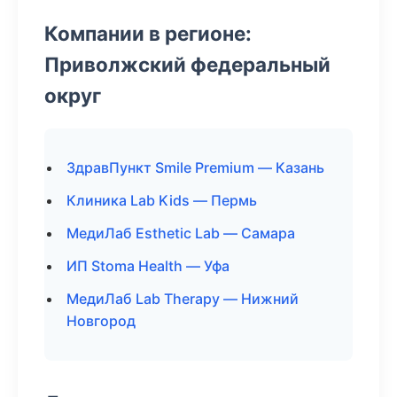
Компании в регионе:
Приволжский федеральный
округ
ЗдравПункт Smile Premium — Казань
Клиника Lab Kids — Пермь
МедиЛаб Esthetic Lab — Самара
ИП Stoma Health — Уфа
МедиЛаб Lab Therapy — Нижний
Новгород