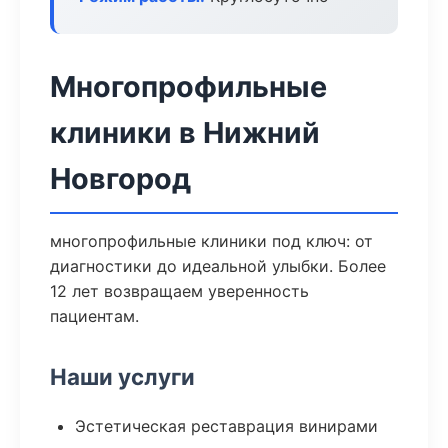
Многопрофильные
клиники в Нижний
Новгород
многопрофильные клиники под ключ: от
диагностики до идеальной улыбки. Более
12 лет возвращаем уверенность
пациентам.
Наши услуги
Эстетическая реставрация винирами