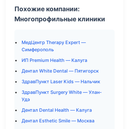
Похожие компании:
Многопрофильные клиники
МедЦентр Therapy Expert —
Симферополь
ИП Premium Health — Калуга
Дентал White Dental — Пятигорск
ЗдравПункт Laser Kids — Нальчик
ЗдравПункт Surgery White — Улан-
Удэ
Дентал Dental Health — Калуга
Дентал Esthetic Smile — Москва