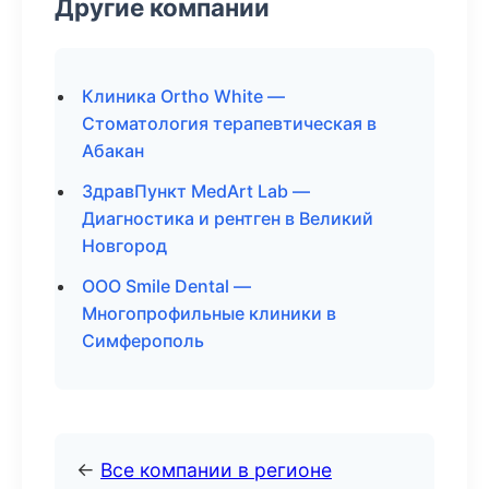
Другие компании
Клиника Ortho White —
Стоматология терапевтическая в
Абакан
ЗдравПункт MedArt Lab —
Диагностика и рентген в Великий
Новгород
ООО Smile Dental —
Многопрофильные клиники в
Симферополь
←
Все компании в регионе