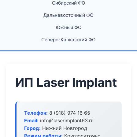
Сибирский ФО
Дальневосточный ФО
Южный ФО
Северо-Кавказский ФО
ИП Laser Implant
Телефон:
8 (918) 974 16 65
Email:
info@laserimplant63.ru
Город:
Нижний Новгород
Режим работы:
Круглосуточно