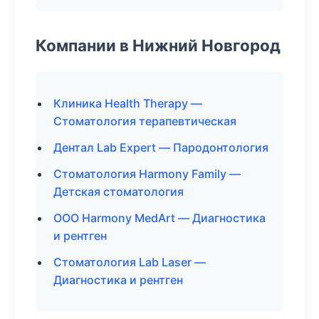
Компании в Нижний Новгород
Клиника Health Therapy —
Стоматология терапевтическая
Дентал Lab Expert — Пародонтология
Стоматология Harmony Family —
Детская стоматология
ООО Harmony MedArt — Диагностика
и рентген
Стоматология Lab Laser —
Диагностика и рентген