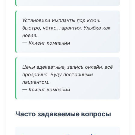
Установили импланты под ключ:
быстро, чётко, гарантия. Улыбка как
новая.
— Клиент компании
Цены адекватные, запись онлайн, всё
прозрачно. Буду постоянным
пациентом.
— Клиент компании
Часто задаваемые вопросы