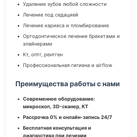
Удаление зубов любой сложности
Лечение под седацией
Лечение кариеса и пломбирование
Ортодонтическое лечение брекетами и
элайнерами
Кт, оптг, рентген
Профессиональная гигиена и airflow
Преимущества работы с нами
Современное оборудование:
микроскоп, 3D-сканер, КТ
Рассрочка 0% и онлайн-запись 24/7
Бесплатная консультация и
диагностика при лечении