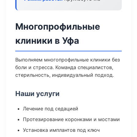
Многопрофильные
клиники в Уфа
Выполняем многопрофильные клиники без
боли и стресса. Команда специалистов,
стерильность, индивидуальный подход.
Наши услуги
Лечение под седацией
Протезирование коронками и мостами
Установка имплантов под ключ