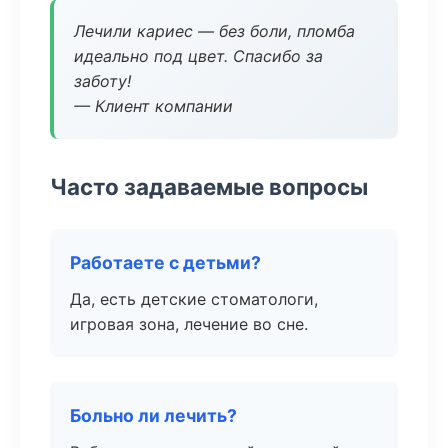
Лечили кариес — без боли, пломба
идеально под цвет. Спасибо за
заботу!
— Клиент компании
Часто задаваемые вопросы
Работаете с детьми?
Да, есть детские стоматологи,
игровая зона, лечение во сне.
Больно ли лечить?