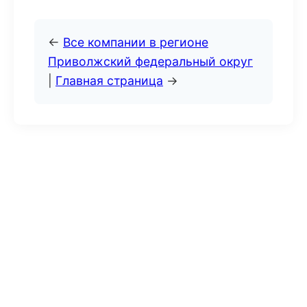
←
Все компании в регионе
Приволжский федеральный округ
|
Главная страница
→