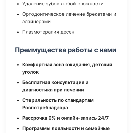
Удаление зубов любой сложности
Ортодонтическое лечение брекетами и
элайнерами
Плазмотерапия десен
Преимущества работы с нами
Комфортная зона ожидания, детский
уголок
Бесплатная консультация и
диагностика при лечении
Стерильность по стандартам
Роспотребнадзора
Рассрочка 0% и онлайн-запись 24/7
Программы лояльности и семейные