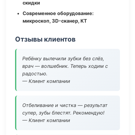
скидки
Современное оборудование:
микроскоп, 3D-сканер, КТ
Отзывы клиентов
Ребёнку вылечили зубки без слёз,
врач — волшебник. Теперь ходим с
радостью.
— Клиент компании
Отбеливание и чистка — результат
супер, зубы блестят. Рекомендую!
— Клиент компании