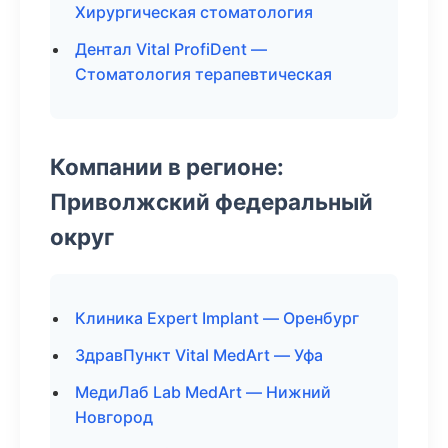
Хирургическая стоматология
Дентал Vital ProfiDent —
Стоматология терапевтическая
Компании в регионе:
Приволжский федеральный
округ
Клиника Expert Implant — Оренбург
ЗдравПункт Vital MedArt — Уфа
МедиЛаб Lab MedArt — Нижний
Новгород