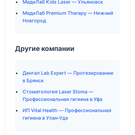
МедиЛаб Kids Laser — Ульяновск
МедиЛаб Premium Therapy — Нижний
Новгород
Другие компании
Дентал Lab Expert — Протезирование
в Брянск
Стоматология Laser Stoma —
Профессиональная гигиена в Уфа
ИП Vital Health — Профессиональная
гигиена в Улан-Удэ