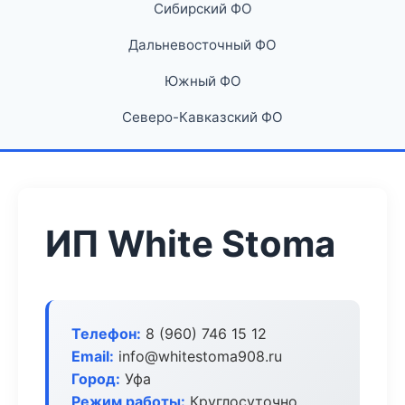
Сибирский ФО
Дальневосточный ФО
Южный ФО
Северо-Кавказский ФО
ИП White Stoma
Телефон:
8 (960) 746 15 12
Email:
info@whitestoma908.ru
Город:
Уфа
Режим работы:
Круглосуточно