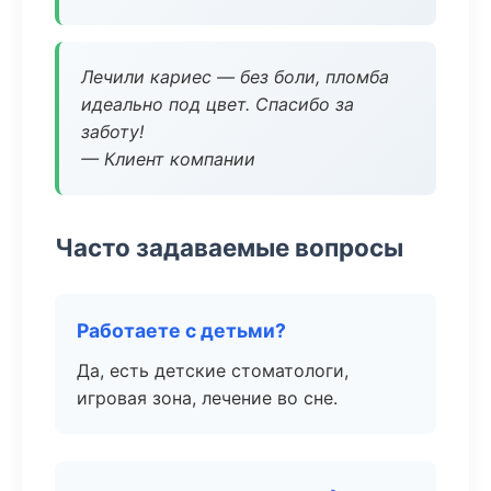
Лечили кариес — без боли, пломба
идеально под цвет. Спасибо за
заботу!
— Клиент компании
Часто задаваемые вопросы
Работаете с детьми?
Да, есть детские стоматологи,
игровая зона, лечение во сне.