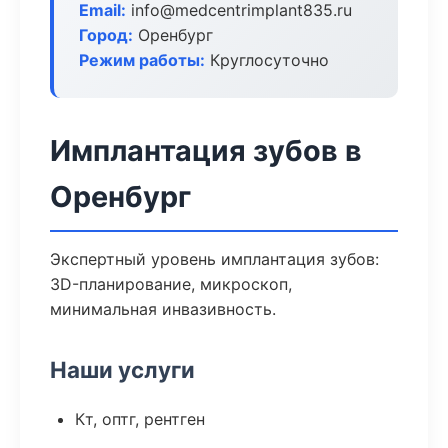
Email:
info@medcentrimplant835.ru
Город:
Оренбург
Режим работы:
Круглосуточно
Имплантация зубов в
Оренбург
Экспертный уровень имплантация зубов:
3D-планирование, микроскоп,
минимальная инвазивность.
Наши услуги
Кт, оптг, рентген