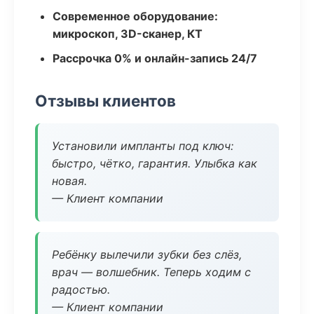
Современное оборудование:
микроскоп, 3D-сканер, КТ
Рассрочка 0% и онлайн-запись 24/7
Отзывы клиентов
Установили импланты под ключ:
быстро, чётко, гарантия. Улыбка как
новая.
— Клиент компании
Ребёнку вылечили зубки без слёз,
врач — волшебник. Теперь ходим с
радостью.
— Клиент компании