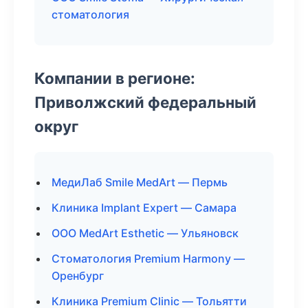
стоматология
Компании в регионе:
Приволжский федеральный
округ
МедиЛаб Smile MedArt — Пермь
Клиника Implant Expert — Самара
ООО MedArt Esthetic — Ульяновск
Стоматология Premium Harmony —
Оренбург
Клиника Premium Clinic — Тольятти