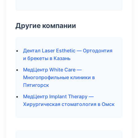
Другие компании
Дентал Laser Esthetic — Ортодонтия
и брекеты в Казань
МедЦентр White Care —
Многопрофильные клиники в
Пятигорск
МедЦентр Implant Therapy —
Хирургическая стоматология в Омск