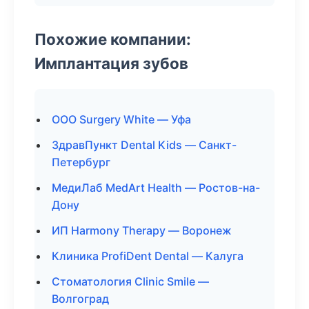
Похожие компании:
Имплантация зубов
ООО Surgery White — Уфа
ЗдравПункт Dental Kids — Санкт-
Петербург
МедиЛаб MedArt Health — Ростов-на-
Дону
ИП Harmony Therapy — Воронеж
Клиника ProfiDent Dental — Калуга
Стоматология Clinic Smile —
Волгоград