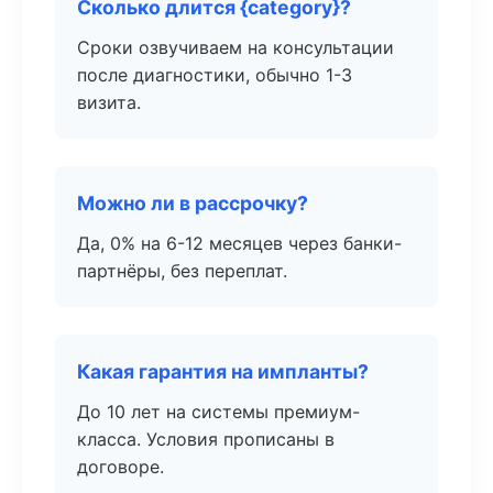
Сколько длится {category}?
Сроки озвучиваем на консультации
после диагностики, обычно 1-3
визита.
Можно ли в рассрочку?
Да, 0% на 6-12 месяцев через банки-
партнёры, без переплат.
Какая гарантия на импланты?
До 10 лет на системы премиум-
класса. Условия прописаны в
договоре.