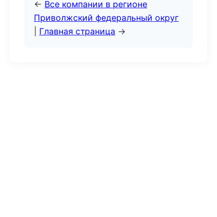
←
Все компании в регионе
Приволжский федеральный округ
|
Главная страница
→