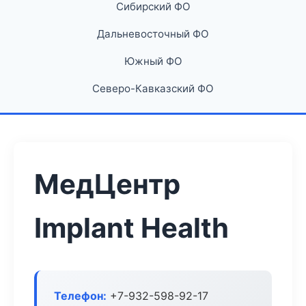
Сибирский ФО
Дальневосточный ФО
Южный ФО
Северо-Кавказский ФО
МедЦентр
Implant Health
Телефон:
+7-932-598-92-17