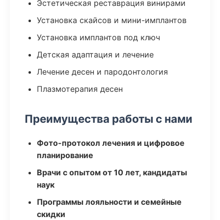
Эстетическая реставрация винирами
Установка скайсов и мини-имплантов
Установка имплантов под ключ
Детская адаптация и лечение
Лечение десен и пародонтология
Плазмотерапия десен
Преимущества работы с нами
Фото-протокол лечения и цифровое
планирование
Врачи с опытом от 10 лет, кандидаты
наук
Программы лояльности и семейные
скидки