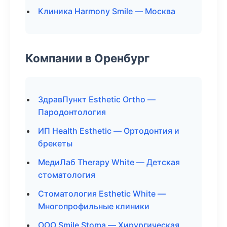
Клиника Harmony Smile — Москва
Компании в Оренбург
ЗдравПункт Esthetic Ortho —
Пародонтология
ИП Health Esthetic — Ортодонтия и
брекеты
МедиЛаб Therapy White — Детская
стоматология
Стоматология Esthetic White —
Многопрофильные клиники
ООО Smile Stoma — Хирургическая