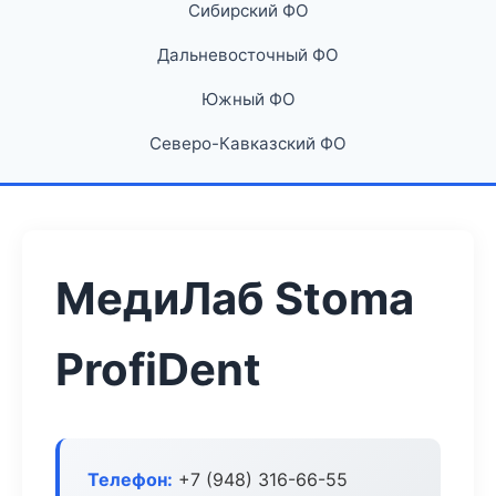
Сибирский ФО
Дальневосточный ФО
Южный ФО
Северо-Кавказский ФО
МедиЛаб Stoma
ProfiDent
Телефон:
+7 (948) 316-66-55