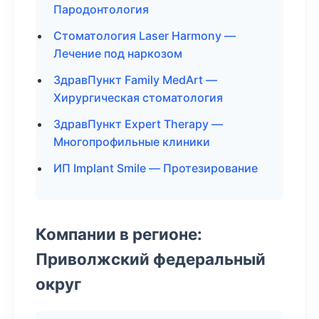
Пародонтология
Стоматология Laser Harmony —
Лечение под наркозом
ЗдравПункт Family MedArt —
Хирургическая стоматология
ЗдравПункт Expert Therapy —
Многопрофильные клиники
ИП Implant Smile — Протезирование
Компании в регионе:
Приволжский федеральный
округ