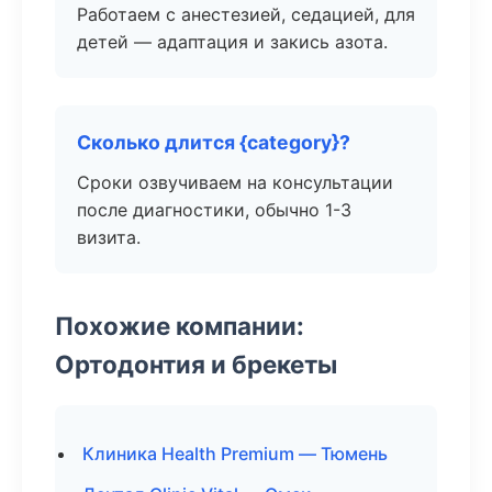
Работаем с анестезией, седацией, для
детей — адаптация и закись азота.
Сколько длится {category}?
Сроки озвучиваем на консультации
после диагностики, обычно 1-3
визита.
Похожие компании:
Ортодонтия и брекеты
Клиника Health Premium — Тюмень