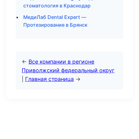
стоматология в Краснодар
МедиЛаб Dental Expert —
Протезирование в Брянск
←
Все компании в регионе
Приволжский федеральный округ
|
Главная страница
→