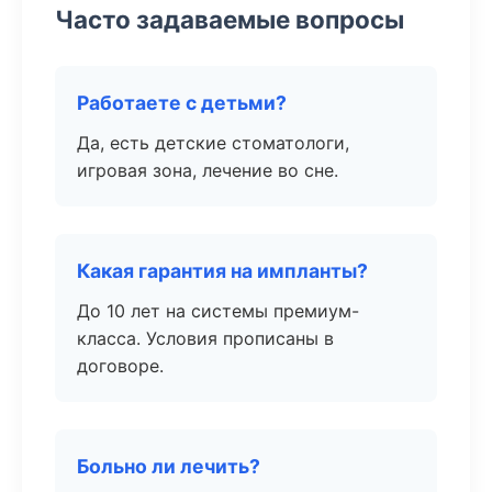
Часто задаваемые вопросы
Работаете с детьми?
Да, есть детские стоматологи,
игровая зона, лечение во сне.
Какая гарантия на импланты?
До 10 лет на системы премиум-
класса. Условия прописаны в
договоре.
Больно ли лечить?