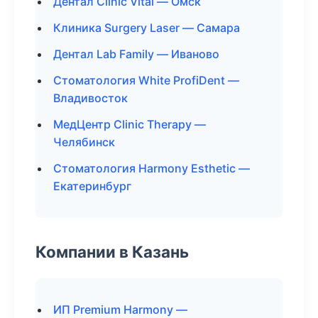
Дентал Clinic Vital — Омск
Клиника Surgery Laser — Самара
Дентал Lab Family — Иваново
Стоматология White ProfiDent —
Владивосток
МедЦентр Clinic Therapy —
Челябинск
Стоматология Harmony Esthetic —
Екатеринбург
Компании в Казань
ИП Premium Harmony —