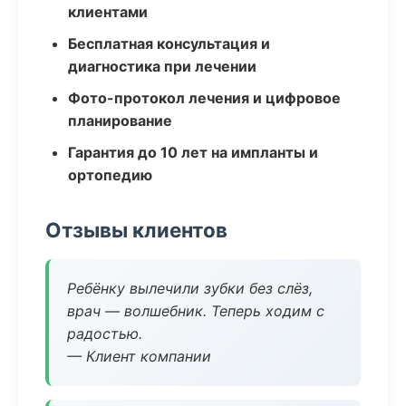
клиентами
Бесплатная консультация и
диагностика при лечении
Фото-протокол лечения и цифровое
планирование
Гарантия до 10 лет на импланты и
ортопедию
Отзывы клиентов
Ребёнку вылечили зубки без слёз,
врач — волшебник. Теперь ходим с
радостью.
— Клиент компании