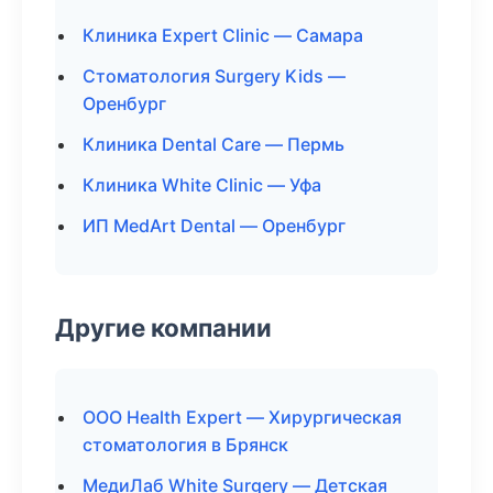
Клиника Expert Clinic — Самара
Стоматология Surgery Kids —
Оренбург
Клиника Dental Care — Пермь
Клиника White Clinic — Уфа
ИП MedArt Dental — Оренбург
Другие компании
ООО Health Expert — Хирургическая
стоматология в Брянск
МедиЛаб White Surgery — Детская