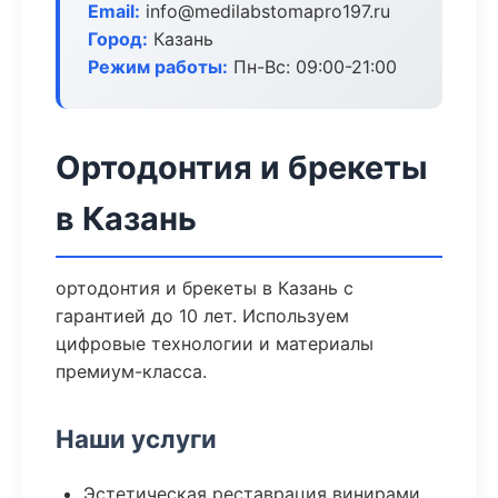
Email:
info@medilabstomapro197.ru
Город:
Казань
Режим работы:
Пн-Вс: 09:00-21:00
Ортодонтия и брекеты
в Казань
ортодонтия и брекеты в Казань с
гарантией до 10 лет. Используем
цифровые технологии и материалы
премиум-класса.
Наши услуги
Эстетическая реставрация винирами