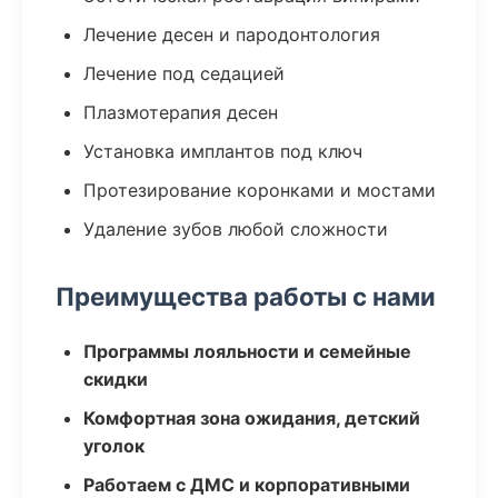
Лечение десен и пародонтология
Лечение под седацией
Плазмотерапия десен
Установка имплантов под ключ
Протезирование коронками и мостами
Удаление зубов любой сложности
Преимущества работы с нами
Программы лояльности и семейные
скидки
Комфортная зона ожидания, детский
уголок
Работаем с ДМС и корпоративными