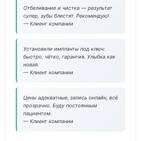
Отбеливание и чистка — результат
супер, зубы блестят. Рекомендую!
— Клиент компании
Установили импланты под ключ:
быстро, чётко, гарантия. Улыбка как
новая.
— Клиент компании
Цены адекватные, запись онлайн, всё
прозрачно. Буду постоянным
пациентом.
— Клиент компании