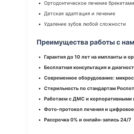
Ортодонтическое лечение брекетами
Детская адаптация и лечение
Удаление зубов любой сложности
Преимущества работы с на
Гарантия до 10 лет на импланты и 
Бесплатная консультация и диагнос
Современное оборудование: микроск
Стерильность по стандартам Роспо
Работаем с ДМС и корпоративными
Фото-протокол лечения и цифровое
Рассрочка 0% и онлайн-запись 24/7