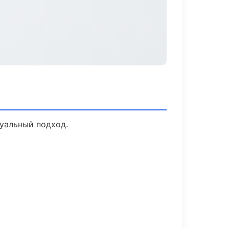
дуальный подход.