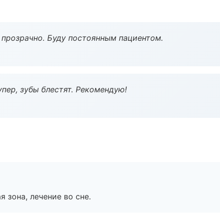
ё прозрачно. Буду постоянным пациентом.
пер, зубы блестят. Рекомендую!
я зона, лечение во сне.