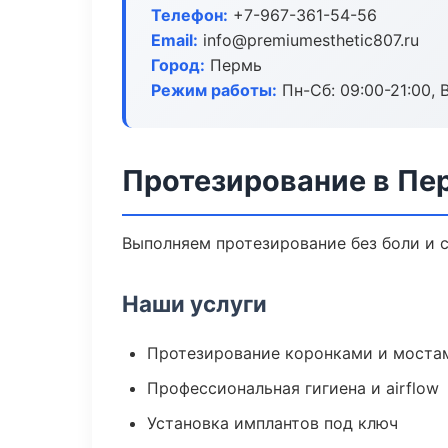
Телефон:
+7-967-361-54-56
Email:
info@premiumesthetic807.ru
Город:
Пермь
Режим работы:
Пн-Сб: 09:00-21:00, 
Протезирование в Пе
Выполняем протезирование без боли и с
Наши услуги
Протезирование коронками и моста
Профессиональная гигиена и airflow
Установка имплантов под ключ