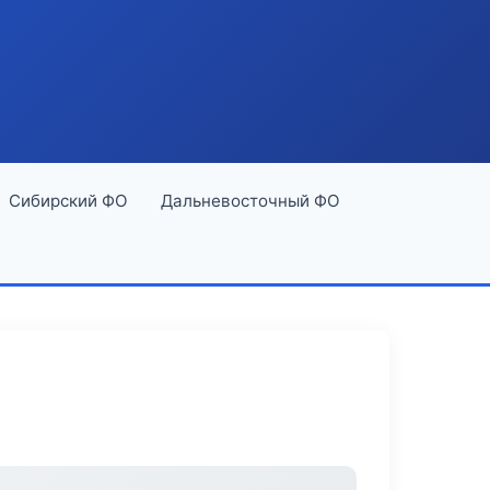
Сибирский ФО
Дальневосточный ФО