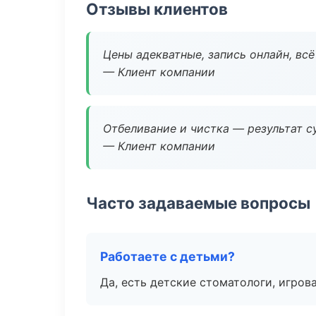
Отзывы клиентов
Цены адекватные, запись онлайн, вс
— Клиент компании
Отбеливание и чистка — результат су
— Клиент компании
Часто задаваемые вопросы
Работаете с детьми?
Да, есть детские стоматологи, игрова