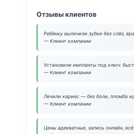
Отзывы клиентов
Ребёнку вылечили зубки без слёз, в
— Клиент компании
Установили импланты под ключ: быстр
— Клиент компании
Лечили кариес — без боли, пломба ид
— Клиент компании
Цены адекватные, запись онлайн, вс