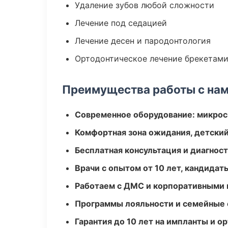
Удаление зубов любой сложности
Лечение под седацией
Лечение десен и пародонтология
Ортодонтическое лечение брекетами
Преимущества работы с на
Современное оборудование: микроск
Комфортная зона ожидания, детский
Бесплатная консультация и диагнос
Врачи с опытом от 10 лет, кандидат
Работаем с ДМС и корпоративными
Программы лояльности и семейные 
Гарантия до 10 лет на импланты и 