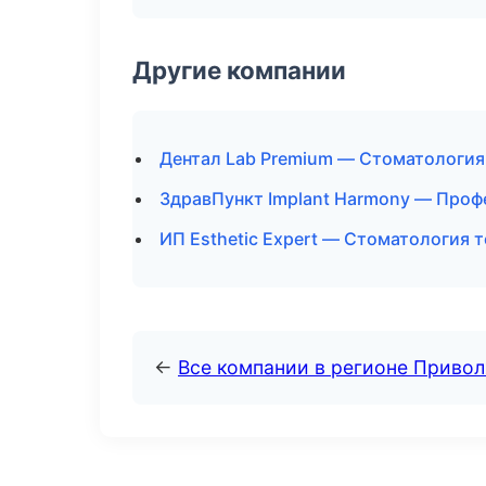
Другие компании
Дентал Lab Premium — Стоматология
ЗдравПункт Implant Harmony — Профе
ИП Esthetic Expert — Стоматология 
←
Все компании в регионе Приво