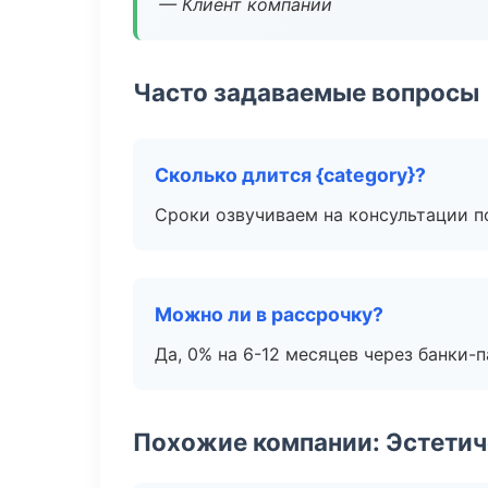
— Клиент компании
Часто задаваемые вопросы
Сколько длится {category}?
Сроки озвучиваем на консультации по
Можно ли в рассрочку?
Да, 0% на 6-12 месяцев через банки-п
Похожие компании: Эстетич