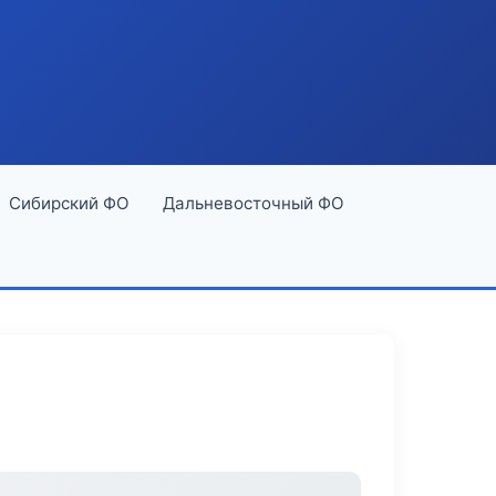
Сибирский ФО
Дальневосточный ФО