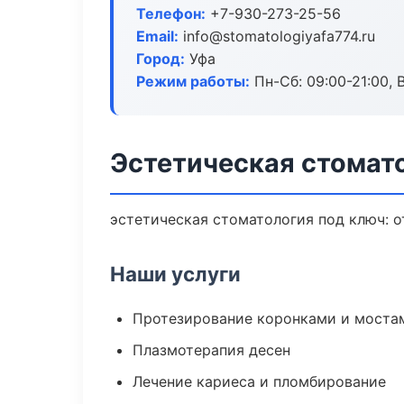
Телефон:
+7-930-273-25-56
Email:
info@stomatologiyafa774.ru
Город:
Уфа
Режим работы:
Пн-Сб: 09:00-21:00, 
Эстетическая стомато
эстетическая стоматология под ключ: о
Наши услуги
Протезирование коронками и моста
Плазмотерапия десен
Лечение кариеса и пломбирование