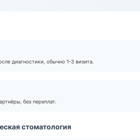
сле диагностики, обычно 1-3 визита.
артнёры, без переплат.
еская стоматология