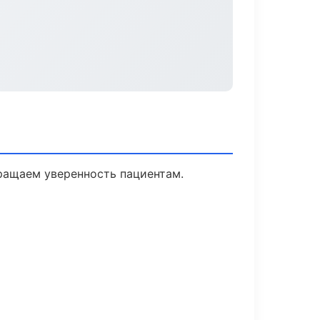
вращаем уверенность пациентам.