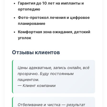
Гарантия до 10 лет на импланты и
ортопедию
Фото-протокол лечения и цифровое
планирование
Комфортная зона ожидания, детский
уголок
Отзывы клиентов
Цены адекватные, запись онлайн, всё
прозрачно. Буду постоянным
пациентом.
— Клиент компании
Отбеливание и чистка — результат