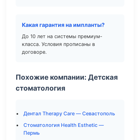
Какая гарантия на импланты?
До 10 лет на системы премиум-
класса. Условия прописаны в
договоре.
Похожие компании: Детская
стоматология
Дентал Therapy Care — Севастополь
Стоматология Health Esthetic —
Пермь