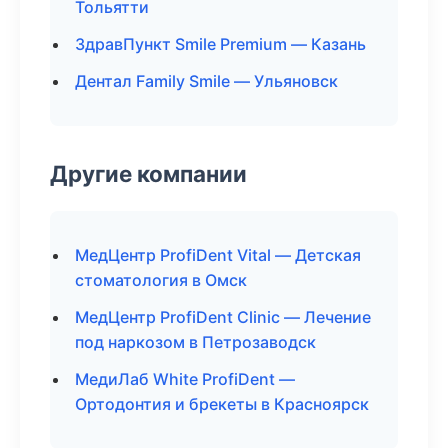
Тольятти
ЗдравПункт Smile Premium — Казань
Дентал Family Smile — Ульяновск
Другие компании
МедЦентр ProfiDent Vital — Детская
стоматология в Омск
МедЦентр ProfiDent Clinic — Лечение
под наркозом в Петрозаводск
МедиЛаб White ProfiDent —
Ортодонтия и брекеты в Красноярск