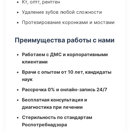
Кт, оптг, рентген
Удаление зубов любой сложности
Протезирование коронками и мостами
Преимущества работы с нами
Работаем с ДМС и корпоративными
клиентами
Врачи с опытом от 10 лет, кандидаты
наук
Рассрочка 0% и онлайн-запись 24/7
Бесплатная консультация и
диагностика при лечении
Стерильность по стандартам
Роспотребнадзора