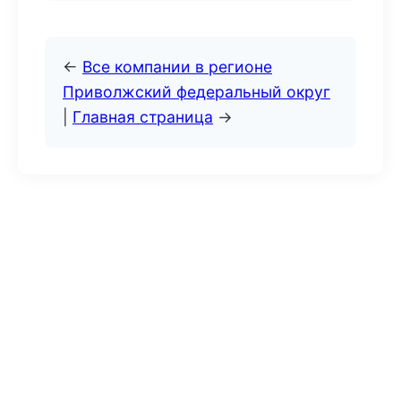
←
Все компании в регионе
Приволжский федеральный округ
|
Главная страница
→