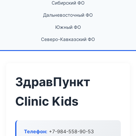
Сибирский ФО
Дальневосточный ФО
Южный ФО
Северо-Кавказский ФО
ЗдравПункт
Clinic Kids
Телефон:
+7-984-558-90-53