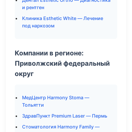
Дентал Esthetic Ortho — Диагностика
и рентген
Клиника Esthetic White — Лечение
под наркозом
Компании в регионе:
Приволжский федеральный
округ
МедЦентр Harmony Stoma —
Тольятти
ЗдравПункт Premium Laser — Пермь
Стоматология Harmony Family —