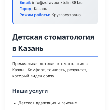
Email:
info@zdravpunktclini881.ru
Город:
Казань
Режим работы:
Круглосуточно
Детская стоматология
в Казань
Премиальная детская стоматология в
Казань. Комфорт, точность, результат,
который виден сразу.
Наши услуги
Детская адаптация и лечение