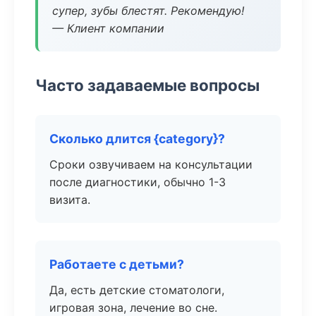
супер, зубы блестят. Рекомендую!
— Клиент компании
Часто задаваемые вопросы
Сколько длится {category}?
Сроки озвучиваем на консультации
после диагностики, обычно 1-3
визита.
Работаете с детьми?
Да, есть детские стоматологи,
игровая зона, лечение во сне.