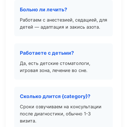
Больно ли лечить?
Работаем с анестезией, седацией, для
детей — адаптация и закись азота.
Работаете с детьми?
Да, есть детские стоматологи,
игровая зона, лечение во сне.
Сколько длится {category}?
Сроки озвучиваем на консультации
после диагностики, обычно 1-3
визита.