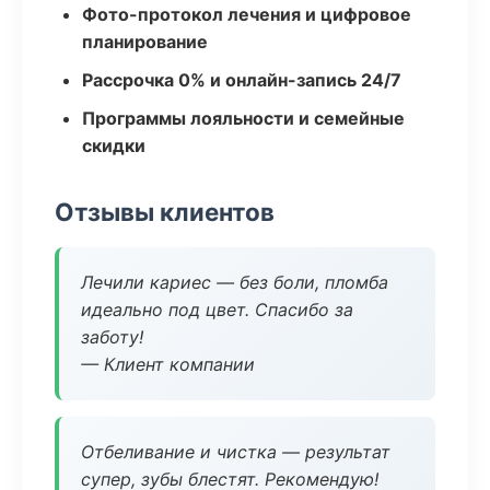
Фото-протокол лечения и цифровое
планирование
Рассрочка 0% и онлайн-запись 24/7
Программы лояльности и семейные
скидки
Отзывы клиентов
Лечили кариес — без боли, пломба
идеально под цвет. Спасибо за
заботу!
— Клиент компании
Отбеливание и чистка — результат
супер, зубы блестят. Рекомендую!