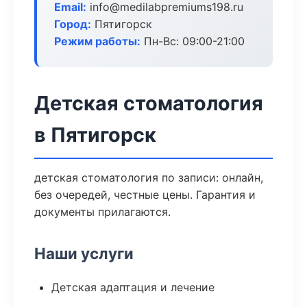
Email:
info@medilabpremiums198.ru
Город:
Пятигорск
Режим работы:
Пн-Вс: 09:00-21:00
Детская стоматология
в Пятигорск
детская стоматология по записи: онлайн,
без очередей, честные цены. Гарантия и
документы прилагаются.
Наши услуги
Детская адаптация и лечение