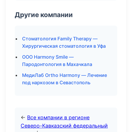
Другие компании
Стоматология Family Therapy —
Хирургическая стоматология в Уфа
ООО Harmony Smile —
Пародонтология в Махачкала
МедиЛаб Ortho Harmony — Лечение
под наркозом в Севастополь
←
Все компании в регионе
Северо-Кавказский федеральный