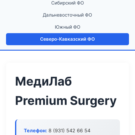
Сибирский ФО
Дальневосточный ФО
Южный ФО
Северо-Кавказский ФО
МедиЛаб
Premium Surgery
Телефон:
8 (931) 542 66 54