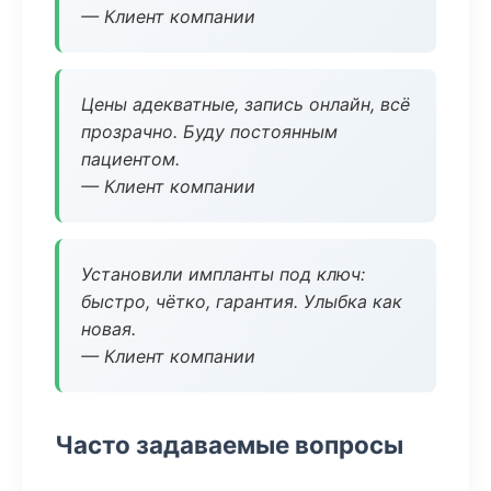
— Клиент компании
Цены адекватные, запись онлайн, всё
прозрачно. Буду постоянным
пациентом.
— Клиент компании
Установили импланты под ключ:
быстро, чётко, гарантия. Улыбка как
новая.
— Клиент компании
Часто задаваемые вопросы