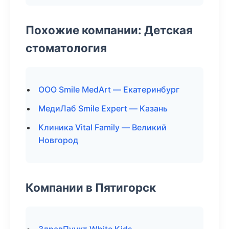
Похожие компании: Детская
стоматология
ООО Smile MedArt — Екатеринбург
МедиЛаб Smile Expert — Казань
Клиника Vital Family — Великий
Новгород
Компании в Пятигорск