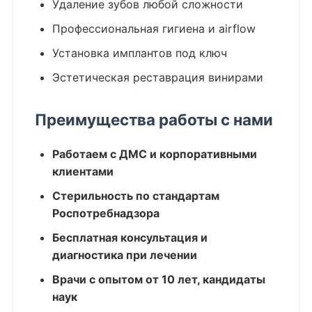
Удаление зубов любой сложности
Профессиональная гигиена и airflow
Установка имплантов под ключ
Эстетическая реставрация винирами
Преимущества работы с нами
Работаем с ДМС и корпоративными
клиентами
Стерильность по стандартам
Роспотребнадзора
Бесплатная консультация и
диагностика при лечении
Врачи с опытом от 10 лет, кандидаты
наук