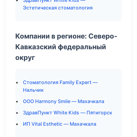
ЗдравПункт White Kids —
Эстетическая стоматология
Компании в регионе: Северо-
Кавказский федеральный
округ
Стоматология Family Expert —
Нальчик
ООО Harmony Smile — Махачкала
ЗдравПункт White Kids — Пятигорск
ИП Vital Esthetic — Махачкала