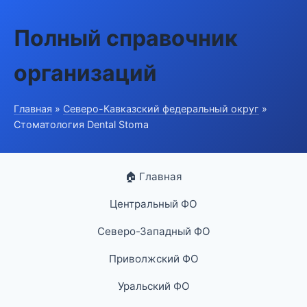
Полный справочник
организаций
Главная
»
Северо-Кавказский федеральный округ
»
Стоматология Dental Stoma
🏠 Главная
Центральный ФО
Северо-Западный ФО
Приволжский ФО
Уральский ФО