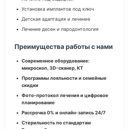
Установка имплантов под ключ
Детская адаптация и лечение
Лечение десен и пародонтология
Преимущества работы с нами
Современное оборудование:
микроскоп, 3D-сканер, КТ
Программы лояльности и семейные
скидки
Фото-протокол лечения и цифровое
планирование
Рассрочка 0% и онлайн-запись 24/7
Стерильность по стандартам