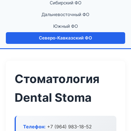
Сибирский ФО
Дальневосточный ФО
Южный ФО
Северо-Кавказский ФО
Стоматология
Dental Stoma
Телефон:
+7 (964) 983-18-52