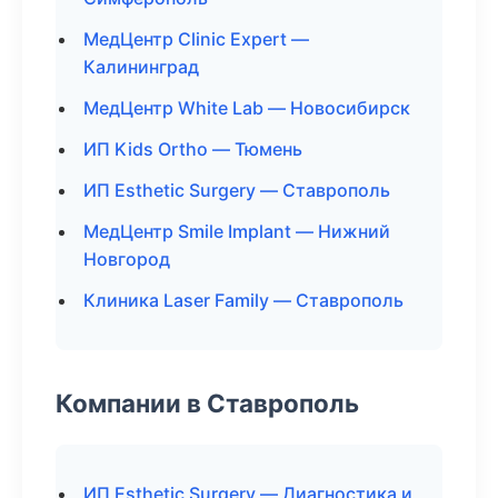
МедЦентр Clinic Expert —
Калининград
МедЦентр White Lab — Новосибирск
ИП Kids Ortho — Тюмень
ИП Esthetic Surgery — Ставрополь
МедЦентр Smile Implant — Нижний
Новгород
Клиника Laser Family — Ставрополь
Компании в Ставрополь
ИП Esthetic Surgery — Диагностика и