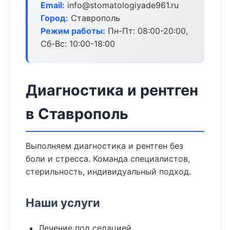
Email:
info@stomatologiyade961.ru
Город:
Ставрополь
Режим работы:
Пн-Пт: 08:00-20:00,
Сб-Вс: 10:00-18:00
Диагностика и рентген
в Ставрополь
Выполняем диагностика и рентген без
боли и стресса. Команда специалистов,
стерильность, индивидуальный подход.
Наши услуги
Лечение под седацией