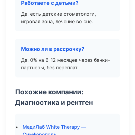
Работаете с детьми?
Да, есть детские стоматологи,
игровая зона, лечение во сне.
Можно ли в рассрочку?
Да, 0% на 6-12 месяцев через банки-
партнёры, без переплат.
Похожие компании:
Диагностика и рентген
МедиЛаб White Therapy —
Симферополь