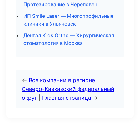
Протезирование в Череповец
ИП Smile Laser — Многопрофильные
клиники в Ульяновск
Дентал Kids Ortho — Хирургическая
стоматология в Москва
←
Все компании в регионе
Северо-Кавказский федеральный
округ
|
Главная страница
→