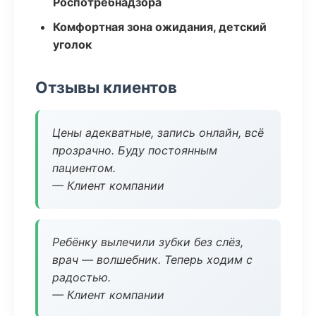
Роспотребнадзора
Комфортная зона ожидания, детский
уголок
Отзывы клиентов
Цены адекватные, запись онлайн, всё
прозрачно. Буду постоянным
пациентом.
— Клиент компании
Ребёнку вылечили зубки без слёз,
врач — волшебник. Теперь ходим с
радостью.
— Клиент компании