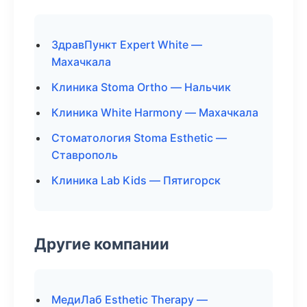
ЗдравПункт Expert White —
Махачкала
Клиника Stoma Ortho — Нальчик
Клиника White Harmony — Махачкала
Стоматология Stoma Esthetic —
Ставрополь
Клиника Lab Kids — Пятигорск
Другие компании
МедиЛаб Esthetic Therapy —