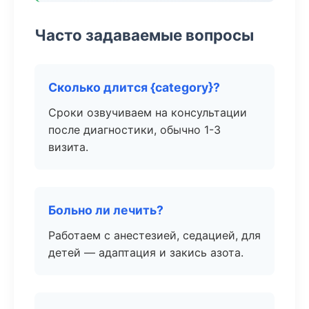
Часто задаваемые вопросы
Сколько длится {category}?
Сроки озвучиваем на консультации
после диагностики, обычно 1-3
визита.
Больно ли лечить?
Работаем с анестезией, седацией, для
детей — адаптация и закись азота.