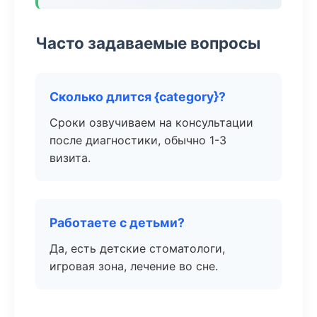
Часто задаваемые вопросы
Сколько длится {category}?
Сроки озвучиваем на консультации
после диагностики, обычно 1-3
визита.
Работаете с детьми?
Да, есть детские стоматологи,
игровая зона, лечение во сне.