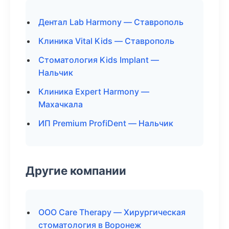
Дентал Lab Harmony — Ставрополь
Клиника Vital Kids — Ставрополь
Стоматология Kids Implant —
Нальчик
Клиника Expert Harmony —
Махачкала
ИП Premium ProfiDent — Нальчик
Другие компании
ООО Care Therapy — Хирургическая
стоматология в Воронеж