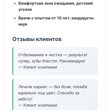
Комфортная зона ожидания, детский
уголок
Врачи с опытом от 10 лет, кандидаты
наук
Отзывы клиентов
Отбеливание и чистка — результат
супер, зубы блестят. Рекомендую!
— Клиент компании
Лечили кариес — без боли, пломба
идеально под цвет. Спасибо за
заботу!
— Клиент компании