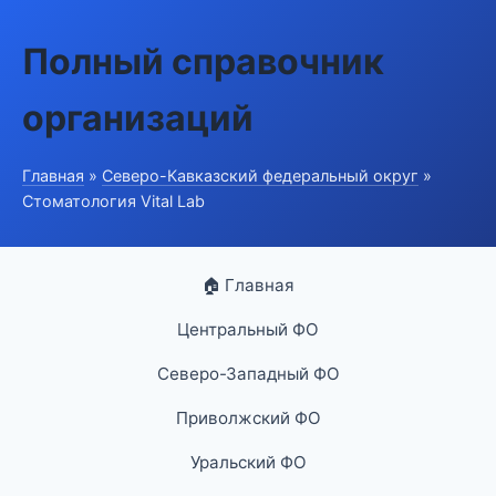
Полный справочник
организаций
Главная
»
Северо-Кавказский федеральный округ
»
Стоматология Vital Lab
🏠 Главная
Центральный ФО
Северо-Западный ФО
Приволжский ФО
Уральский ФО