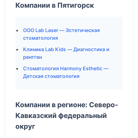
Компании в Пятигорск
ООО Lab Laser — Эстетическая
стоматология
Клиника Lab Kids — Диагностика и
рентген
Стоматология Harmony Esthetic —
Детская стоматология
Компании в регионе: Северо-
Кавказский федеральный
округ