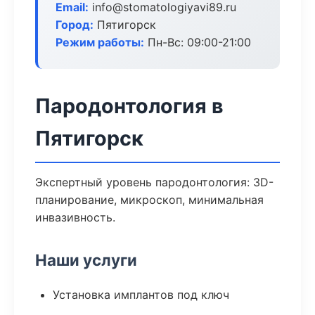
Email:
info@stomatologiyavi89.ru
Город:
Пятигорск
Режим работы:
Пн-Вс: 09:00-21:00
Пародонтология в
Пятигорск
Экспертный уровень пародонтология: 3D-
планирование, микроскоп, минимальная
инвазивность.
Наши услуги
Установка имплантов под ключ