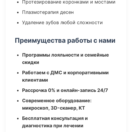
Протезирование коронками и мостами
Плазмотерапия десен
Удаление зубов любой сложности
Преимущества работы с нами
Программы лояльности и семейные
скидки
Работаем с ДМС и корпоративными
клиентами
Рассрочка 0% и онлайн-запись 24/7
Современное оборудование:
микроскоп, 3D-сканер, КТ
Бесплатная консультация и
диагностика при лечении