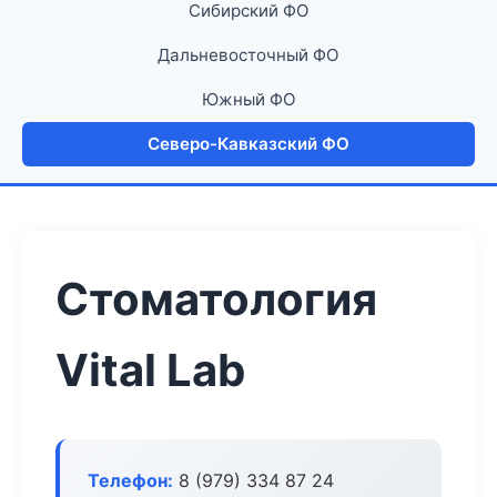
Сибирский ФО
Дальневосточный ФО
Южный ФО
Северо-Кавказский ФО
Стоматология
Vital Lab
Телефон:
8 (979) 334 87 24