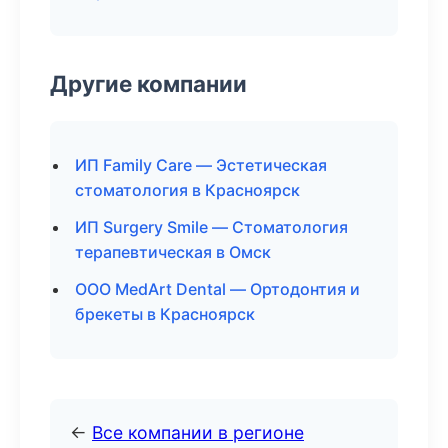
Другие компании
ИП Family Care — Эстетическая
стоматология в Красноярск
ИП Surgery Smile — Стоматология
терапевтическая в Омск
ООО MedArt Dental — Ортодонтия и
брекеты в Красноярск
←
Все компании в регионе