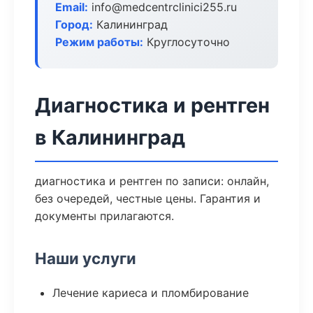
Email:
info@medcentrclinici255.ru
Город:
Калининград
Режим работы:
Круглосуточно
Диагностика и рентген
в Калининград
диагностика и рентген по записи: онлайн,
без очередей, честные цены. Гарантия и
документы прилагаются.
Наши услуги
Лечение кариеса и пломбирование