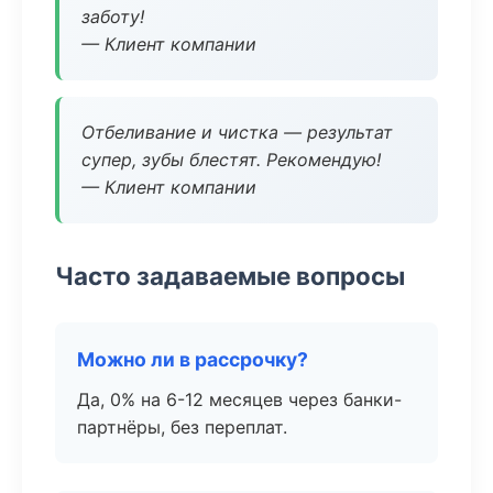
заботу!
— Клиент компании
Отбеливание и чистка — результат
супер, зубы блестят. Рекомендую!
— Клиент компании
Часто задаваемые вопросы
Можно ли в рассрочку?
Да, 0% на 6-12 месяцев через банки-
партнёры, без переплат.