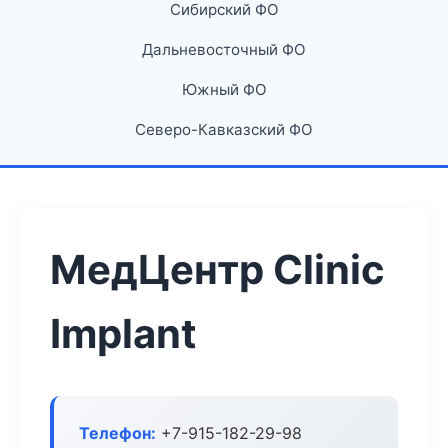
Сибирский ФО
Дальневосточный ФО
Южный ФО
Северо-Кавказский ФО
МедЦентр Clinic
Implant
Телефон:
+7-915-182-29-98