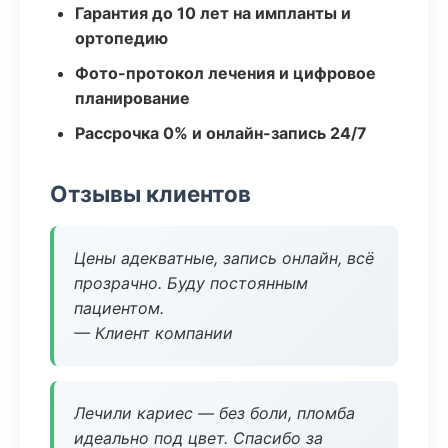
Гарантия до 10 лет на импланты и
ортопедию
Фото-протокол лечения и цифровое
планирование
Рассрочка 0% и онлайн-запись 24/7
Отзывы клиентов
Цены адекватные, запись онлайн, всё
прозрачно. Буду постоянным
пациентом.
— Клиент компании
Лечили кариес — без боли, пломба
идеально под цвет. Спасибо за