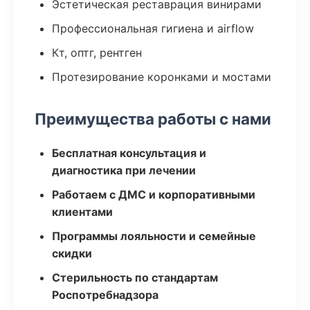
Эстетическая реставрация винирами
Профессиональная гигиена и airflow
Кт, оптг, рентген
Протезирование коронками и мостами
Преимущества работы с нами
Бесплатная консультация и
диагностика при лечении
Работаем с ДМС и корпоративными
клиентами
Программы лояльности и семейные
скидки
Стерильность по стандартам
Роспотребнадзора