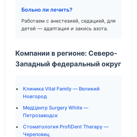
Больно ли лечить?
Работаем с анестезией, седацией, для
детей — адаптация и закись азота.
Компании в регионе: Северо-
Западный федеральный округ
Клиника Vital Family — Великий
Новгород
МедЦентр Surgery White —
Петрозаводск
Стоматология ProfiDent Therapy —
Череповец