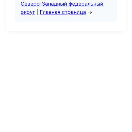
Северо-Западный федеральный
округ
|
Главная страница
→