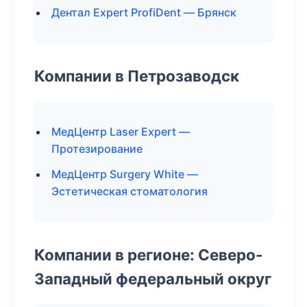
Дентал Expert ProfiDent — Брянск
Компании в Петрозаводск
МедЦентр Laser Expert —
Протезирование
МедЦентр Surgery White —
Эстетическая стоматология
Компании в регионе: Северо-
Западный федеральный округ