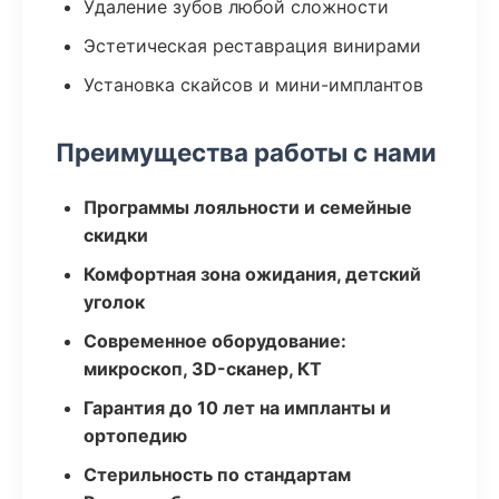
Удаление зубов любой сложности
Эстетическая реставрация винирами
Установка скайсов и мини-имплантов
Преимущества работы с нами
Программы лояльности и семейные
скидки
Комфортная зона ожидания, детский
уголок
Современное оборудование:
микроскоп, 3D-сканер, КТ
Гарантия до 10 лет на импланты и
ортопедию
Стерильность по стандартам