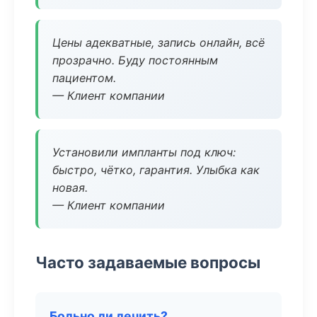
Цены адекватные, запись онлайн, всё
прозрачно. Буду постоянным
пациентом.
— Клиент компании
Установили импланты под ключ:
быстро, чётко, гарантия. Улыбка как
новая.
— Клиент компании
Часто задаваемые вопросы
Больно ли лечить?