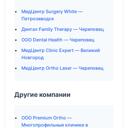
МедЦентр Surgery White —
Петрозаводск
Дентал Family Therapy — Череповец
ООО Dental Health — Череповец
МедЦентр Clinic Expert — Великий
Новгород
МедЦентр Ortho Laser — Череповец
Другие компании
ООО Premium Ortho —
Многопрофильные клиники в