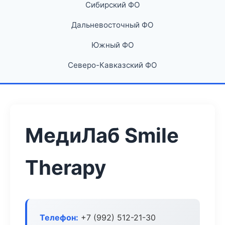
Сибирский ФО
Дальневосточный ФО
Южный ФО
Северо-Кавказский ФО
МедиЛаб Smile
Therapy
Телефон:
+7 (992) 512-21-30