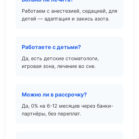
Работаем с анестезией, седацией, для
детей — адаптация и закись азота.
Работаете с детьми?
Да, есть детские стоматологи,
игровая зона, лечение во сне.
Можно ли в рассрочку?
Да, 0% на 6-12 месяцев через банки-
партнёры, без переплат.