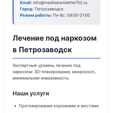
Email:
info@medilabsmilethe752.ru
Город:
Петрозаводск
Режим работы:
Пн-Вс: 09:00-21:00
Лечение под наркозом
в Петрозаводск
Экспертный уровень лечение под
наркозом: 3D-планирование, микроскоп,
минимальная инвазивность.
Наши услуги
Протезирование коронками и мостами