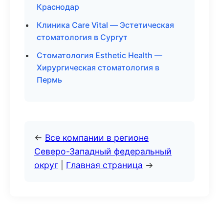
Краснодар
Клиника Care Vital — Эстетическая
стоматология в Сургут
Стоматология Esthetic Health —
Хирургическая стоматология в
Пермь
←
Все компании в регионе
Северо-Западный федеральный
округ
|
Главная страница
→