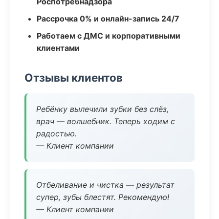
Роспотребнадзора
Рассрочка 0% и онлайн-запись 24/7
Работаем с ДМС и корпоративными
клиентами
Отзывы клиентов
Ребёнку вылечили зубки без слёз,
врач — волшебник. Теперь ходим с
радостью.
— Клиент компании
Отбеливание и чистка — результат
супер, зубы блестят. Рекомендую!
— Клиент компании