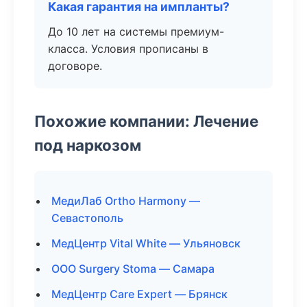
Какая гарантия на импланты?
До 10 лет на системы премиум-
класса. Условия прописаны в
договоре.
Похожие компании: Лечение
под наркозом
МедиЛаб Ortho Harmony —
Севастополь
МедЦентр Vital White — Ульяновск
ООО Surgery Stoma — Самара
МедЦентр Care Expert — Брянск