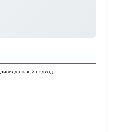
ндивидуальный подход.