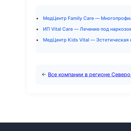
МедЦентр Family Care — Многопрофи
ИП Vital Care — Лечение под наркозо
МедЦентр Kids Vital — Эстетическая
←
Все компании в регионе Север