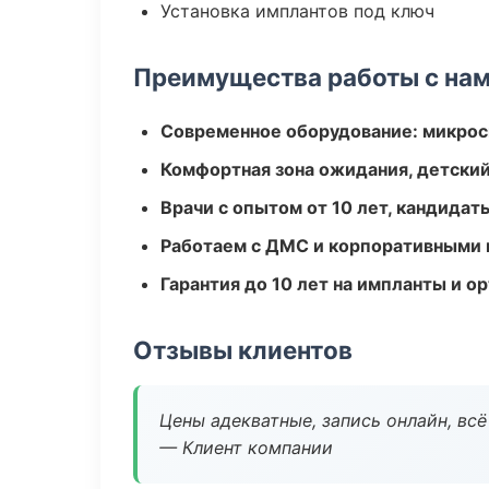
Установка имплантов под ключ
Преимущества работы с на
Современное оборудование: микроск
Комфортная зона ожидания, детский
Врачи с опытом от 10 лет, кандидат
Работаем с ДМС и корпоративными
Гарантия до 10 лет на импланты и 
Отзывы клиентов
Цены адекватные, запись онлайн, вс
— Клиент компании