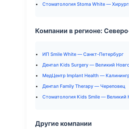
Стоматология Stoma White — Хирург
Компании в регионе: Север
ИП Smile White — Санкт-Петербург
Дентал Kids Surgery — Великий Новг
МедЦентр Implant Health — Калининг
Дентал Family Therapy — Череповец
Стоматология Kids Smile — Великий
Другие компании