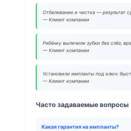
Отбеливание и чистка — результат су
— Клиент компании
Ребёнку вылечили зубки без слёз, в
— Клиент компании
Установили импланты под ключ: быстр
— Клиент компании
Часто задаваемые вопросы
Какая гарантия на импланты?