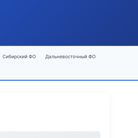
Сибирский ФО
Дальневосточный ФО