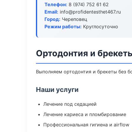
Телефон:
8 (974) 752 61 62
Email:
info@profidentesthet467.ru
Город:
Череповец
Режим работы:
Круглосуточно
Ортодонтия и брекет
Выполняем ортодонтия и брекеты без бо
Наши услуги
Лечение под седацией
Лечение кариеса и пломбирование
Профессиональная гигиена и airflow