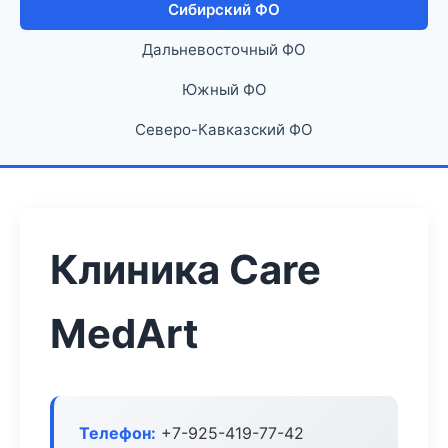
Сибирский ФО
Дальневосточный ФО
Южный ФО
Северо-Кавказский ФО
Клиника Care
MedArt
Телефон:
+7-925-419-77-42