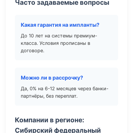
Часто задаваемые вопросы
Какая гарантия на импланты?
До 10 лет на системы премиум-
класса. Условия прописаны в
договоре.
Можно ли в рассрочку?
Да, 0% на 6-12 месяцев через банки-
партнёры, без переплат.
Компании в регионе:
Сибирский федеральный