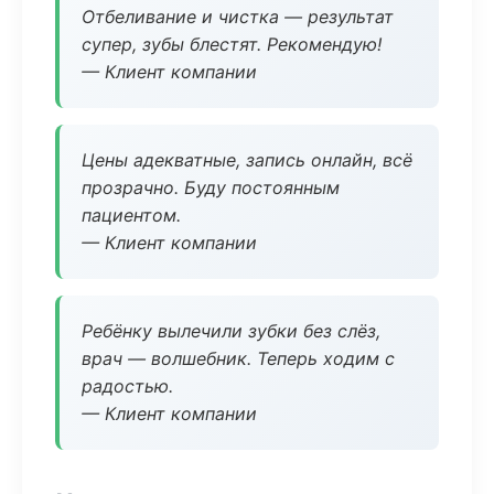
Отбеливание и чистка — результат
супер, зубы блестят. Рекомендую!
— Клиент компании
Цены адекватные, запись онлайн, всё
прозрачно. Буду постоянным
пациентом.
— Клиент компании
Ребёнку вылечили зубки без слёз,
врач — волшебник. Теперь ходим с
радостью.
— Клиент компании