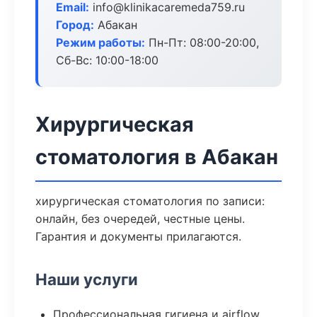
Email:
info@klinikacaremeda759.ru
Город:
Абакан
Режим работы:
Пн-Пт: 08:00-20:00,
Сб-Вс: 10:00-18:00
Хирургическая
стоматология в Абакан
хирургическая стоматология по записи:
онлайн, без очередей, честные цены.
Гарантия и документы прилагаются.
Наши услуги
Профессиональная гигиена и airflow