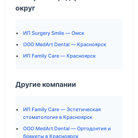
округ
ИП Surgery Smile — Омск
ООО MedArt Dental — Красноярск
ИП Family Care — Красноярск
Другие компании
ИП Family Care — Эстетическая
стоматология в Красноярск
ООО MedArt Dental — Ортодонтия и
брекеты в Красноярск