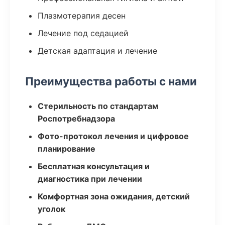
Плазмотерапия десен
Лечение под седацией
Детская адаптация и лечение
Преимущества работы с нами
Стерильность по стандартам
Роспотребнадзора
Фото-протокол лечения и цифровое
планирование
Бесплатная консультация и
диагностика при лечении
Комфортная зона ожидания, детский
уголок