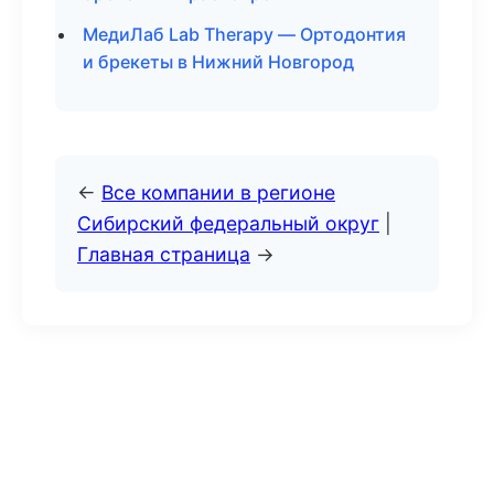
МедиЛаб Lab Therapy — Ортодонтия
и брекеты в Нижний Новгород
←
Все компании в регионе
Сибирский федеральный округ
|
Главная страница
→