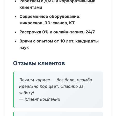
Работаем с ДМС и корпоративными
клиентами
Современное оборудование:
микроскоп, 3D-сканер, КТ
Рассрочка 0% и онлайн-запись 24/7
Врачи с опытом от 10 лет, кандидаты
наук
Отзывы клиентов
Лечили кариес — без боли, пломба
идеально под цвет. Спасибо за
заботу!
— Клиент компании