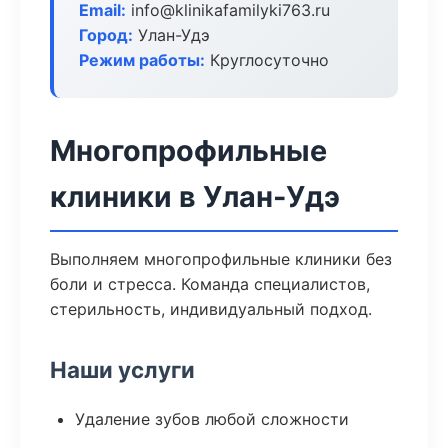
Email:
info@klinikafamilyki763.ru
Город:
Улан-Удэ
Режим работы:
Круглосуточно
Многопрофильные
клиники в Улан-Удэ
Выполняем многопрофильные клиники без
боли и стресса. Команда специалистов,
стерильность, индивидуальный подход.
Наши услуги
Удаление зубов любой сложности