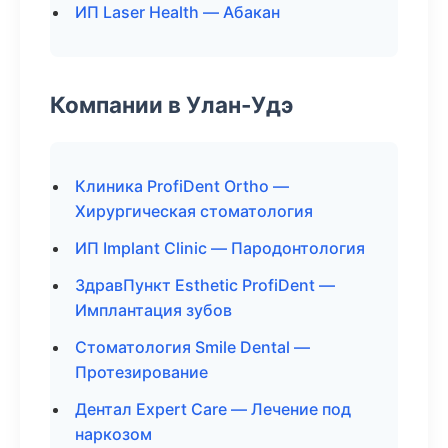
ИП Laser Health — Абакан
Компании в Улан-Удэ
Клиника ProfiDent Ortho —
Хирургическая стоматология
ИП Implant Clinic — Пародонтология
ЗдравПункт Esthetic ProfiDent —
Имплантация зубов
Стоматология Smile Dental —
Протезирование
Дентал Expert Care — Лечение под
наркозом