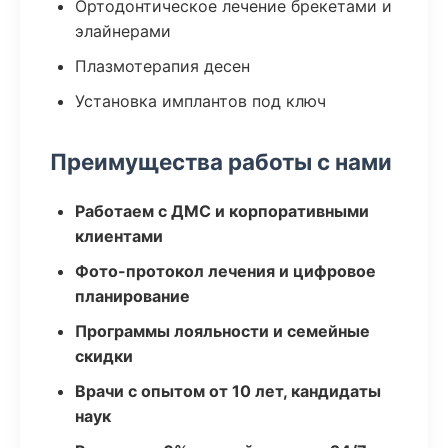
Ортодонтическое лечение брекетами и
элайнерами
Плазмотерапия десен
Установка имплантов под ключ
Преимущества работы с нами
Работаем с ДМС и корпоративными
клиентами
Фото-протокол лечения и цифровое
планирование
Программы лояльности и семейные
скидки
Врачи с опытом от 10 лет, кандидаты
наук