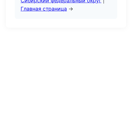
Сибирский федеральный округ
|
Главная страница
→