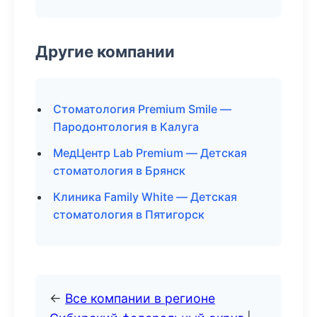
Другие компании
Стоматология Premium Smile —
Пародонтология в Калуга
МедЦентр Lab Premium — Детская
стоматология в Брянск
Клиника Family White — Детская
стоматология в Пятигорск
←
Все компании в регионе