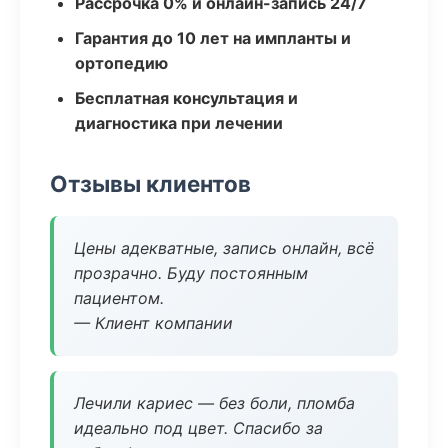
Рассрочка 0% и онлайн-запись 24/7
Гарантия до 10 лет на импланты и
ортопедию
Бесплатная консультация и
диагностика при лечении
Отзывы клиентов
Цены адекватные, запись онлайн, всё
прозрачно. Буду постоянным
пациентом.
— Клиент компании
Лечили кариес — без боли, пломба
идеально под цвет. Спасибо за