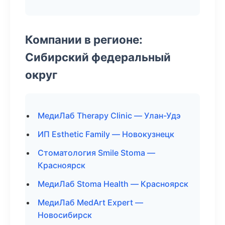
Компании в регионе:
Сибирский федеральный
округ
МедиЛаб Therapy Clinic — Улан-Удэ
ИП Esthetic Family — Новокузнецк
Стоматология Smile Stoma —
Красноярск
МедиЛаб Stoma Health — Красноярск
МедиЛаб MedArt Expert —
Новосибирск