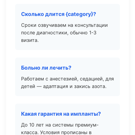
Сколько длится {category}?
Сроки озвучиваем на консультации
после диагностики, обычно 1-3
визита.
Больно ли лечить?
Работаем с анестезией, седацией, для
детей — адаптация и закись азота.
Какая гарантия на импланты?
До 10 лет на системы премиум-
класса. Условия прописаны в