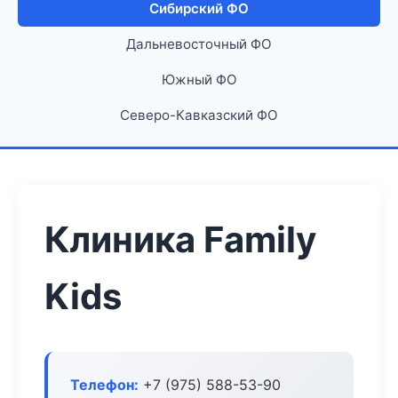
Сибирский ФО
Дальневосточный ФО
Южный ФО
Северо-Кавказский ФО
Клиника Family
Kids
Телефон:
+7 (975) 588-53-90