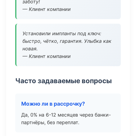
заботу!
— Клиент компании
Установили импланты под ключ:
быстро, чётко, гарантия. Улыбка как
новая.
— Клиент компании
Часто задаваемые вопросы
Можно ли в рассрочку?
Да, 0% на 6-12 месяцев через банки-
партнёры, без переплат.