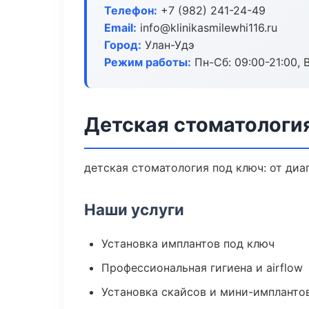
Телефон:
+7 (982) 241-24-49
Email:
info@klinikasmilewhi116.ru
Город:
Улан-Удэ
Режим работы:
Пн-Сб: 09:00-21:00, 
Детская стоматология
детская стоматология под ключ: от диа
Наши услуги
Установка имплантов под ключ
Профессиональная гигиена и airflow
Установка скайсов и мини-импланто