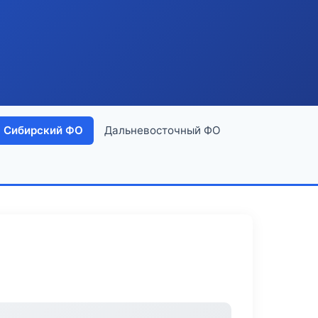
Сибирский ФО
Дальневосточный ФО