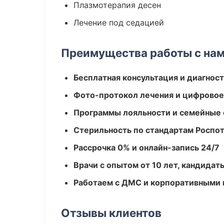
Плазмотерапия десен
Лечение под седацией
Преимущества работы с на
Бесплатная консультация и диагнос
Фото-протокол лечения и цифровое
Программы лояльности и семейные 
Стерильность по стандартам Роспо
Рассрочка 0% и онлайн-запись 24/7
Врачи с опытом от 10 лет, кандидат
Работаем с ДМС и корпоративными
Отзывы клиентов