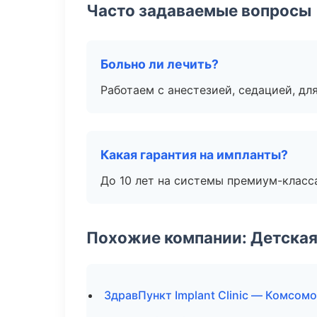
Часто задаваемые вопросы
Больно ли лечить?
Работаем с анестезией, седацией, дл
Какая гарантия на импланты?
До 10 лет на системы премиум-класса
Похожие компании: Детская
ЗдравПункт Implant Clinic — Комсом