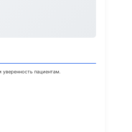
м уверенность пациентам.