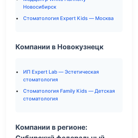
Новосибирск
Стоматология Expert Kids — Москва
Компании в Новокузнецк
ИП Expert Lab — Эстетическая
стоматология
Стоматология Family Kids — Детская
стоматология
Компании в регионе:
Сибирский федеральный