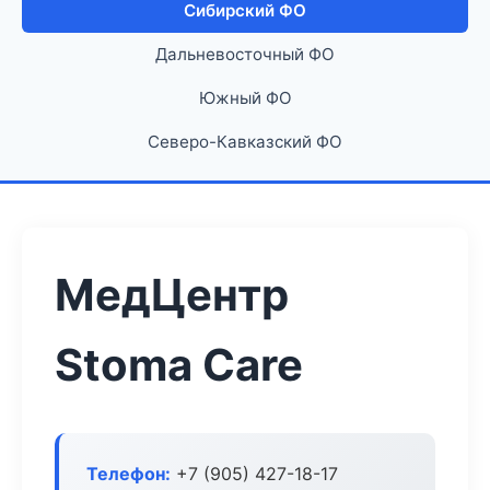
Сибирский ФО
Дальневосточный ФО
Южный ФО
Северо-Кавказский ФО
МедЦентр
Stoma Care
Телефон:
+7 (905) 427-18-17