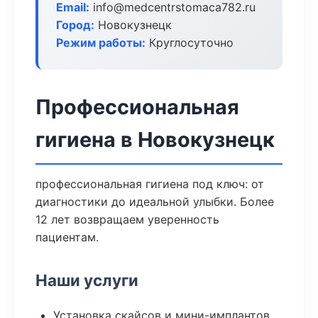
Email:
info@medcentrstomaca782.ru
Город:
Новокузнецк
Режим работы:
Круглосуточно
Профессиональная
гигиена в Новокузнецк
профессиональная гигиена под ключ: от
диагностики до идеальной улыбки. Более
12 лет возвращаем уверенность
пациентам.
Наши услуги
Установка скайсов и мини-имплантов