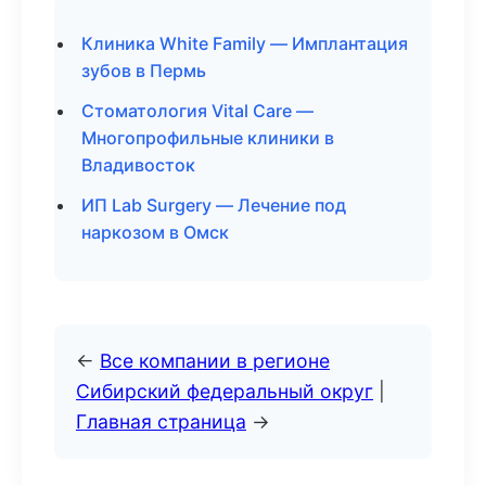
Клиника White Family — Имплантация
зубов в Пермь
Стоматология Vital Care —
Многопрофильные клиники в
Владивосток
ИП Lab Surgery — Лечение под
наркозом в Омск
←
Все компании в регионе
Сибирский федеральный округ
|
Главная страница
→