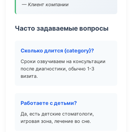
— Клиент компании
Часто задаваемые вопросы
Сколько длится {category}?
Сроки озвучиваем на консультации
после диагностики, обычно 1-3
визита.
Работаете с детьми?
Да, есть детские стоматологи,
игровая зона, лечение во сне.