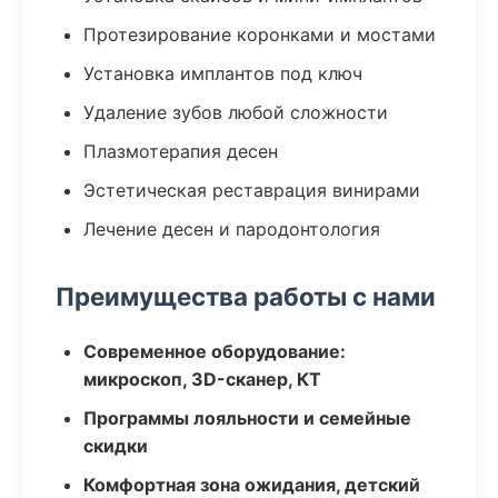
Протезирование коронками и мостами
Установка имплантов под ключ
Удаление зубов любой сложности
Плазмотерапия десен
Эстетическая реставрация винирами
Лечение десен и пародонтология
Преимущества работы с нами
Современное оборудование:
микроскоп, 3D-сканер, КТ
Программы лояльности и семейные
скидки
Комфортная зона ожидания, детский