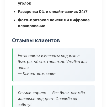
уголок
Рассрочка 0% и онлайн-запись 24/7
Фото-протокол лечения и цифровое
планирование
Отзывы клиентов
Установили импланты под ключ:
быстро, чётко, гарантия. Улыбка как
новая.
— Клиент компании
Лечили кариес — без боли, пломба
идеально под цвет. Спасибо за
заботу!