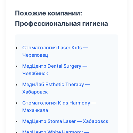
Похожие компании:
Профессиональная гигиена
Стоматология Laser Kids —
Череповец
МедЦентр Dental Surgery —
Челябинск
МедиЛаб Esthetic Therapy —
Хабаровск
Стоматология Kids Harmony —
Махачкала
МедЦентр Stoma Laser — Хабаровск
МедЦентр White Harmony —