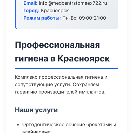
Email:
info@medcentrstomaex722.ru
Город:
Красноярск
Режим работы:
Пн-Вс: 09:00-21:00
Профессиональная
гигиена в Красноярск
Комплекс профессиональная гигиена и
сопутствующие услуги. Сохраняем
гарантию производителей имплантов.
Наши услуги
Ортодонтическое лечение брекетами и
элайнерами