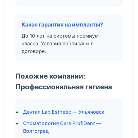
Какая гарантия на импланты?
До 10 лет на системы премиум-
класса. Условия прописаны в
договоре.
Похожие компании:
Профессиональная гигиена
Дентал Lab Esthetic — Ульяновск
Стоматология Care ProfiDent —
Волгоград