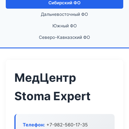
Сибирский ФО
Дальневосточный ФО
Южный ФО
Северо-Кавказский ФО
МедЦентр
Stoma Expert
Телефон:
+7-982-560-17-35