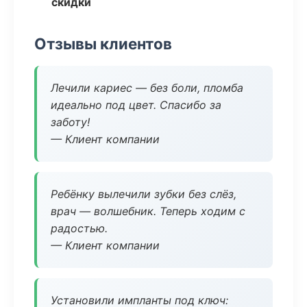
скидки
Отзывы клиентов
Лечили кариес — без боли, пломба
идеально под цвет. Спасибо за
заботу!
— Клиент компании
Ребёнку вылечили зубки без слёз,
врач — волшебник. Теперь ходим с
радостью.
— Клиент компании
Установили импланты под ключ: