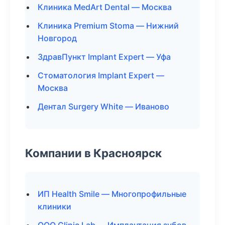
Клиника MedArt Dental — Москва
Клиника Premium Stoma — Нижний
Новгород
ЗдравПункт Implant Expert — Уфа
Стоматология Implant Expert —
Москва
Дентал Surgery White — Иваново
Компании в Красноярск
ИП Health Smile — Многопрофильные
клиники