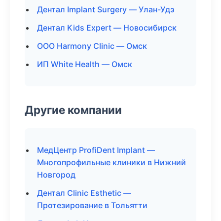
Дентал Implant Surgery — Улан-Удэ
Дентал Kids Expert — Новосибирск
ООО Harmony Clinic — Омск
ИП White Health — Омск
Другие компании
МедЦентр ProfiDent Implant —
Многопрофильные клиники в Нижний
Новгород
Дентал Clinic Esthetic —
Протезирование в Тольятти