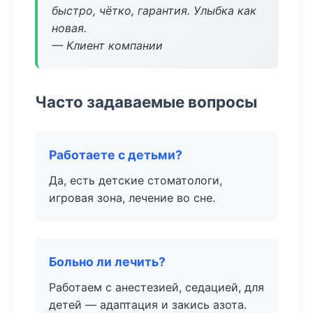
быстро, чётко, гарантия. Улыбка как
новая.
— Клиент компании
Часто задаваемые вопросы
Работаете с детьми?
Да, есть детские стоматологи,
игровая зона, лечение во сне.
Больно ли лечить?
Работаем с анестезией, седацией, для
детей — адаптация и закись азота.