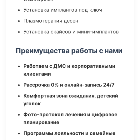
Установка имплантов под ключ
Плазмотерапия десен
Установка скайсов и мини-имплантов
Преимущества работы с нами
Работаем с ДМС и корпоративными
клиентами
Рассрочка 0% и онлайн-запись 24/7
Комфортная зона ожидания, детский
уголок
Фото-протокол лечения и цифровое
планирование
Программы лояльности и семейные