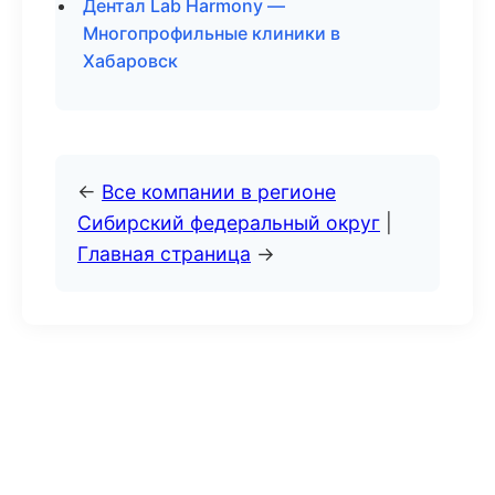
Дентал Lab Harmony —
Многопрофильные клиники в
Хабаровск
←
Все компании в регионе
Сибирский федеральный округ
|
Главная страница
→