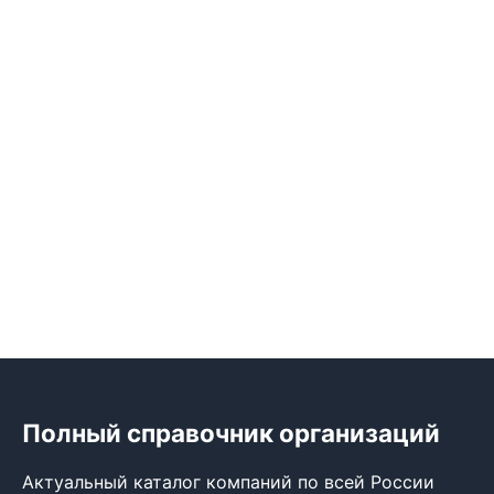
Полный справочник организаций
Актуальный каталог компаний по всей России