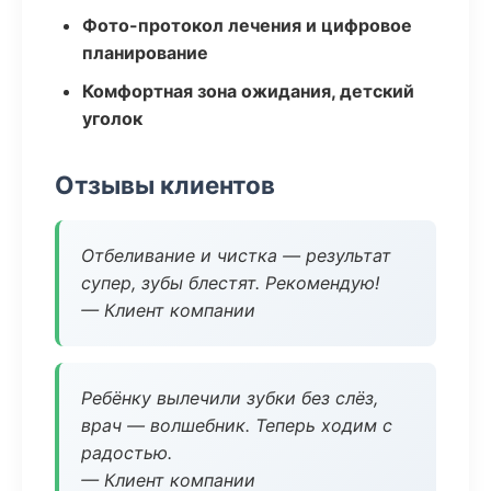
Фото-протокол лечения и цифровое
планирование
Комфортная зона ожидания, детский
уголок
Отзывы клиентов
Отбеливание и чистка — результат
супер, зубы блестят. Рекомендую!
— Клиент компании
Ребёнку вылечили зубки без слёз,
врач — волшебник. Теперь ходим с
радостью.
— Клиент компании