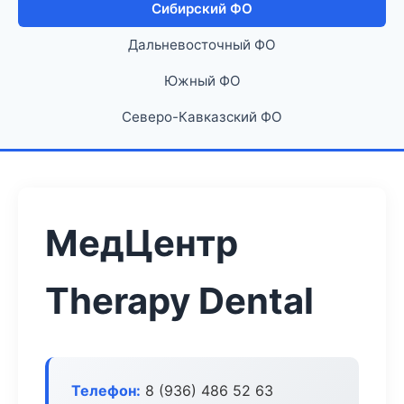
Сибирский ФО
Дальневосточный ФО
Южный ФО
Северо-Кавказский ФО
МедЦентр
Therapy Dental
Телефон:
8 (936) 486 52 63