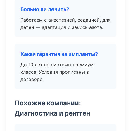
Больно ли лечить?
Работаем с анестезией, седацией, для
детей — адаптация и закись азота.
Какая гарантия на импланты?
До 10 лет на системы премиум-
класса. Условия прописаны в
договоре.
Похожие компании:
Диагностика и рентген