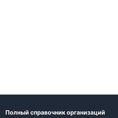
Полный справочник организаций