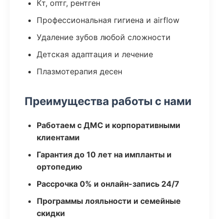
Кт, оптг, рентген
Профессиональная гигиена и airflow
Удаление зубов любой сложности
Детская адаптация и лечение
Плазмотерапия десен
Преимущества работы с нами
Работаем с ДМС и корпоративными
клиентами
Гарантия до 10 лет на импланты и
ортопедию
Рассрочка 0% и онлайн-запись 24/7
Программы лояльности и семейные
скидки