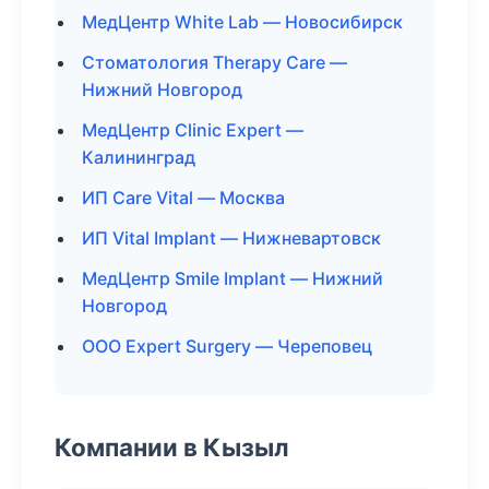
МедЦентр White Lab — Новосибирск
Стоматология Therapy Care —
Нижний Новгород
МедЦентр Clinic Expert —
Калининград
ИП Care Vital — Москва
ИП Vital Implant — Нижневартовск
МедЦентр Smile Implant — Нижний
Новгород
ООО Expert Surgery — Череповец
Компании в Кызыл