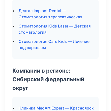
Дентал Implant Dental —
Стоматология терапевтическая
Стоматология Kids Laser — Детская
стоматология
Стоматология Care Kids — Лечение
под наркозом
Компании в регионе:
Сибирский федеральный
округ
Клиника MedArt Expert — Красноярск