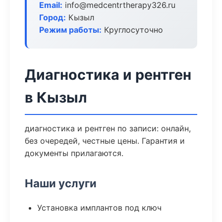
Email:
info@medcentrtherapy326.ru
Город:
Кызыл
Режим работы:
Круглосуточно
Диагностика и рентген
в Кызыл
диагностика и рентген по записи: онлайн,
без очередей, честные цены. Гарантия и
документы прилагаются.
Наши услуги
Установка имплантов под ключ