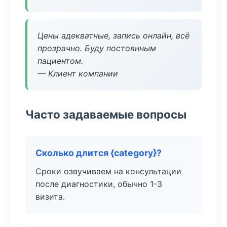
Цены адекватные, запись онлайн, всё
прозрачно. Буду постоянным
пациентом.
— Клиент компании
Часто задаваемые вопросы
Сколько длится {category}?
Сроки озвучиваем на консультации
после диагностики, обычно 1-3
визита.