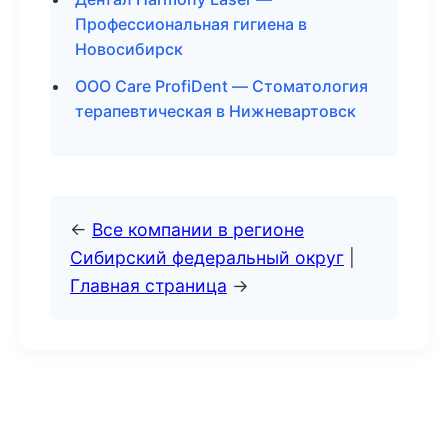
Профессиональная гигиена в
Новосибирск
ООО Care ProfiDent — Стоматология
терапевтическая в Нижневартовск
←
Все компании в регионе
Сибирский федеральный округ
|
Главная страница
→