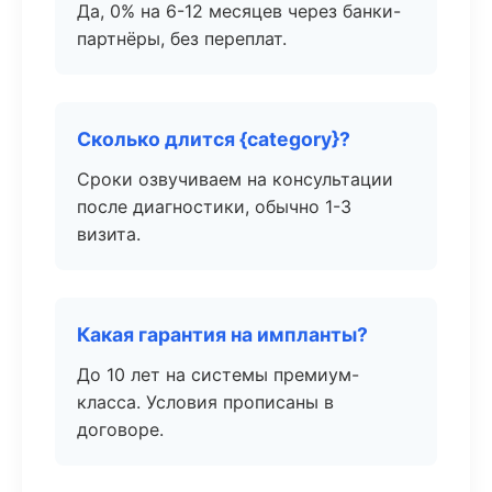
Да, 0% на 6-12 месяцев через банки-
партнёры, без переплат.
Сколько длится {category}?
Сроки озвучиваем на консультации
после диагностики, обычно 1-3
визита.
Какая гарантия на импланты?
До 10 лет на системы премиум-
класса. Условия прописаны в
договоре.