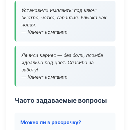
Установили импланты под ключ:
быстро, чётко, гарантия. Улыбка как
новая.
— Клиент компании
Лечили кариес — без боли, пломба
идеально под цвет. Спасибо за
заботу!
— Клиент компании
Часто задаваемые вопросы
Можно ли в рассрочку?