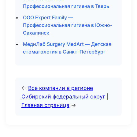
Профессиональная гигиена в Тверь
ООО Expert Family —
Профессиональная гигиена в Южно-
Сахалинск
МедиЛаб Surgery MedArt — Детская
стоматология в Санкт-Петербург
←
Все компании в регионе
Сибирский федеральный округ
|
Главная страница
→