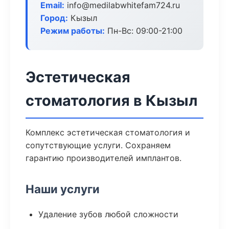
Email:
info@medilabwhitefam724.ru
Город:
Кызыл
Режим работы:
Пн-Вс: 09:00-21:00
Эстетическая
стоматология в Кызыл
Комплекс эстетическая стоматология и
сопутствующие услуги. Сохраняем
гарантию производителей имплантов.
Наши услуги
Удаление зубов любой сложности