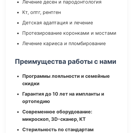
Лечение десен и пародонтология
Кт, оптг, рентген
Детская адаптация и лечение
Протезирование коронками и мостами
Лечение кариеса и пломбирование
Преимущества работы с нами
Программы лояльности и семейные
скидки
Гарантия до 10 лет на импланты и
ортопедию
Современное оборудование:
микроскоп, 3D-сканер, КТ
Стерильность по стандартам