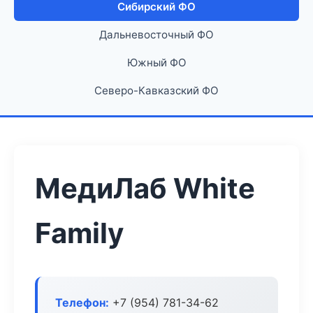
Сибирский ФО
Дальневосточный ФО
Южный ФО
Северо-Кавказский ФО
МедиЛаб White
Family
Телефон:
+7 (954) 781-34-62