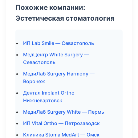
Похожие компании:
Эстетическая стоматология
ИП Lab Smile — Севастополь
МедЦентр White Surgery —
Севастополь
МедиЛаб Surgery Harmony —
Воронеж
Дентал Implant Ortho —
Нижневартовск
МедиЛаб Surgery White — Пермь
ИП Vital Ortho — Петрозаводск
Клиника Stoma MedArt — Омск