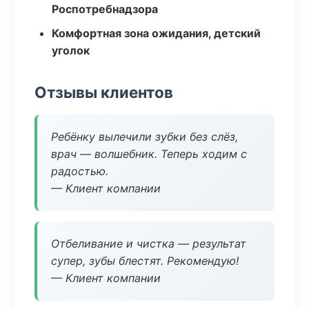
Роспотребнадзора
Комфортная зона ожидания, детский
уголок
Отзывы клиентов
Ребёнку вылечили зубки без слёз,
врач — волшебник. Теперь ходим с
радостью.
— Клиент компании
Отбеливание и чистка — результат
супер, зубы блестят. Рекомендую!
— Клиент компании