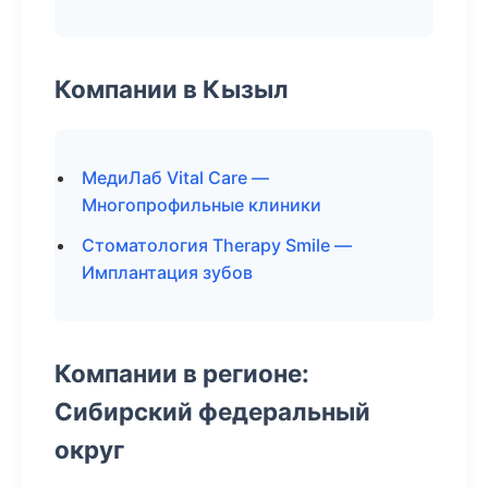
Компании в Кызыл
МедиЛаб Vital Care —
Многопрофильные клиники
Стоматология Therapy Smile —
Имплантация зубов
Компании в регионе:
Сибирский федеральный
округ