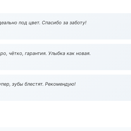
еально под цвет. Спасибо за заботу!
о, чётко, гарантия. Улыбка как новая.
пер, зубы блестят. Рекомендую!