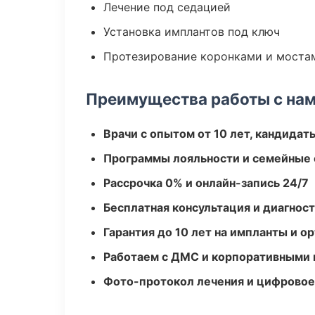
Лечение под седацией
Установка имплантов под ключ
Протезирование коронками и моста
Преимущества работы с на
Врачи с опытом от 10 лет, кандидат
Программы лояльности и семейные 
Рассрочка 0% и онлайн-запись 24/7
Бесплатная консультация и диагнос
Гарантия до 10 лет на импланты и 
Работаем с ДМС и корпоративными
Фото-протокол лечения и цифровое