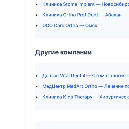
Клиника Stoma Implant — Новосибир
Клиника Ortho ProfiDent — Абакан
ООО Care Ortho — Омск
Другие компании
Дентал Vital Dental — Стоматология
МедЦентр MedArt Ortho — Лечение п
Клиника Kids Therapy — Хирургическ