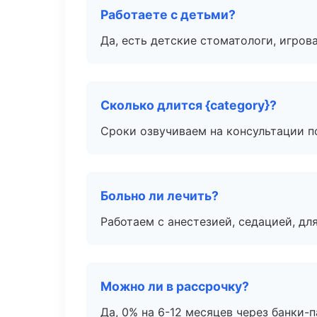
Работаете с детьми?
Да, есть детские стоматологи, игрова
Сколько длится {category}?
Сроки озвучиваем на консультации по
Больно ли лечить?
Работаем с анестезией, седацией, дл
Можно ли в рассрочку?
Да, 0% на 6-12 месяцев через банки-п