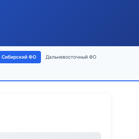
Сибирский ФО
Дальневосточный ФО