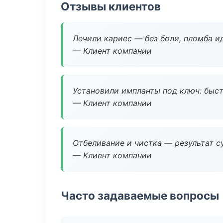
Отзывы клиентов
Лечили кариес — без боли, пломба ид
— Клиент компании
Установили импланты под ключ: быстр
— Клиент компании
Отбеливание и чистка — результат су
— Клиент компании
Часто задаваемые вопросы