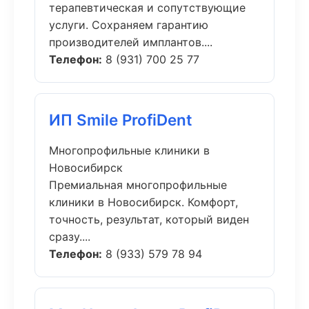
терапевтическая и сопутствующие
услуги. Сохраняем гарантию
производителей имплантов....
Телефон:
8 (931) 700 25 77
ИП Smile ProfiDent
Многопрофильные клиники в
Новосибирск
Премиальная многопрофильные
клиники в Новосибирск. Комфорт,
точность, результат, который виден
сразу....
Телефон:
8 (933) 579 78 94