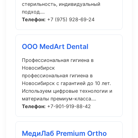
стерильность, индивидуальный
подход....
Телефон:
+7 (975) 928-69-24
ООО MedArt Dental
Профессиональная гигиена в
Новосибирск
профессиональная гигиена в
Новосибирск с гарантией до 10 лет.
Используем цифровые технологии и
материалы премиум-класса....
Телефон:
+7-901-919-88-42
МедиЛаб Premium Ortho