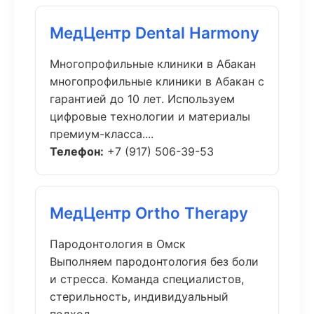
МедЦентр Dental Harmony
Многопрофильные клиники в Абакан
многопрофильные клиники в Абакан с
гарантией до 10 лет. Используем
цифровые технологии и материалы
премиум-класса....
Телефон:
+7 (917) 506-39-53
МедЦентр Ortho Therapy
Пародонтология в Омск
Выполняем пародонтология без боли
и стресса. Команда специалистов,
стерильность, индивидуальный