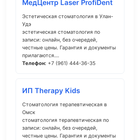
МедЦентр Laser ProfiDent
Эстетическая стоматология в Улан-
Удэ
эстетическая стоматология по
записи: онлайн, без очередей,
честные цены. Гарантия и документы
прилагаются....
Телефон:
+7 (961) 444-36-35
ИП Therapy Kids
Стоматология терапевтическая в
Омск
стоматология терапевтическая по
записи: онлайн, без очередей,
честные цены. Гарантия и документы