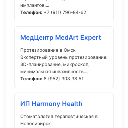
имплантов....
Телефон:
+7 (911) 796-84-62
МедЦентр MedArt Expert
Протезирование в Омск
Экспертный уровень протезирование:
3D-планирование, микроскоп,
минимальная инвазивность....
Телефон:
8 (952) 303 38 51
ИП Harmony Health
Стоматология терапевтическая в
Новосибирск