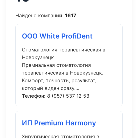
Найдено компаний:
1617
ООО White ProfiDent
Стоматология терапевтическая в
Новокузнецк
Премиальная стоматология
терапевтическая в Новокузнецк.
Комфорт, точность, результат,
который виден сразу....
Телефон:
8 (957) 537 12 53
ИП Premium Harmony
Хирургическая стоматология в