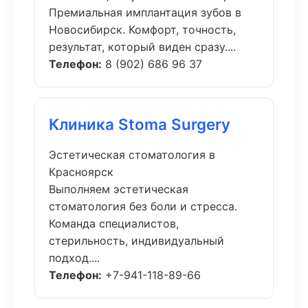
Премиальная имплантация зубов в
Новосибирск. Комфорт, точность,
результат, который виден сразу....
Телефон:
8 (902) 686 96 37
Клиника Stoma Surgery
Эстетическая стоматология в
Красноярск
Выполняем эстетическая
стоматология без боли и стресса.
Команда специалистов,
стерильность, индивидуальный
подход....
Телефон:
+7-941-118-89-66