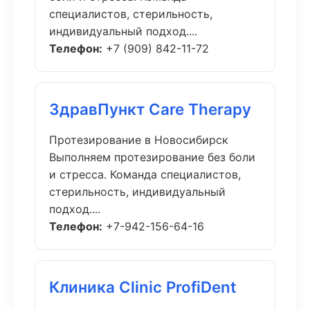
специалистов, стерильность,
индивидуальный подход....
Телефон:
+7 (909) 842-11-72
ЗдравПункт Care Therapy
Протезирование в Новосибирск
Выполняем протезирование без боли
и стресса. Команда специалистов,
стерильность, индивидуальный
подход....
Телефон:
+7-942-156-64-16
Клиника Clinic ProfiDent