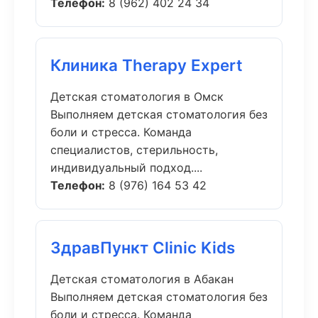
Телефон:
8 (962) 402 24 34
Клиника Therapy Expert
Детская стоматология в Омск
Выполняем детская стоматология без
боли и стресса. Команда
специалистов, стерильность,
индивидуальный подход....
Телефон:
8 (976) 164 53 42
ЗдравПункт Clinic Kids
Детская стоматология в Абакан
Выполняем детская стоматология без
боли и стресса. Команда