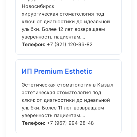
Новосибирск
хирургическая стоматология под
ключ: от диагностики до идеальной
улыбки. Более 12 лет возвращаем
уверенность пациентам....
Телефон:
+7 (921) 120-96-82
ИП Premium Esthetic
Эстетическая стоматология в Кызыл
эстетическая стоматология под
ключ: от диагностики до идеальной
улыбки. Более 11 лет возвращаем
уверенность пациентам....
Телефон:
+7 (967) 994-28-48