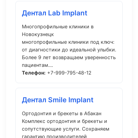
Дентал Lab Implant
Многопрофильные клиники в
Новокузнецк
многопрофильные клиники под ключ:
от диагностики до идеальной улыбки.
Более 9 лет возвращаем уверенность
пациентам....
Телефон:
+7-999-795-48-12
Дентал Smile Implant
Ортодонтия и брекеты в Абакан
Комплекс ортодонтия и брекеты и
сопутствующие услуги. Сохраняем
гарантию производителей