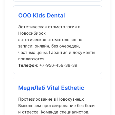
ООО Kids Dental
Эстетическая стоматология в
Новосибирск
эстетическая стоматология по
записи: онлайн, без очередей,
честные цены. Гарантия и документы
прилагаются....
Телефон:
+7-956-459-38-39
МедиЛаб Vital Esthetic
Протезирование в Новокузнецк
Выполняем протезирование без боли
и стресса. Команда специалистов,