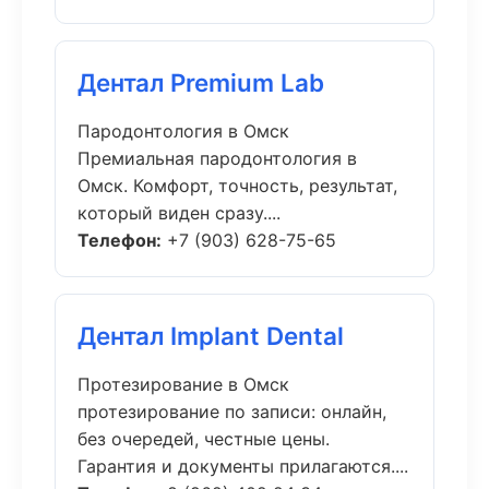
Дентал Premium Lab
Пародонтология в Омск
Премиальная пародонтология в
Омск. Комфорт, точность, результат,
который виден сразу....
Телефон:
+7 (903) 628-75-65
Дентал Implant Dental
Протезирование в Омск
протезирование по записи: онлайн,
без очередей, честные цены.
Гарантия и документы прилагаются....