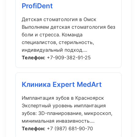
ProfiDent
Детская стоматология в Омск
Выполняем детская стоматология без
боли и стресса. Команда
специалистов, стерильность,
индивидуальный подход....
Телефон:
+7-909-382-91-25
Клиника Expert MedArt
Имплантация зубов в Красноярск
Экспертный уровень имплантация
зубов: 3D-планирование, микроскоп,
минимальная инвазивность....
Телефон:
+7 (987) 681-90-70