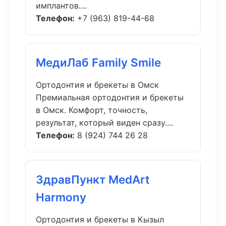
имплантов....
Телефон:
+7 (963) 819-44-68
МедиЛаб Family Smile
Ортодонтия и брекеты в Омск
Премиальная ортодонтия и брекеты
в Омск. Комфорт, точность,
результат, который виден сразу....
Телефон:
8 (924) 744 26 28
ЗдравПункт MedArt
Harmony
Ортодонтия и брекеты в Кызыл