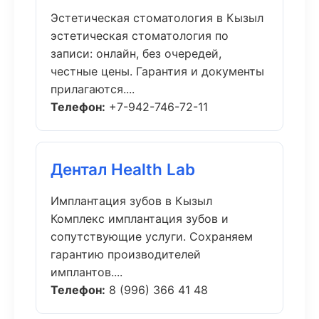
Эстетическая стоматология в Кызыл
эстетическая стоматология по
записи: онлайн, без очередей,
честные цены. Гарантия и документы
прилагаются....
Телефон:
+7-942-746-72-11
Дентал Health Lab
Имплантация зубов в Кызыл
Комплекс имплантация зубов и
сопутствующие услуги. Сохраняем
гарантию производителей
имплантов....
Телефон:
8 (996) 366 41 48