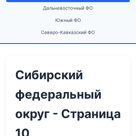
Дальневосточный ФО
Южный ФО
Северо-Кавказский ФО
Сибирский
федеральный
округ - Страница
10