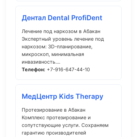
Дентал Dental ProfiDent
Лечение под наркозом в Абакан
Экспертный уровень лечение под
наркозом: 3D-планирование,
микроскоп, минимальная
инвазивность....
Телефон:
+7-916-647-44-10
МедЦентр Kids Therapy
Протезирование в Абакан
Комплекс протезирование и
сопутствующие услуги. Сохраняем
гарантию производителей