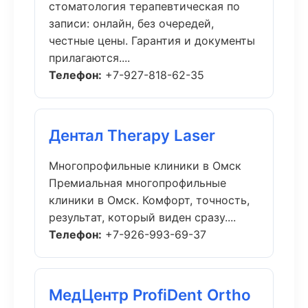
стоматология терапевтическая по
записи: онлайн, без очередей,
честные цены. Гарантия и документы
прилагаются....
Телефон:
+7-927-818-62-35
Дентал Therapy Laser
Многопрофильные клиники в Омск
Премиальная многопрофильные
клиники в Омск. Комфорт, точность,
результат, который виден сразу....
Телефон:
+7-926-993-69-37
МедЦентр ProfiDent Ortho