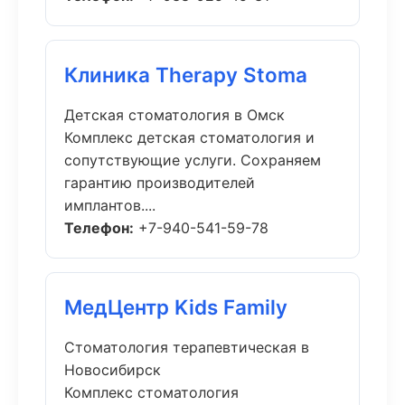
Клиника Therapy Stoma
Детская стоматология в Омск
Комплекс детская стоматология и
сопутствующие услуги. Сохраняем
гарантию производителей
имплантов....
Телефон:
+7-940-541-59-78
МедЦентр Kids Family
Стоматология терапевтическая в
Новосибирск
Комплекс стоматология