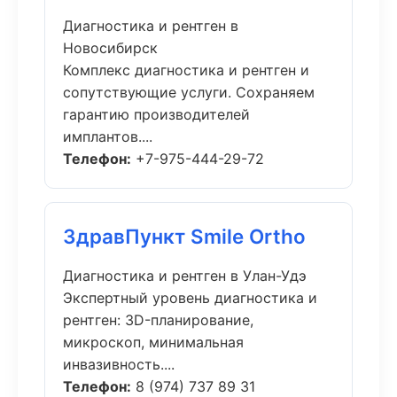
Диагностика и рентген в
Новосибирск
Комплекс диагностика и рентген и
сопутствующие услуги. Сохраняем
гарантию производителей
имплантов....
Телефон:
+7-975-444-29-72
ЗдравПункт Smile Ortho
Диагностика и рентген в Улан-Удэ
Экспертный уровень диагностика и
рентген: 3D-планирование,
микроскоп, минимальная
инвазивность....
Телефон:
8 (974) 737 89 31