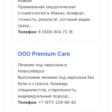
Абакан
Премиальная хирургическая
стоматология в Абакан. Комфорт,
точность, результат, который виден
сразу....
Телефон:
8 (939) 604 73 18
ООО Premium Care
Лечение под наркозом в
Новосибирск
Выполняем лечение под наркозом без
боли и стресса. Команда
специалистов, стерильность,
индивидуальный подход....
Телефон:
+7 (971) 229-66-82