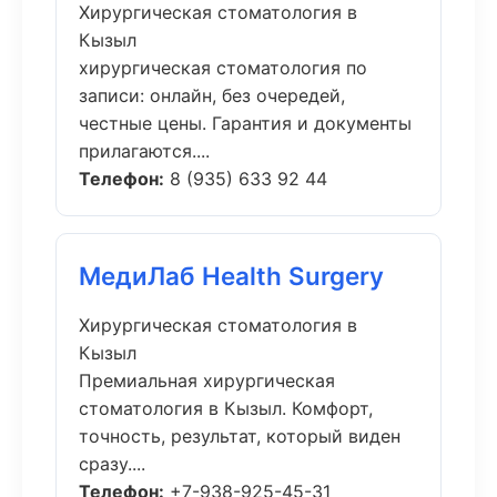
Хирургическая стоматология в
Кызыл
хирургическая стоматология по
записи: онлайн, без очередей,
честные цены. Гарантия и документы
прилагаются....
Телефон:
8 (935) 633 92 44
МедиЛаб Health Surgery
Хирургическая стоматология в
Кызыл
Премиальная хирургическая
стоматология в Кызыл. Комфорт,
точность, результат, который виден
сразу....
Телефон:
+7-938-925-45-31