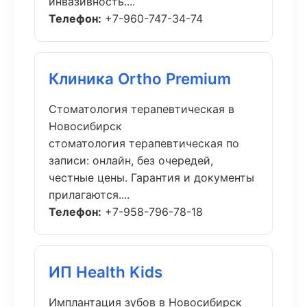
инвазивность....
Телефон:
+7-960-747-34-74
Клиника Ortho Premium
Стоматология терапевтическая в
Новосибирск
стоматология терапевтическая по
записи: онлайн, без очередей,
честные цены. Гарантия и документы
прилагаются....
Телефон:
+7-958-796-78-18
ИП Health Kids
Имплантация зубов в Новосибирск