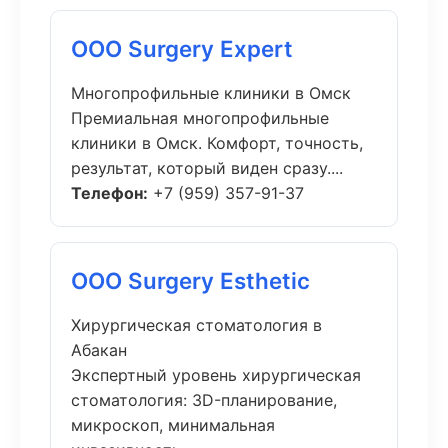
ООО Surgery Expert
Многопрофильные клиники в Омск
Премиальная многопрофильные
клиники в Омск. Комфорт, точность,
результат, который виден сразу....
Телефон:
+7 (959) 357-91-37
ООО Surgery Esthetic
Хирургическая стоматология в
Абакан
Экспертный уровень хирургическая
стоматология: 3D-планирование,
микроскоп, минимальная