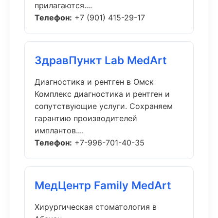
прилагаются....
Телефон:
+7 (901) 415-29-17
ЗдравПункт Lab MedArt
Диагностика и рентген в Омск
Комплекс диагностика и рентген и
сопутствующие услуги. Сохраняем
гарантию производителей
имплантов....
Телефон:
+7-996-701-40-35
МедЦентр Family MedArt
Хирургическая стоматология в