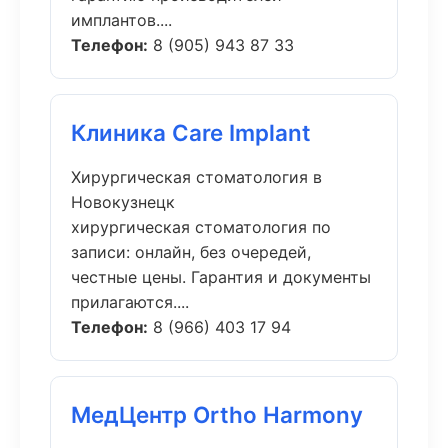
имплантов....
Телефон:
8 (905) 943 87 33
Клиника Care Implant
Хирургическая стоматология в
Новокузнецк
хирургическая стоматология по
записи: онлайн, без очередей,
честные цены. Гарантия и документы
прилагаются....
Телефон:
8 (966) 403 17 94
МедЦентр Ortho Harmony