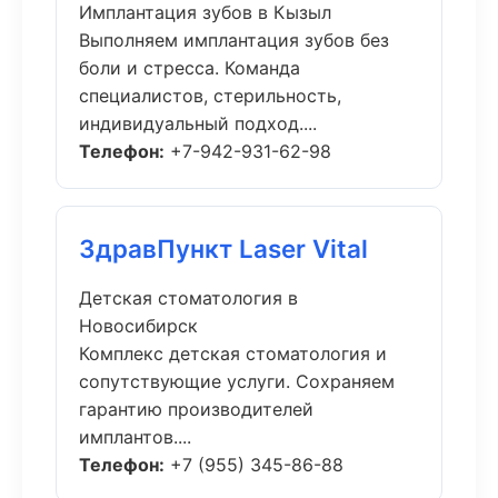
Имплантация зубов в Кызыл
Выполняем имплантация зубов без
боли и стресса. Команда
специалистов, стерильность,
индивидуальный подход....
Телефон:
+7-942-931-62-98
ЗдравПункт Laser Vital
Детская стоматология в
Новосибирск
Комплекс детская стоматология и
сопутствующие услуги. Сохраняем
гарантию производителей
имплантов....
Телефон:
+7 (955) 345-86-88