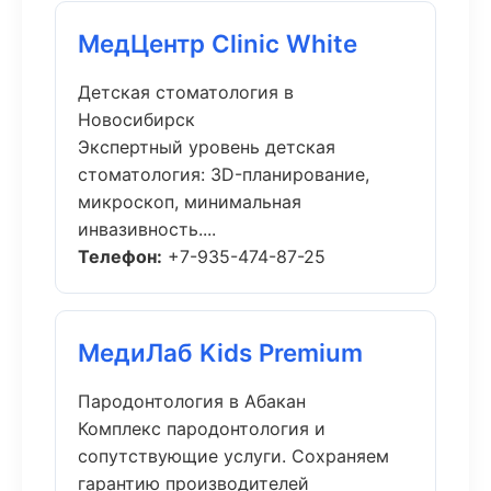
МедЦентр Clinic White
Детская стоматология в
Новосибирск
Экспертный уровень детская
стоматология: 3D-планирование,
микроскоп, минимальная
инвазивность....
Телефон:
+7-935-474-87-25
МедиЛаб Kids Premium
Пародонтология в Абакан
Комплекс пародонтология и
сопутствующие услуги. Сохраняем
гарантию производителей