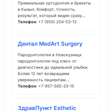
Премиальная ортодонтия и брекеты
в Кызыл. Комфорт, точность,
результат, который виден сразу....
Телефон:
+7 (950) 204-53-13
Дентал MedArt Surgery
Пародонтология в Новокузнецк
пародонтология под ключ: от
диагностики до идеальной улыбки.
Более 12 лет возвращаем
уверенность пациентам....
Телефон:
+7-957-565-33-15
ЗдравПункт Esthetic