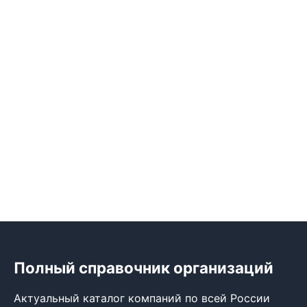
Полный справочник организаций
Актуальный каталог компаний по всей России