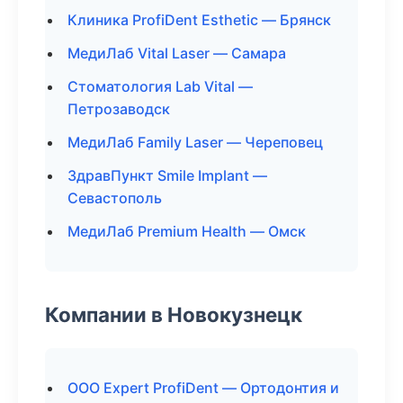
Клиника ProfiDent Esthetic — Брянск
МедиЛаб Vital Laser — Самара
Стоматология Lab Vital —
Петрозаводск
МедиЛаб Family Laser — Череповец
ЗдравПункт Smile Implant —
Севастополь
МедиЛаб Premium Health — Омск
Компании в Новокузнецк
ООО Expert ProfiDent — Ортодонтия и