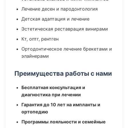
Лечение десен и пародонтология
Детская адаптация и лечение
Эстетическая реставрация винирами
Кт, оптг, рентген
Ортодонтическое лечение брекетами и
элайнерами
Преимущества работы с нами
Бесплатная консультация и
диагностика при лечении
Гарантия до 10 лет на импланты и
ортопедию
Программы лояльности и семейные