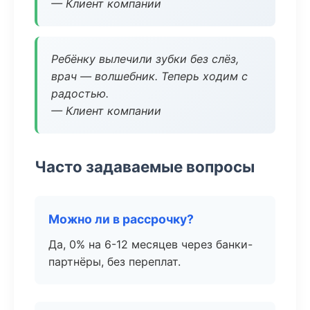
— Клиент компании
Ребёнку вылечили зубки без слёз,
врач — волшебник. Теперь ходим с
радостью.
— Клиент компании
Часто задаваемые вопросы
Можно ли в рассрочку?
Да, 0% на 6-12 месяцев через банки-
партнёры, без переплат.