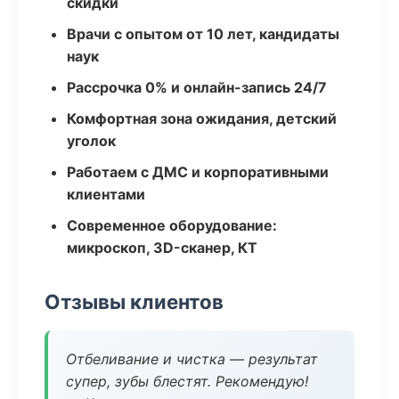
скидки
Врачи с опытом от 10 лет, кандидаты
наук
Рассрочка 0% и онлайн-запись 24/7
Комфортная зона ожидания, детский
уголок
Работаем с ДМС и корпоративными
клиентами
Современное оборудование:
микроскоп, 3D-сканер, КТ
Отзывы клиентов
Отбеливание и чистка — результат
супер, зубы блестят. Рекомендую!