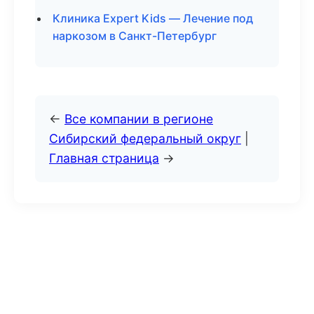
Клиника Expert Kids — Лечение под
наркозом в Санкт-Петербург
←
Все компании в регионе
Сибирский федеральный округ
|
Главная страница
→