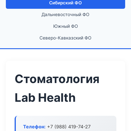
Сибирский ФО
Дальневосточный ФО
Южный ФО
Северо-Кавказский ФО
Стоматология
Lab Health
Телефон:
+7 (988) 419-74-27