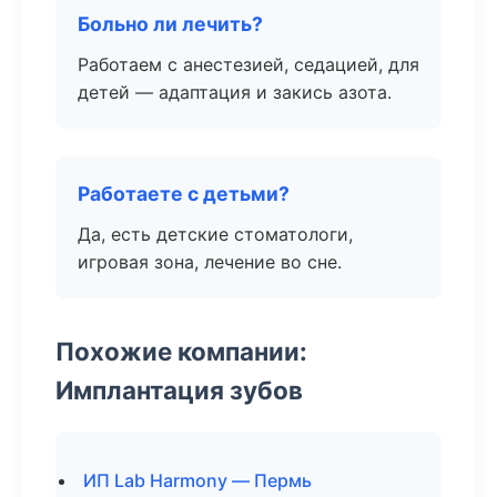
Больно ли лечить?
Работаем с анестезией, седацией, для
детей — адаптация и закись азота.
Работаете с детьми?
Да, есть детские стоматологи,
игровая зона, лечение во сне.
Похожие компании:
Имплантация зубов
ИП Lab Harmony — Пермь