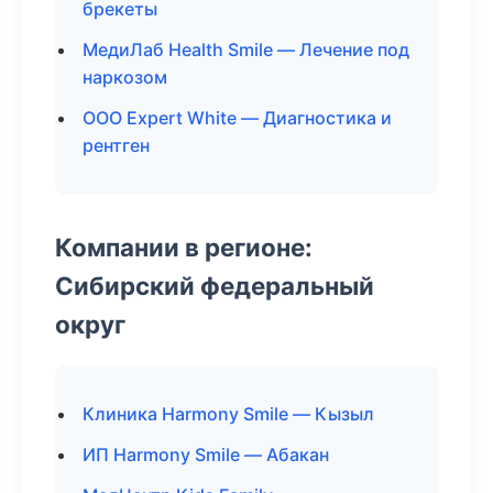
брекеты
МедиЛаб Health Smile — Лечение под
наркозом
ООО Expert White — Диагностика и
рентген
Компании в регионе:
Сибирский федеральный
округ
Клиника Harmony Smile — Кызыл
ИП Harmony Smile — Абакан