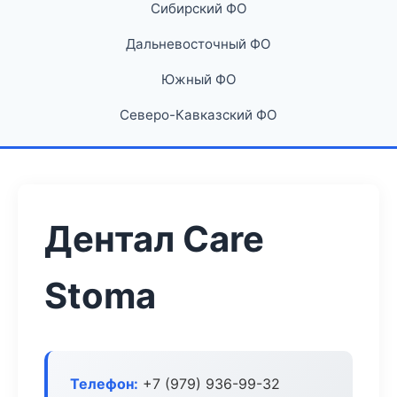
Сибирский ФО
Дальневосточный ФО
Южный ФО
Северо-Кавказский ФО
Дентал Care
Stoma
Телефон:
+7 (979) 936-99-32