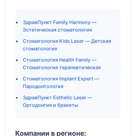
ЗдравПункт Family Harmony —
Эстетическая стоматология
Стоматология Kids Laser — Детская
стоматология
Стоматология Health Family —
Стоматология терапевтическая
Стоматология Implant Expert —
Пародонтология
ЗдравПункт Esthetic Laser —
Ортодонтия и брекеты
Компании в регионе: