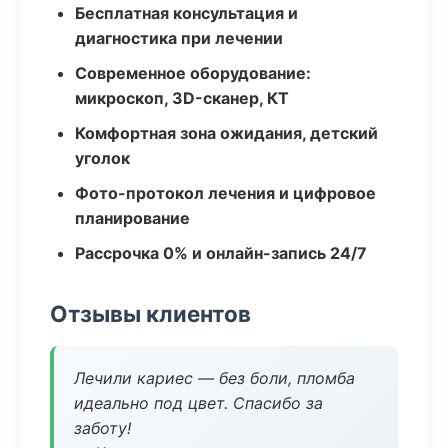
Бесплатная консультация и
диагностика при лечении
Современное оборудование:
микроскоп, 3D-сканер, КТ
Комфортная зона ожидания, детский
уголок
Фото-протокол лечения и цифровое
планирование
Рассрочка 0% и онлайн-запись 24/7
Отзывы клиентов
Лечили кариес — без боли, пломба
идеально под цвет. Спасибо за
заботу!