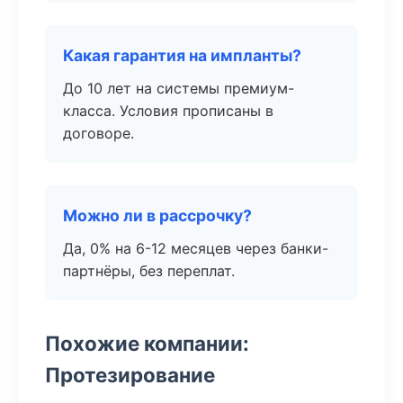
Какая гарантия на импланты?
До 10 лет на системы премиум-
класса. Условия прописаны в
договоре.
Можно ли в рассрочку?
Да, 0% на 6-12 месяцев через банки-
партнёры, без переплат.
Похожие компании:
Протезирование