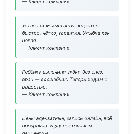
— Клиент компании
Установили импланты под ключ:
быстро, чётко, гарантия. Улыбка как
новая.
— Клиент компании
Ребёнку вылечили зубки без слёз,
врач — волшебник. Теперь ходим с
радостью.
— Клиент компании
Цены адекватные, запись онлайн, всё
прозрачно. Буду постоянным
пациентом.