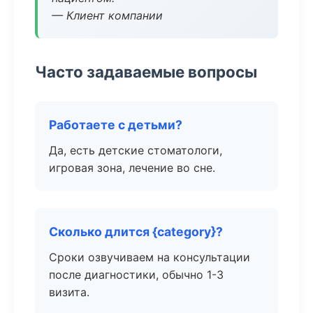
— Клиент компании
Часто задаваемые вопросы
Работаете с детьми?
Да, есть детские стоматологи,
игровая зона, лечение во сне.
Сколько длится {category}?
Сроки озвучиваем на консультации
после диагностики, обычно 1-3
визита.