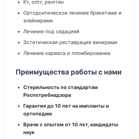
Кт, оптг, рентген
Ортодонтическое лечение брекетами и
элайнерами
Лечение под седацией
Эстетическая реставрация винирами
Лечение кариеса и пломбирование
Преимущества работы с нами
Стерильность по стандартам
Роспотребнадзора
Гарантия до 10 лет на импланты и
ортопедию
Врачи с опытом от 10 лет, кандидаты
наук