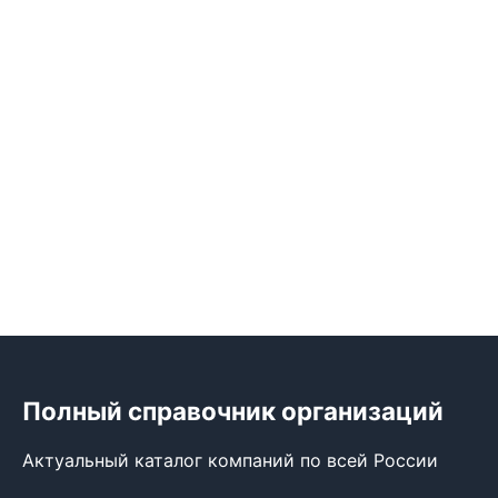
Полный справочник организаций
Актуальный каталог компаний по всей России