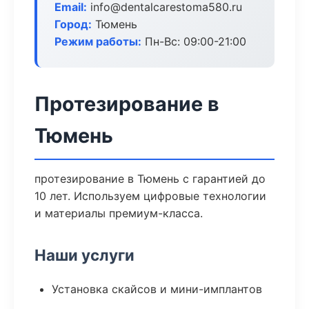
Email:
info@dentalcarestoma580.ru
Город:
Тюмень
Режим работы:
Пн-Вс: 09:00-21:00
Протезирование в
Тюмень
протезирование в Тюмень с гарантией до
10 лет. Используем цифровые технологии
и материалы премиум-класса.
Наши услуги
Установка скайсов и мини-имплантов