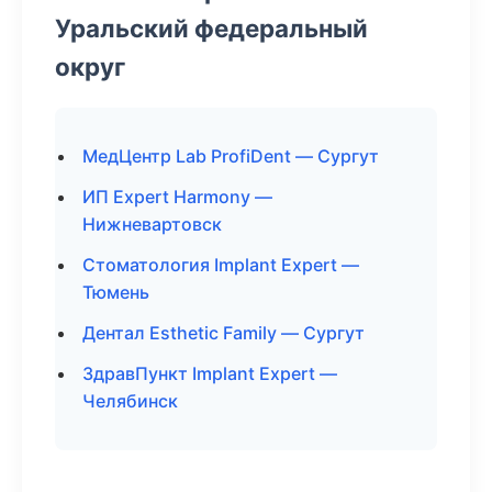
Уральский федеральный
округ
МедЦентр Lab ProfiDent — Сургут
ИП Expert Harmony —
Нижневартовск
Стоматология Implant Expert —
Тюмень
Дентал Esthetic Family — Сургут
ЗдравПункт Implant Expert —
Челябинск