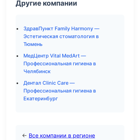
Другие компании
ЗдравПункт Family Harmony —
Эстетическая стоматология в
Тюмень
МедЦентр Vital MedArt —
Профессиональная гигиена в
Челябинск
Дентал Clinic Care —
Профессиональная гигиена в
Екатеринбург
←
Все компании в регионе