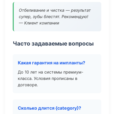
Отбеливание и чистка — результат
супер, зубы блестят. Рекомендую!
— Клиент компании
Часто задаваемые вопросы
Какая гарантия на импланты?
До 10 лет на системы премиум-
класса. Условия прописаны в
договоре.
Сколько длится {category}?