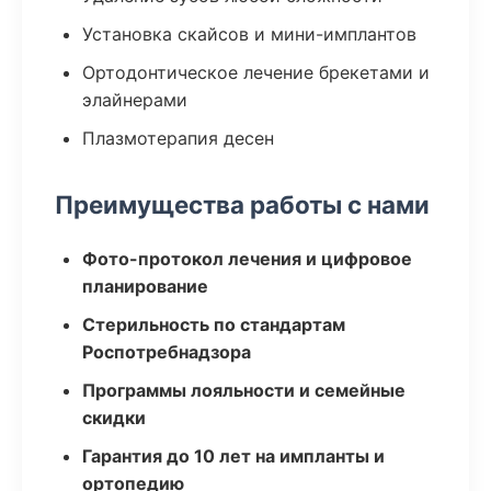
Установка скайсов и мини-имплантов
Ортодонтическое лечение брекетами и
элайнерами
Плазмотерапия десен
Преимущества работы с нами
Фото-протокол лечения и цифровое
планирование
Стерильность по стандартам
Роспотребнадзора
Программы лояльности и семейные
скидки
Гарантия до 10 лет на импланты и
ортопедию