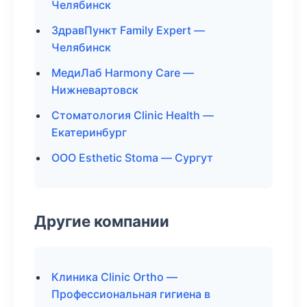
Челябинск
ЗдравПункт Family Expert —
Челябинск
МедиЛаб Harmony Care —
Нижневартовск
Стоматология Clinic Health —
Екатеринбург
ООО Esthetic Stoma — Сургут
Другие компании
Клиника Clinic Ortho —
Профессиональная гигиена в