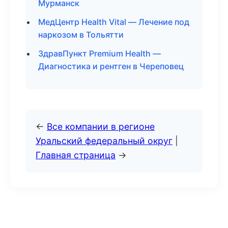
Мурманск
МедЦентр Health Vital — Лечение под
наркозом в Тольятти
ЗдравПункт Premium Health —
Диагностика и рентген в Череповец
←
Все компании в регионе
Уральский федеральный округ
|
Главная страница
→