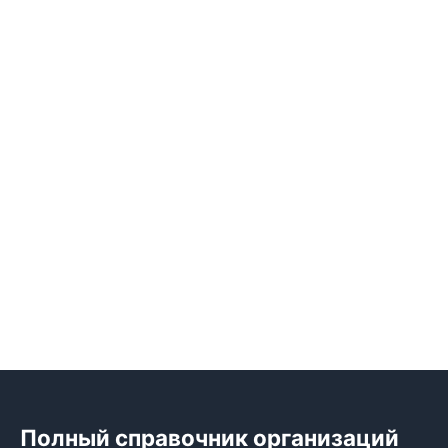
Полный справочник организаций