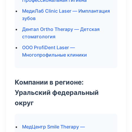
Профессиональная гигиена
МедиЛаб Clinic Laser — Имплантация
зубов
Дентал Ortho Therapy — Детская
стоматология
ООО ProfiDent Laser —
Многопрофильные клиники
Компании в регионе:
Уральский федеральный
округ
МедЦентр Smile Therapy —