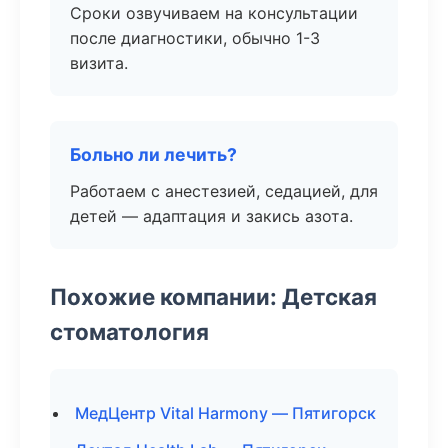
Сроки озвучиваем на консультации
после диагностики, обычно 1-3
визита.
Больно ли лечить?
Работаем с анестезией, седацией, для
детей — адаптация и закись азота.
Похожие компании: Детская
стоматология
МедЦентр Vital Harmony — Пятигорск