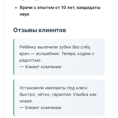
Врачи с опытом от 10 лет, кандидаты
наук
Отзывы клиентов
Ребёнку вылечили зубки без слёз,
врач — волшебник. Теперь ходим с
радостью.
— Клиент компании
Установили импланты под ключ:
быстро, чётко, гарантия. Улыбка как
новая.
— Клиент компании