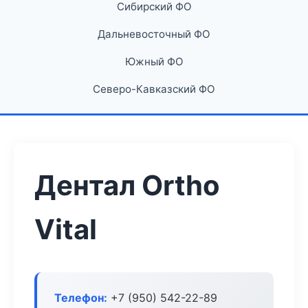
Сибирский ФО
Дальневосточный ФО
Южный ФО
Северо-Кавказский ФО
Дентал Ortho
Vital
Телефон:
+7 (950) 542-22-89