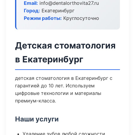
Email:
info@dentalorthovita27.ru
Город:
Екатеринбург
Режим работы:
Круглосуточно
Детская стоматология
в Екатеринбург
детская стоматология в Екатеринбург с
гарантией до 10 лет. Используем
цифровые технологии и материалы
премиум-класса.
Наши услуги
Удаление зубов любой сложности