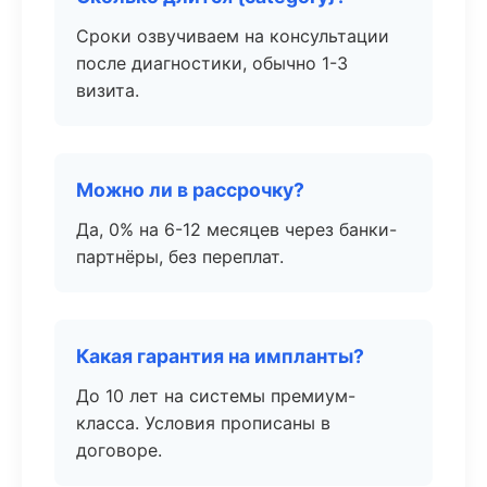
Сроки озвучиваем на консультации
после диагностики, обычно 1-3
визита.
Можно ли в рассрочку?
Да, 0% на 6-12 месяцев через банки-
партнёры, без переплат.
Какая гарантия на импланты?
До 10 лет на системы премиум-
класса. Условия прописаны в
договоре.