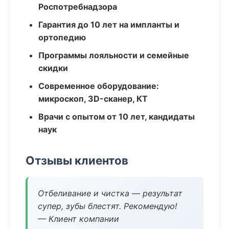
Роспотребнадзора
Гарантия до 10 лет на импланты и
ортопедию
Программы лояльности и семейные
скидки
Современное оборудование:
микроскоп, 3D-сканер, КТ
Врачи с опытом от 10 лет, кандидаты
наук
Отзывы клиентов
Отбеливание и чистка — результат
супер, зубы блестят. Рекомендую!
— Клиент компании