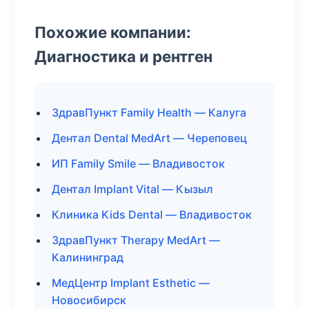
Похожие компании:
Диагностика и рентген
ЗдравПункт Family Health — Калуга
Дентал Dental MedArt — Череповец
ИП Family Smile — Владивосток
Дентал Implant Vital — Кызыл
Клиника Kids Dental — Владивосток
ЗдравПункт Therapy MedArt —
Калининград
МедЦентр Implant Esthetic —
Новосибирск