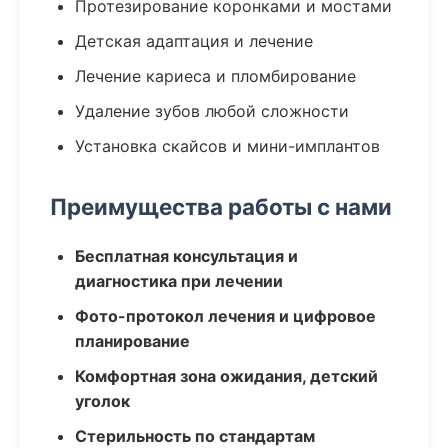
Протезирование коронками и мостами
Детская адаптация и лечение
Лечение кариеса и пломбирование
Удаление зубов любой сложности
Установка скайсов и мини-имплантов
Преимущества работы с нами
Бесплатная консультация и
диагностика при лечении
Фото-протокол лечения и цифровое
планирование
Комфортная зона ожидания, детский
уголок
Стерильность по стандартам