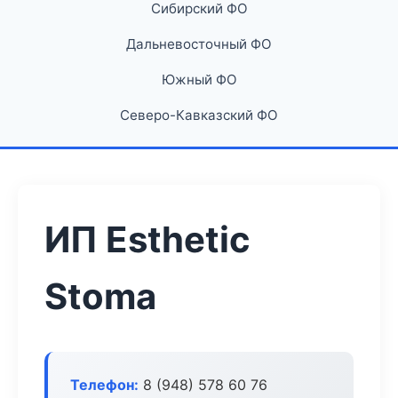
Сибирский ФО
Дальневосточный ФО
Южный ФО
Северо-Кавказский ФО
ИП Esthetic
Stoma
Телефон:
8 (948) 578 60 76