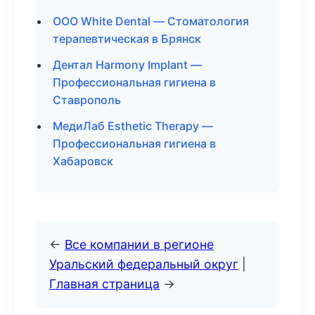
ООО White Dental — Стоматология
терапевтическая в Брянск
Дентал Harmony Implant —
Профессиональная гигиена в
Ставрополь
МедиЛаб Esthetic Therapy —
Профессиональная гигиена в
Хабаровск
←
Все компании в регионе
Уральский федеральный округ
|
Главная страница
→