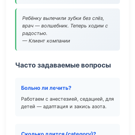
Ребёнку вылечили зубки без слёз,
врач — волшебник. Теперь ходим с
радостью.
— Клиент компании
Часто задаваемые вопросы
Больно ли лечить?
Работаем с анестезией, седацией, для
детей — адаптация и закись азота.
Сколько длится {category}?