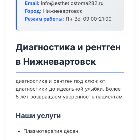
Email:
info@estheticstoma282.ru
Город:
Нижневартовск
Режим работы:
Пн-Вс: 09:00-21:00
Диагностика и рентген
в Нижневартовск
диагностика и рентген под ключ: от
диагностики до идеальной улыбки. Более
5 лет возвращаем уверенность пациентам.
Наши услуги
Плазмотерапия десен