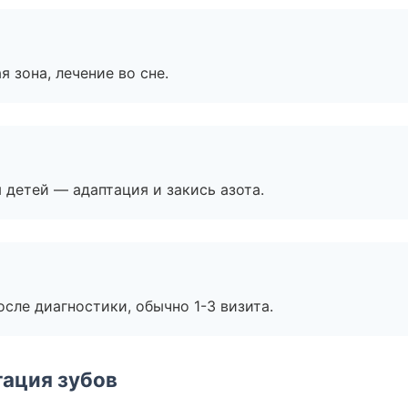
я зона, лечение во сне.
я детей — адаптация и закись азота.
сле диагностики, обычно 1-3 визита.
ация зубов