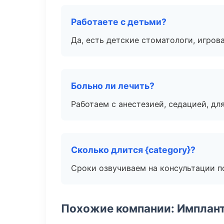
Работаете с детьми?
Да, есть детские стоматологи, игрова
Больно ли лечить?
Работаем с анестезией, седацией, дл
Сколько длится {category}?
Сроки озвучиваем на консультации по
Похожие компании: Имплант