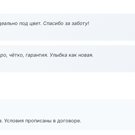
еально под цвет. Спасибо за заботу!
о, чётко, гарантия. Улыбка как новая.
. Условия прописаны в договоре.