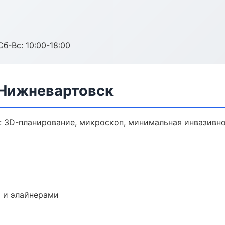
Сб-Вс: 10:00-18:00
 Нижневартовск
: 3D-планирование, микроскоп, минимальная инвазивно
 и элайнерами