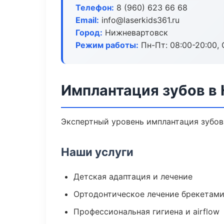
Телефон:
8 (960) 623 66 68
Email:
info@laserkids361.ru
Город:
Нижневартовск
Режим работы:
Пн-Пт: 08:00-20:00, 
Имплантация зубов в
Экспертный уровень имплантация зубов
Наши услуги
Детская адаптация и лечение
Ортодонтическое лечение брекетами
Профессиональная гигиена и airflow