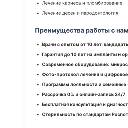
Лечение кариеса и пломбирование
Лечение десен и пародонтология
Преимущества работы с на
Врачи с опытом от 10 лет, кандидат
Гарантия до 10 лет на импланты и 
Современное оборудование: микроск
Фото-протокол лечения и цифровое
Программы лояльности и семейные 
Рассрочка 0% и онлайн-запись 24/7
Бесплатная консультация и диагнос
Стерильность по стандартам Роспо