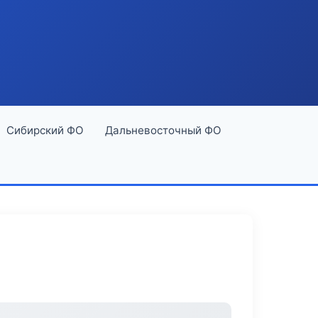
Сибирский ФО
Дальневосточный ФО