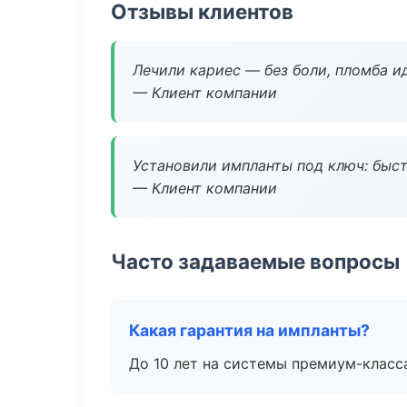
Отзывы клиентов
Лечили кариес — без боли, пломба ид
— Клиент компании
Установили импланты под ключ: быстр
— Клиент компании
Часто задаваемые вопросы
Какая гарантия на импланты?
До 10 лет на системы премиум-класса