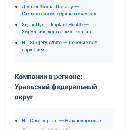
Дентал Stoma Therapy —
Стоматология терапевтическая
ЗдравПункт Implant Health —
Хирургическая стоматология
ИП Surgery White — Лечение под
наркозом
Компании в регионе:
Уральский федеральный
округ
ИП Care Implant — Нижневартовск