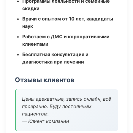
Программы лояльности и семейные
скидки
Врачи с опытом от 10 лет, кандидаты
наук
Работаем с ДМС и корпоративными
клиентами
Бесплатная консультация и
диагностика при лечении
Отзывы клиентов
Цены адекватные, запись онлайн, всё
прозрачно. Буду постоянным
пациентом.
— Клиент компании