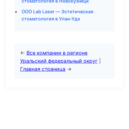
стоматология в Новокузнецк
ООО Lab Laser — Эстетическая
стоматология в Улан-Удэ
←
Все компании в регионе
Уральский федеральный округ
|
Главная страница
→