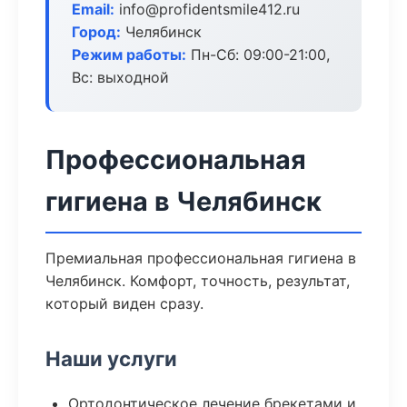
Email:
info@profidentsmile412.ru
Город:
Челябинск
Режим работы:
Пн-Сб: 09:00-21:00,
Вс: выходной
Профессиональная
гигиена в Челябинск
Премиальная профессиональная гигиена в
Челябинск. Комфорт, точность, результат,
который виден сразу.
Наши услуги
Ортодонтическое лечение брекетами и