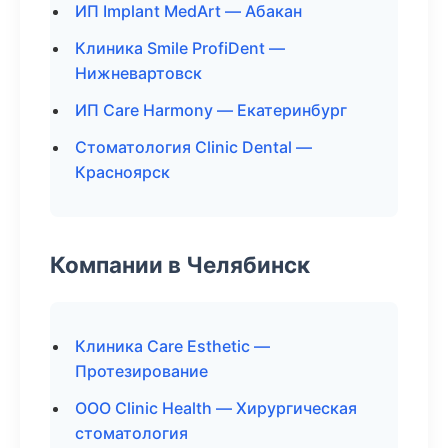
ИП Implant MedArt — Абакан
Клиника Smile ProfiDent —
Нижневартовск
ИП Care Harmony — Екатеринбург
Стоматология Clinic Dental —
Красноярск
Компании в Челябинск
Клиника Care Esthetic —
Протезирование
ООО Clinic Health — Хирургическая
стоматология