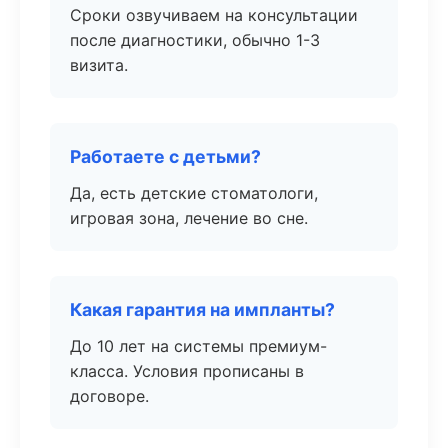
Сроки озвучиваем на консультации
после диагностики, обычно 1-3
визита.
Работаете с детьми?
Да, есть детские стоматологи,
игровая зона, лечение во сне.
Какая гарантия на импланты?
До 10 лет на системы премиум-
класса. Условия прописаны в
договоре.