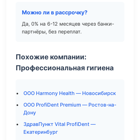
Можно ли в рассрочку?
Да, 0% на 6-12 месяцев через банки-
партнёры, без переплат.
Похожие компании:
Профессиональная гигиена
ООО Harmony Health — Новосибирск
ООО ProfiDent Premium — Ростов-на-
Дону
ЗдравПункт Vital ProfiDent —
Екатеринбург