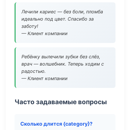
Лечили кариес — без боли, пломба
идеально под цвет. Спасибо за
заботу!
— Клиент компании
Ребёнку вылечили зубки без слёз,
врач — волшебник. Теперь ходим с
радостью.
— Клиент компании
Часто задаваемые вопросы
Сколько длится {category}?