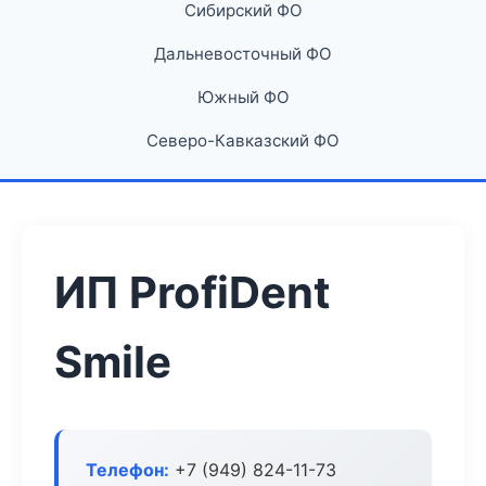
Сибирский ФО
Дальневосточный ФО
Южный ФО
Северо-Кавказский ФО
ИП ProfiDent
Smile
Телефон:
+7 (949) 824-11-73