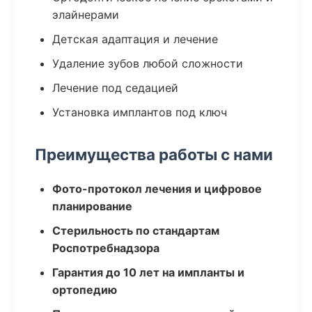
элайнерами
Детская адаптация и лечение
Удаление зубов любой сложности
Лечение под седацией
Установка имплантов под ключ
Преимущества работы с нами
Фото-протокол лечения и цифровое
планирование
Стерильность по стандартам
Роспотребнадзора
Гарантия до 10 лет на импланты и
ортопедию