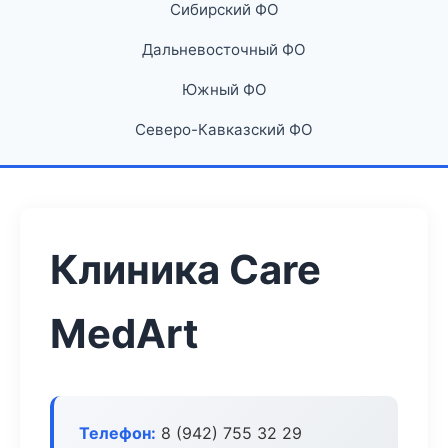
Сибирский ФО
Дальневосточный ФО
Южный ФО
Северо-Кавказский ФО
Клиника Care
MedArt
Телефон:
8 (942) 755 32 29