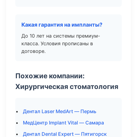
Какая гарантия на импланты?
До 10 лет на системы премиум-
класса. Условия прописаны в
договоре.
Похожие компании:
Хирургическая стоматология
Дентал Laser MedArt — Пермь
МедЦентр Implant Vital — Самара
Дентал Dental Expert — Пятигорск