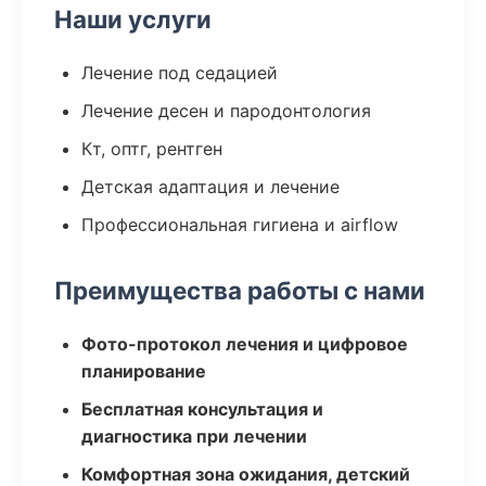
Наши услуги
Лечение под седацией
Лечение десен и пародонтология
Кт, оптг, рентген
Детская адаптация и лечение
Профессиональная гигиена и airflow
Преимущества работы с нами
Фото-протокол лечения и цифровое
планирование
Бесплатная консультация и
диагностика при лечении
Комфортная зона ожидания, детский