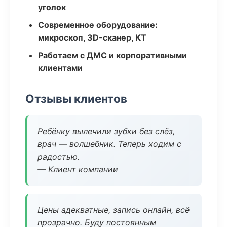
уголок
Современное оборудование:
микроскоп, 3D-сканер, КТ
Работаем с ДМС и корпоративными
клиентами
Отзывы клиентов
Ребёнку вылечили зубки без слёз,
врач — волшебник. Теперь ходим с
радостью.
— Клиент компании
Цены адекватные, запись онлайн, всё
прозрачно. Буду постоянным