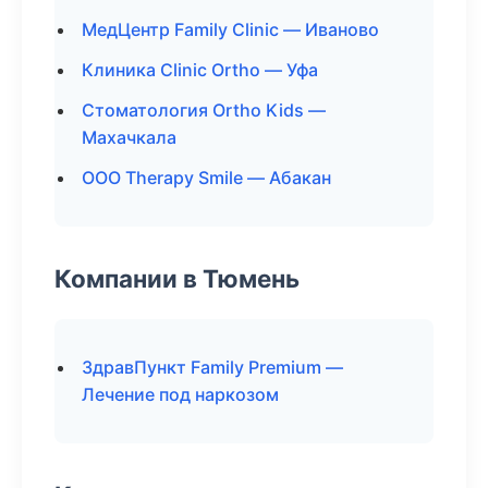
МедЦентр Family Clinic — Иваново
Клиника Clinic Ortho — Уфа
Стоматология Ortho Kids —
Махачкала
ООО Therapy Smile — Абакан
Компании в Тюмень
ЗдравПункт Family Premium —
Лечение под наркозом