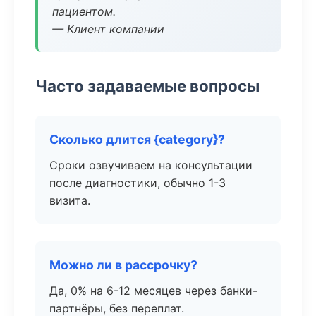
пациентом.
— Клиент компании
Часто задаваемые вопросы
Сколько длится {category}?
Сроки озвучиваем на консультации
после диагностики, обычно 1-3
визита.
Можно ли в рассрочку?
Да, 0% на 6-12 месяцев через банки-
партнёры, без переплат.