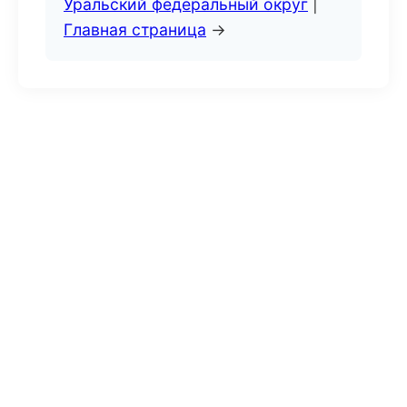
Уральский федеральный округ
|
Главная страница
→