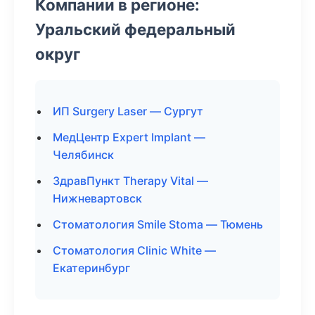
Компании в регионе:
Уральский федеральный
округ
ИП Surgery Laser — Сургут
МедЦентр Expert Implant —
Челябинск
ЗдравПункт Therapy Vital —
Нижневартовск
Стоматология Smile Stoma — Тюмень
Стоматология Clinic White —
Екатеринбург