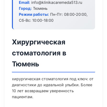
Email:
info@klinikacaremeda513.ru
Город:
Тюмень
Режим работы:
Пн-Пт: 08:00-20:00,
Сб-Вс: 10:00-18:00
Хирургическая
стоматология в
Тюмень
хирургическая стоматология под ключ: от
диагностики до идеальной улыбки. Более
10 лет возвращаем уверенность
пациентам.