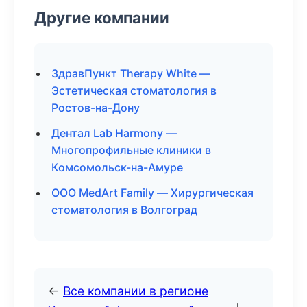
Другие компании
ЗдравПункт Therapy White —
Эстетическая стоматология в
Ростов-на-Дону
Дентал Lab Harmony —
Многопрофильные клиники в
Комсомольск-на-Амуре
ООО MedArt Family — Хирургическая
стоматология в Волгоград
←
Все компании в регионе