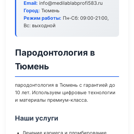
Email:
info@medilablabprofi583.ru
Город:
Тюмень
Режим работы:
Пн-Сб: 09:00-21:00,
Вс: выходной
Пародонтология в
Тюмень
пародонтология в Тюмень с гарантией до
10 лет. Используем цифровые технологии
и материалы премиум-класса.
Наши услуги
Лечение кариеса и пломбирование