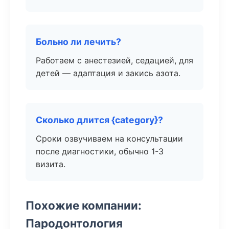
Больно ли лечить?
Работаем с анестезией, седацией, для
детей — адаптация и закись азота.
Сколько длится {category}?
Сроки озвучиваем на консультации
после диагностики, обычно 1-3
визита.
Похожие компании:
Пародонтология