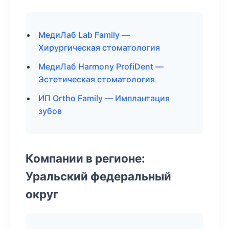
МедиЛаб Lab Family —
Хирургическая стоматология
МедиЛаб Harmony ProfiDent —
Эстетическая стоматология
ИП Ortho Family — Имплантация
зубов
Компании в регионе:
Уральский федеральный
округ