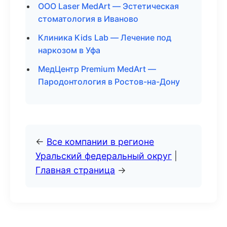
ООО Laser MedArt — Эстетическая
стоматология в Иваново
Клиника Kids Lab — Лечение под
наркозом в Уфа
МедЦентр Premium MedArt —
Пародонтология в Ростов-на-Дону
←
Все компании в регионе
Уральский федеральный округ
|
Главная страница
→