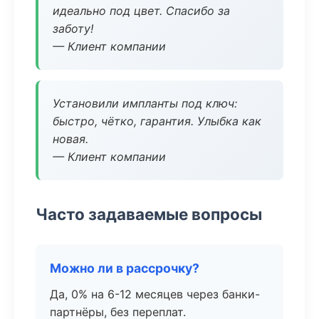
идеально под цвет. Спасибо за
заботу!
— Клиент компании
Установили импланты под ключ:
быстро, чётко, гарантия. Улыбка как
новая.
— Клиент компании
Часто задаваемые вопросы
Можно ли в рассрочку?
Да, 0% на 6-12 месяцев через банки-
партнёры, без переплат.