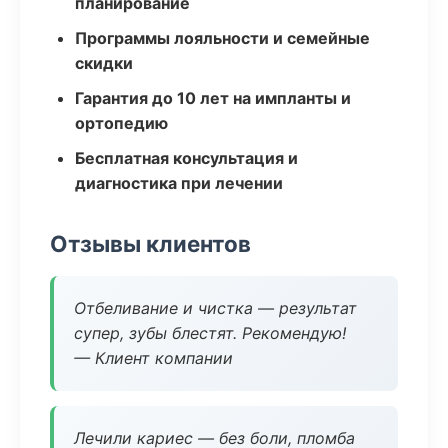
планирование
Программы лояльности и семейные
скидки
Гарантия до 10 лет на импланты и
ортопедию
Бесплатная консультация и
диагностика при лечении
Отзывы клиентов
Отбеливание и чистка — результат
супер, зубы блестят. Рекомендую!
— Клиент компании
Лечили кариес — без боли, пломба