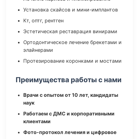
Установка скайсов и мини-имплантов
Кт, оптг, рентген
Эстетическая реставрация винирами
Ортодонтическое лечение брекетами и
элайнерами
Протезирование коронками и мостами
Преимущества работы с нами
Врачи с опытом от 10 лет, кандидаты
наук
Работаем с ДМС и корпоративными
клиентами
Фото-протокол лечения и цифровое