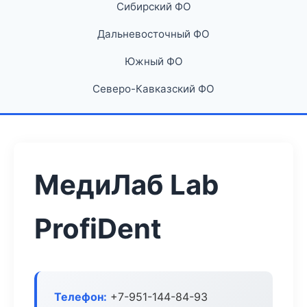
Сибирский ФО
Дальневосточный ФО
Южный ФО
Северо-Кавказский ФО
МедиЛаб Lab
ProfiDent
Телефон:
+7-951-144-84-93