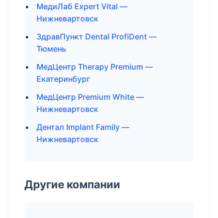
МедиЛаб Expert Vital —
Нижневартовск
ЗдравПункт Dental ProfiDent —
Тюмень
МедЦентр Therapy Premium —
Екатеринбург
МедЦентр Premium White —
Нижневартовск
Дентал Implant Family —
Нижневартовск
Другие компании