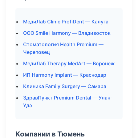
МедиЛаб Clinic ProfiDent — Калуга
ООО Smile Harmony — Владивосток
Стоматология Health Premium —
Череповец
МедиЛаб Therapy MedArt — Воронеж
ИП Harmony Implant — Краснодар
Клиника Family Surgery — Самара
ЗдравПункт Premium Dental — Улан-
Удэ
Компании в Тюмень