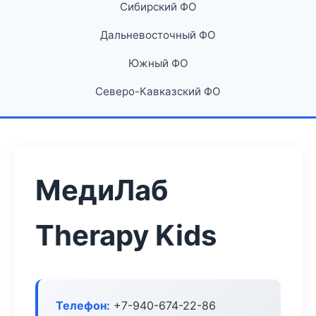
Сибирский ФО
Дальневосточный ФО
Южный ФО
Северо-Кавказский ФО
МедиЛаб
Therapy Kids
Телефон:
+7-940-674-22-86