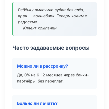
Ребёнку вылечили зубки без слёз,
врач — волшебник. Теперь ходим с
радостью.
— Клиент компании
Часто задаваемые вопросы
Можно ли в рассрочку?
Да, 0% на 6-12 месяцев через банки-
партнёры, без переплат.
Больно ли лечить?