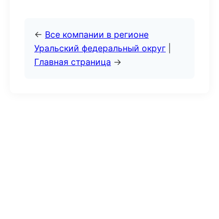
←
Все компании в регионе
Уральский федеральный округ
|
Главная страница
→