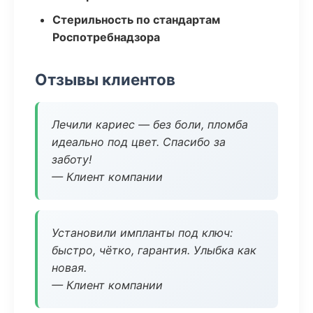
Стерильность по стандартам
Роспотребнадзора
Отзывы клиентов
Лечили кариес — без боли, пломба
идеально под цвет. Спасибо за
заботу!
— Клиент компании
Установили импланты под ключ:
быстро, чётко, гарантия. Улыбка как
новая.
— Клиент компании