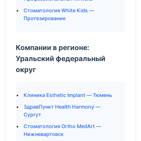
Стоматология White Kids —
Протезирование
Компании в регионе:
Уральский федеральный
округ
Клиника Esthetic Implant — Тюмень
ЗдравПункт Health Harmony —
Сургут
Стоматология Ortho MedArt —
Нижневартовск