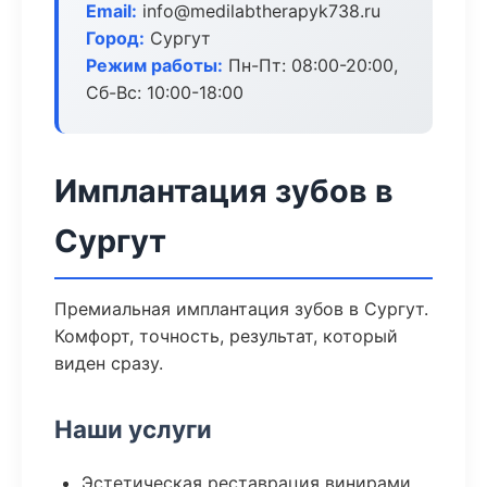
Email:
info@medilabtherapyk738.ru
Город:
Сургут
Режим работы:
Пн-Пт: 08:00-20:00,
Сб-Вс: 10:00-18:00
Имплантация зубов в
Сургут
Премиальная имплантация зубов в Сургут.
Комфорт, точность, результат, который
виден сразу.
Наши услуги
Эстетическая реставрация винирами