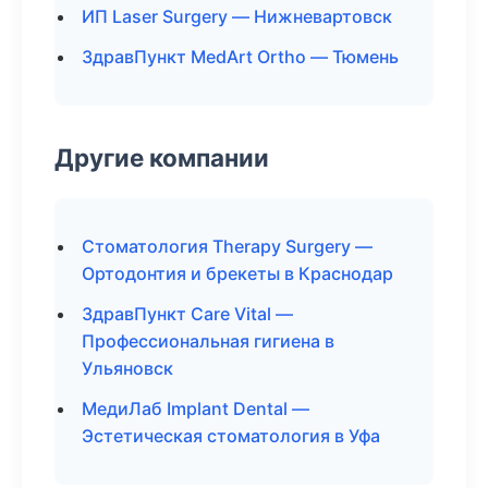
ИП Laser Surgery — Нижневартовск
ЗдравПункт MedArt Ortho — Тюмень
Другие компании
Стоматология Therapy Surgery —
Ортодонтия и брекеты в Краснодар
ЗдравПункт Care Vital —
Профессиональная гигиена в
Ульяновск
МедиЛаб Implant Dental —
Эстетическая стоматология в Уфа