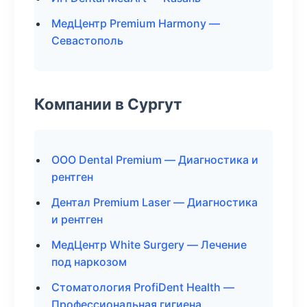
МедЦентр Premium Harmony —
Севастополь
Компании в Сургут
ООО Dental Premium — Диагностика и
рентген
Дентал Premium Laser — Диагностика
и рентген
МедЦентр White Surgery — Лечение
под наркозом
Стоматология ProfiDent Health —
Профессиональная гигиена