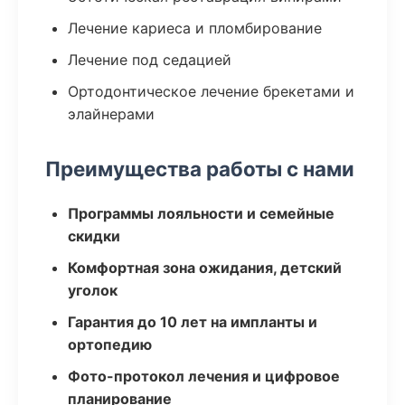
Лечение кариеса и пломбирование
Лечение под седацией
Ортодонтическое лечение брекетами и
элайнерами
Преимущества работы с нами
Программы лояльности и семейные
скидки
Комфортная зона ожидания, детский
уголок
Гарантия до 10 лет на импланты и
ортопедию
Фото-протокол лечения и цифровое
планирование