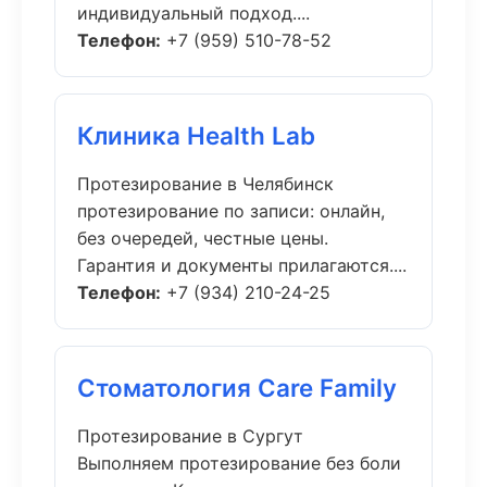
индивидуальный подход....
Телефон:
+7 (959) 510-78-52
Клиника Health Lab
Протезирование в Челябинск
протезирование по записи: онлайн,
без очередей, честные цены.
Гарантия и документы прилагаются....
Телефон:
+7 (934) 210-24-25
Стоматология Care Family
Протезирование в Сургут
Выполняем протезирование без боли