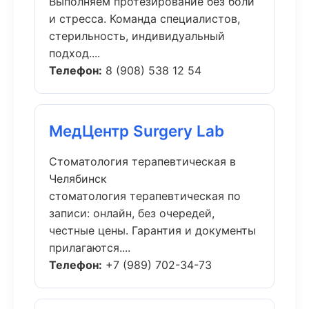
Выполняем протезирование без боли
и стресса. Команда специалистов,
стерильность, индивидуальный
подход....
Телефон:
8 (908) 538 12 54
МедЦентр Surgery Lab
Стоматология терапевтическая в
Челябинск
стоматология терапевтическая по
записи: онлайн, без очередей,
честные цены. Гарантия и документы
прилагаются....
Телефон:
+7 (989) 702-34-73