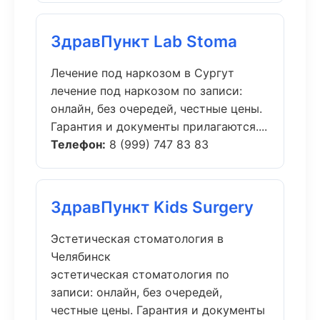
ЗдравПункт Lab Stoma
Лечение под наркозом в Сургут
лечение под наркозом по записи:
онлайн, без очередей, честные цены.
Гарантия и документы прилагаются....
Телефон:
8 (999) 747 83 83
ЗдравПункт Kids Surgery
Эстетическая стоматология в
Челябинск
эстетическая стоматология по
записи: онлайн, без очередей,
честные цены. Гарантия и документы