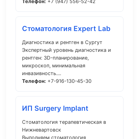
Телефон:
+7 (947) 556-52-42
Стоматология Expert Lab
Диагностика и рентген в Сургут
Экспертный уровень диагностика и
рентген: 3D-планирование,
микроскоп, минимальная
инвазивность....
Телефон:
+7-916-130-45-30
ИП Surgery Implant
Стоматология терапевтическая в
Нижневартовск
Выполняем стоматология