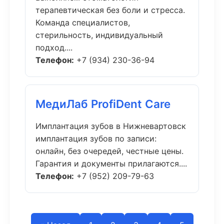
терапевтическая без боли и стресса.
Команда специалистов,
стерильность, индивидуальный
подход....
Телефон:
+7 (934) 230-36-94
МедиЛаб ProfiDent Care
Имплантация зубов в Нижневартовск
имплантация зубов по записи:
онлайн, без очередей, честные цены.
Гарантия и документы прилагаются....
Телефон:
+7 (952) 209-79-63