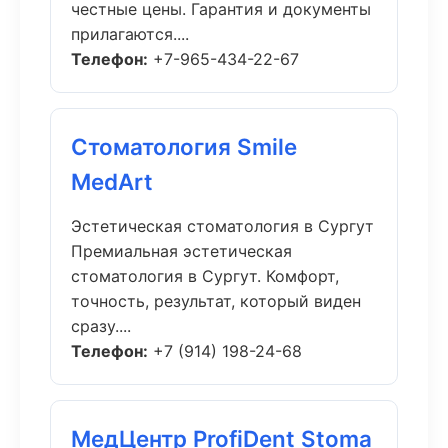
честные цены. Гарантия и документы
прилагаются....
Телефон:
+7-965-434-22-67
Стоматология Smile
MedArt
Эстетическая стоматология в Сургут
Премиальная эстетическая
стоматология в Сургут. Комфорт,
точность, результат, который виден
сразу....
Телефон:
+7 (914) 198-24-68
МедЦентр ProfiDent Stoma