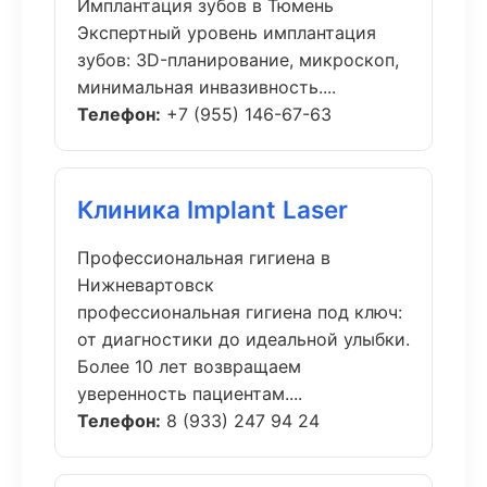
Имплантация зубов в Тюмень
Экспертный уровень имплантация
зубов: 3D-планирование, микроскоп,
минимальная инвазивность....
Телефон:
+7 (955) 146-67-63
Клиника Implant Laser
Профессиональная гигиена в
Нижневартовск
профессиональная гигиена под ключ:
от диагностики до идеальной улыбки.
Более 10 лет возвращаем
уверенность пациентам....
Телефон:
8 (933) 247 94 24