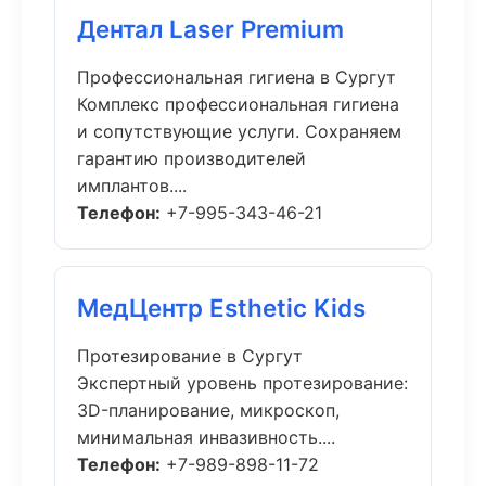
Дентал Laser Premium
Профессиональная гигиена в Сургут
Комплекс профессиональная гигиена
и сопутствующие услуги. Сохраняем
гарантию производителей
имплантов....
Телефон:
+7-995-343-46-21
МедЦентр Esthetic Kids
Протезирование в Сургут
Экспертный уровень протезирование:
3D-планирование, микроскоп,
минимальная инвазивность....
Телефон:
+7-989-898-11-72