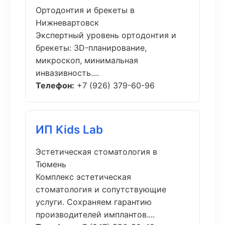
Ортодонтия и брекеты в
Нижневартовск
Экспертный уровень ортодонтия и
брекеты: 3D-планирование,
микроскоп, минимальная
инвазивность....
Телефон:
+7 (926) 379-60-96
ИП Kids Lab
Эстетическая стоматология в
Тюмень
Комплекс эстетическая
стоматология и сопутствующие
услуги. Сохраняем гарантию
производителей имплантов....