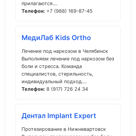
прилагаются....
Телефон:
+7 (988) 169-87-45
МедиЛаб Kids Ortho
Лечение под наркозом в Челябинск
Выполняем лечение под наркозом без
боли и стресса. Команда
специалистов, стерильность,
индивидуальный подход....
Телефон:
8 (917) 726 24 34
Дентал Implant Expert
Протезирование в Нижневартовск