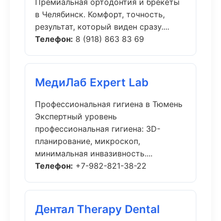
Премиальная ортодонтия и брекеты
в Челябинск. Комфорт, точность,
результат, который виден сразу....
Телефон:
8 (918) 863 83 69
МедиЛаб Expert Lab
Профессиональная гигиена в Тюмень
Экспертный уровень
профессиональная гигиена: 3D-
планирование, микроскоп,
минимальная инвазивность....
Телефон:
+7-982-821-38-22
Дентал Therapy Dental