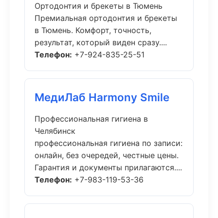
Ортодонтия и брекеты в Тюмень
Премиальная ортодонтия и брекеты
в Тюмень. Комфорт, точность,
результат, который виден сразу....
Телефон:
+7-924-835-25-51
МедиЛаб Harmony Smile
Профессиональная гигиена в
Челябинск
профессиональная гигиена по записи:
онлайн, без очередей, честные цены.
Гарантия и документы прилагаются....
Телефон:
+7-983-119-53-36