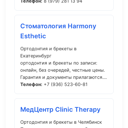
Телефон:
8 (979) 281 13 94
Стоматология Harmony
Esthetic
Ортодонтия и брекеты в
Екатеринбург
ортодонтия и брекеты по записи:
онлайн, без очередей, честные цены.
Гарантия и документы прилагаются....
Телефон:
+7 (936) 523-60-81
МедЦентр Clinic Therapy
Ортодонтия и брекеты в Челябинск