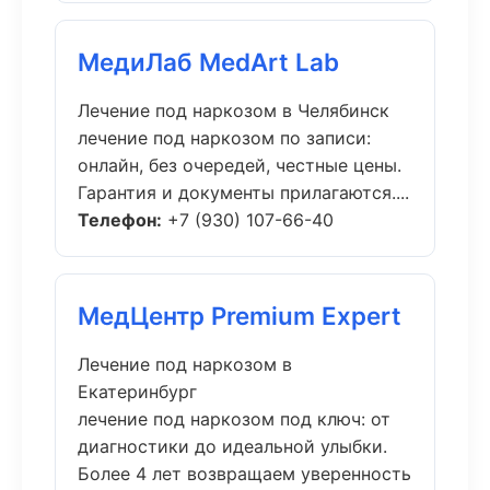
МедиЛаб MedArt Lab
Лечение под наркозом в Челябинск
лечение под наркозом по записи:
онлайн, без очередей, честные цены.
Гарантия и документы прилагаются....
Телефон:
+7 (930) 107-66-40
МедЦентр Premium Expert
Лечение под наркозом в
Екатеринбург
лечение под наркозом под ключ: от
диагностики до идеальной улыбки.
Более 4 лет возвращаем уверенность