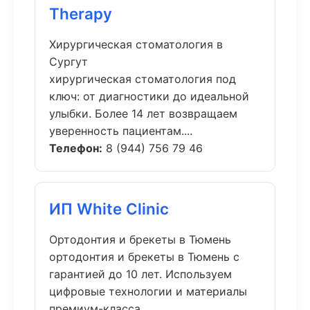
Therapy
Хирургическая стоматология в
Сургут
хирургическая стоматология под
ключ: от диагностики до идеальной
улыбки. Более 14 лет возвращаем
уверенность пациентам....
Телефон:
8 (944) 756 79 46
ИП White Clinic
Ортодонтия и брекеты в Тюмень
ортодонтия и брекеты в Тюмень с
гарантией до 10 лет. Используем
цифровые технологии и материалы
премиум-класса....