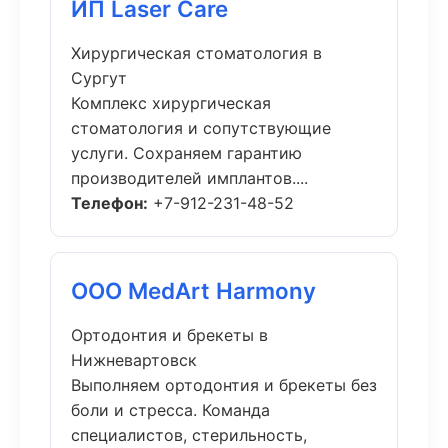
ИП Laser Care
Хирургическая стоматология в
Сургут
Комплекс хирургическая
стоматология и сопутствующие
услуги. Сохраняем гарантию
производителей имплантов....
Телефон:
+7-912-231-48-52
ООО MedArt Harmony
Ортодонтия и брекеты в
Нижневартовск
Выполняем ортодонтия и брекеты без
боли и стресса. Команда
специалистов, стерильность,