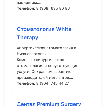
пациентам....
Телефон:
8 (908) 635 80 86
Стоматология White
Therapy
Хирургическая стоматология в
Нижневартовск
Комплекс хирургическая
стоматология и сопутствующие
услуги. Сохраняем гарантию
производителей имплантов....
Телефон:
8 (904) 745 44 27
Дентал Premium Surgery