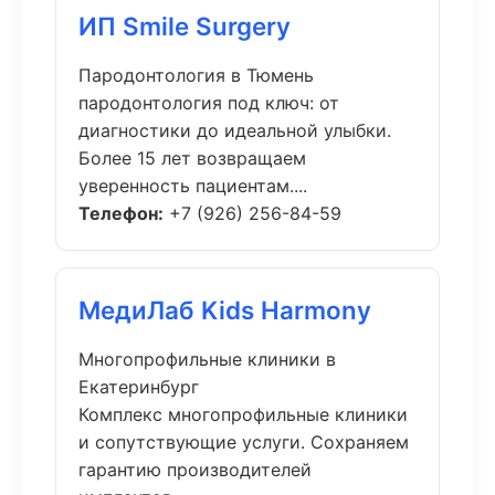
ИП Smile Surgery
Пародонтология в Тюмень
пародонтология под ключ: от
диагностики до идеальной улыбки.
Более 15 лет возвращаем
уверенность пациентам....
Телефон:
+7 (926) 256-84-59
МедиЛаб Kids Harmony
Многопрофильные клиники в
Екатеринбург
Комплекс многопрофильные клиники
и сопутствующие услуги. Сохраняем
гарантию производителей