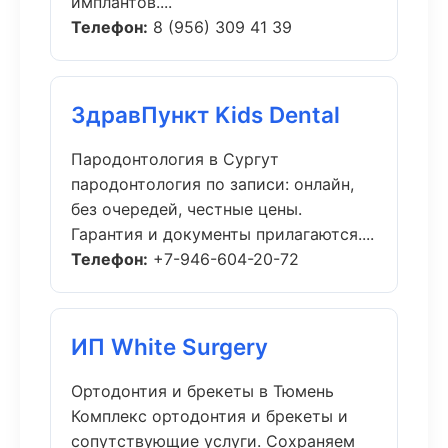
имплантов....
Телефон:
8 (956) 309 41 39
ЗдравПункт Kids Dental
Пародонтология в Сургут
пародонтология по записи: онлайн,
без очередей, честные цены.
Гарантия и документы прилагаются....
Телефон:
+7-946-604-20-72
ИП White Surgery
Ортодонтия и брекеты в Тюмень
Комплекс ортодонтия и брекеты и
сопутствующие услуги. Сохраняем