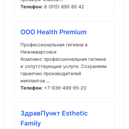
Телефон:
8 (915) 890 80 42
ООО Health Premium
Профессиональная гигиена в
Нижневартовск
Комплекс профессиональная гигиена
и сопутствующие услуги. Сохраняем
гарантию производителей
имплантов....
Телефон:
+7-936-499-95-20
ЗдравПункт Esthetic
Family