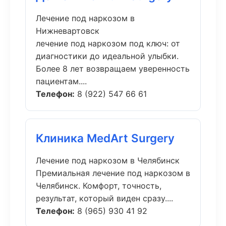
Лечение под наркозом в
Нижневартовск
лечение под наркозом под ключ: от
диагностики до идеальной улыбки.
Более 8 лет возвращаем уверенность
пациентам....
Телефон:
8 (922) 547 66 61
Клиника MedArt Surgery
Лечение под наркозом в Челябинск
Премиальная лечение под наркозом в
Челябинск. Комфорт, точность,
результат, который виден сразу....
Телефон:
8 (965) 930 41 92