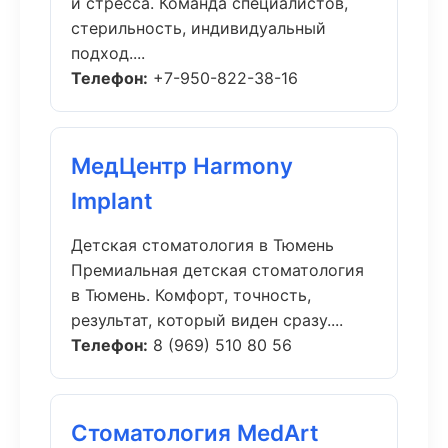
и стресса. Команда специалистов,
стерильность, индивидуальный
подход....
Телефон:
+7-950-822-38-16
МедЦентр Harmony
Implant
Детская стоматология в Тюмень
Премиальная детская стоматология
в Тюмень. Комфорт, точность,
результат, который виден сразу....
Телефон:
8 (969) 510 80 56
Стоматология MedArt