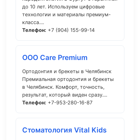
до 10 лет. Используем цифровые
технологии и материалы премиум-
класса....
Телефон:
+7 (904) 155-99-14
ООО Care Premium
Ортодонтия и брекеты в Челябинск
Премиальная ортодонтия и брекеты
в Челябинск. Комфорт, точность,
результат, который виден сразу....
Телефон:
+7-953-280-16-87
Стоматология Vital Kids