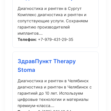
Диагностика и рентген в Сургут
Комплекс диагностика и рентген и
сопутствующие услуги. Сохраняем
гарантию производителей
имплантов....
Телефон:
+7-979-431-29-35
ЗдравПункт Therapy
Stoma
Диагностика и рентген в Челябинск
диагностика и рентген в Челябинск с
гарантией до 10 лет. Используем
цифровые технологии и материалы
премиум-класса....