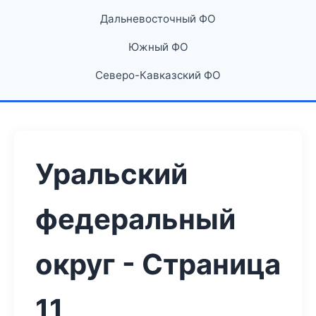
Дальневосточный ФО
Южный ФО
Северо-Кавказский ФО
Уральский
федеральный
округ - Страница
11