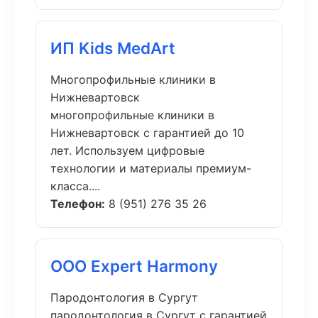
ИП Kids MedArt
Многопрофильные клиники в
Нижневартовск
многопрофильные клиники в
Нижневартовск с гарантией до 10
лет. Используем цифровые
технологии и материалы премиум-
класса....
Телефон:
8 (951) 276 35 26
ООО Expert Harmony
Пародонтология в Сургут
пародонтология в Сургут с гарантией