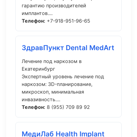
гарантию производителей
имплантов....
Телефон:
+7-918-951-96-65
ЗдравПункт Dental MedArt
Лечение под наркозом в
Екатеринбург
Экспертный уровень лечение под
наркозом: 3D-планирование,
микроскоп, минимальная
инвазивность....
Телефон:
8 (955) 709 89 92
МедиЛаб Health Implant