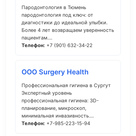
Пародонтология в Тюмень
пародонтология под ключ: от
диагностики до идеальной улыбки.
Более 4 лет возвращаем уверенность
пациентам....
Телефон:
+7 (901) 632-34-22
ООО Surgery Health
Профессиональная гигиена в Сургут
Экспертный уровень
профессиональная гигиена: 3D-
планирование, микроскоп,
минимальная инвазивность....
Телефон:
+7-985-223-15-94