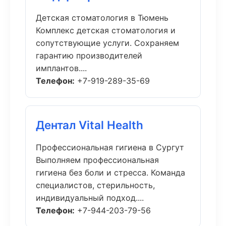
Детская стоматология в Тюмень
Комплекс детская стоматология и
сопутствующие услуги. Сохраняем
гарантию производителей
имплантов....
Телефон:
+7-919-289-35-69
Дентал Vital Health
Профессиональная гигиена в Сургут
Выполняем профессиональная
гигиена без боли и стресса. Команда
специалистов, стерильность,
индивидуальный подход....
Телефон:
+7-944-203-79-56