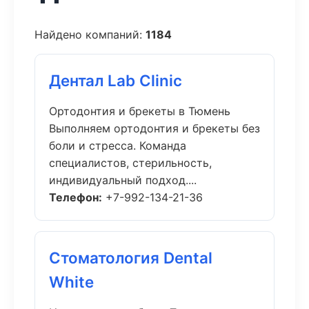
Найдено компаний:
1184
Дентал Lab Clinic
Ортодонтия и брекеты в Тюмень
Выполняем ортодонтия и брекеты без
боли и стресса. Команда
специалистов, стерильность,
индивидуальный подход....
Телефон:
+7-992-134-21-36
Стоматология Dental
White