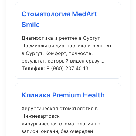
Стоматология MedArt
Smile
Диагностика и рентген в Сургут
Премиальная диагностика и рентген
в Сургут. Комфорт, точность,
результат, который виден сразу....
Телефон:
8 (960) 207 40 13
Клиника Premium Health
Хирургическая стоматология в
Нижневартовск
хирургическая стоматология по
записи: онлайн, без очередей,