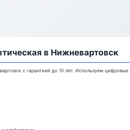
втическая в Нижневартовск
вартовск с гарантией до 10 лет. Используем цифровые