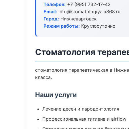
Телефон:
+7 (995) 732-17-42
Email:
info@stomatologiyala868.ru
Город:
Нижневартовск
Режим работы:
Круглосуточно
Стоматология терапе
стоматология терапевтическая в Нижне
класса.
Наши услуги
Лечение десен и пародонтология
Профессиональная гигиена и airflow