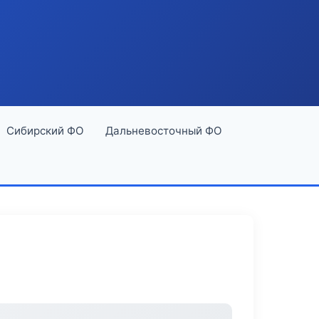
Сибирский ФО
Дальневосточный ФО