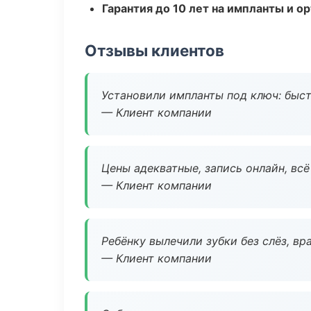
Гарантия до 10 лет на импланты и 
Отзывы клиентов
Установили импланты под ключ: быстр
— Клиент компании
Цены адекватные, запись онлайн, вс
— Клиент компании
Ребёнку вылечили зубки без слёз, в
— Клиент компании