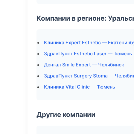
Компании в регионе: Ураль
Клиника Expert Esthetic — Екатеринб
ЗдравПункт Esthetic Laser — Тюмень
Дентал Smile Expert — Челябинск
ЗдравПункт Surgery Stoma — Челяби
Клиника Vital Clinic — Тюмень
Другие компании