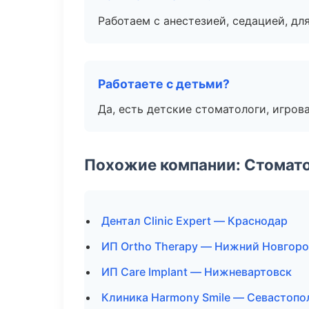
Работаем с анестезией, седацией, дл
Работаете с детьми?
Да, есть детские стоматологи, игрова
Похожие компании: Стомато
Дентал Clinic Expert — Краснодар
ИП Ortho Therapy — Нижний Новгор
ИП Care Implant — Нижневартовск
Клиника Harmony Smile — Севастопо