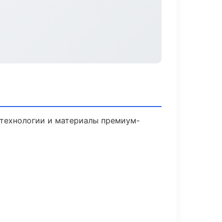
 технологии и материалы премиум-