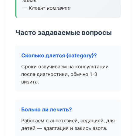
новая.
— Клиент компании
Часто задаваемые вопросы
Сколько длится {category}?
Сроки озвучиваем на консультации
после диагностики, обычно 1-3
визита.
Больно ли лечить?
Работаем с анестезией, седацией, для
детей — адаптация и закись азота.