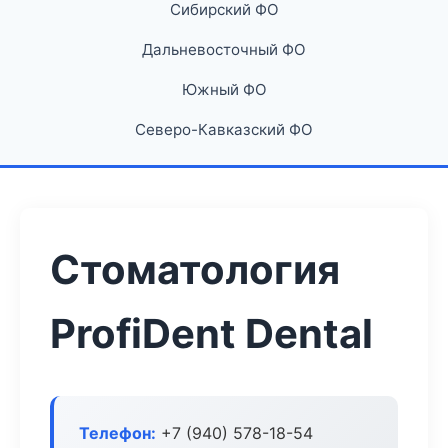
Сибирский ФО
Дальневосточный ФО
Южный ФО
Северо-Кавказский ФО
Стоматология
ProfiDent Dental
Телефон:
+7 (940) 578-18-54