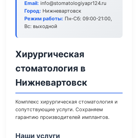
Email:
info@stomatologiyapr124.ru
Город:
Нижневартовск
Режим работы:
Пн-Сб: 09:00-21:00,
Вс: выходной
Хирургическая
стоматология в
Нижневартовск
Комплекс хирургическая стоматология и
сопутствующие услуги. Сохраняем
гарантию производителей имплантов.
Наши услуги