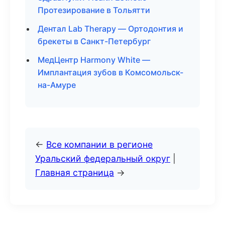
Протезирование в Тольятти
Дентал Lab Therapy — Ортодонтия и
брекеты в Санкт-Петербург
МедЦентр Harmony White —
Имплантация зубов в Комсомольск-
на-Амуре
←
Все компании в регионе
Уральский федеральный округ
|
Главная страница
→