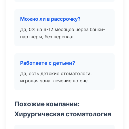
Можно ли в рассрочку?
Да, 0% на 6-12 месяцев через банки-
партнёры, без переплат.
Работаете с детьми?
Да, есть детские стоматологи,
игровая зона, лечение во сне.
Похожие компании:
Хирургическая стоматология