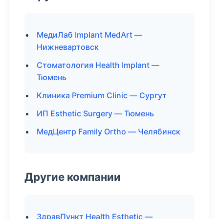
МедиЛаб Implant MedArt —
Нижневартовск
Стоматология Health Implant —
Тюмень
Клиника Premium Clinic — Сургут
ИП Esthetic Surgery — Тюмень
МедЦентр Family Ortho — Челябинск
Другие компании
ЗдравПункт Health Esthetic —