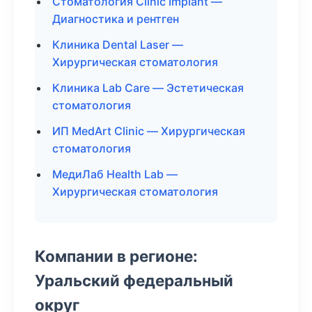
Стоматология Clinic Implant —
Диагностика и рентген
Клиника Dental Laser —
Хирургическая стоматология
Клиника Lab Care — Эстетическая
стоматология
ИП MedArt Clinic — Хирургическая
стоматология
МедиЛаб Health Lab —
Хирургическая стоматология
Компании в регионе:
Уральский федеральный
округ