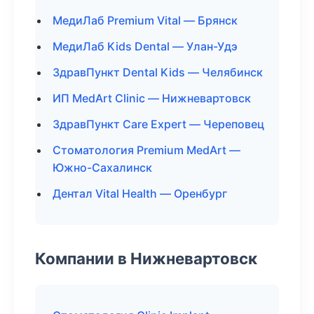
МедиЛаб Premium Vital — Брянск
МедиЛаб Kids Dental — Улан-Удэ
ЗдравПункт Dental Kids — Челябинск
ИП MedArt Clinic — Нижневартовск
ЗдравПункт Care Expert — Череповец
Стоматология Premium MedArt —
Южно-Сахалинск
Дентал Vital Health — Оренбург
Компании в Нижневартовск