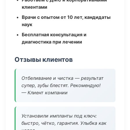
клиентами
Врачи с опытом от 10 лет, кандидаты
наук
Бесплатная консультация и
диагностика при лечении
Отзывы клиентов
Отбеливание и чистка — результат
супер, зубы блестят. Рекомендую!
— Клиент компании
Установили импланты под ключ:
быстро, чётко, гарантия. Улыбка как