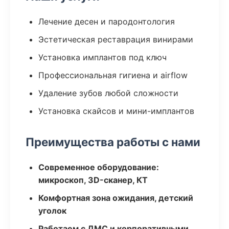
Лечение десен и пародонтология
Эстетическая реставрация винирами
Установка имплантов под ключ
Профессиональная гигиена и airflow
Удаление зубов любой сложности
Установка скайсов и мини-имплантов
Преимущества работы с нами
Современное оборудование:
микроскоп, 3D-сканер, КТ
Комфортная зона ожидания, детский
уголок
Работаем с ДМС и корпоративными