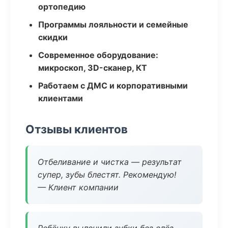
ортопедию
Программы лояльности и семейные
скидки
Современное оборудование:
микроскоп, 3D-сканер, КТ
Работаем с ДМС и корпоративными
клиентами
Отзывы клиентов
Отбеливание и чистка — результат
супер, зубы блестят. Рекомендую!
— Клиент компании