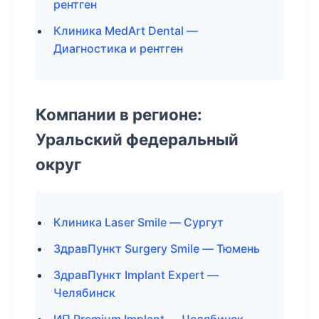
рентген
Клиника MedArt Dental —
Диагностика и рентген
Компании в регионе:
Уральский федеральный
округ
Клиника Laser Smile — Сургут
ЗдравПункт Surgery Smile — Тюмень
ЗдравПункт Implant Expert —
Челябинск