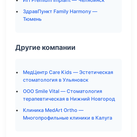
ИП Premium Implant — Челябинск
ЗдравПункт Family Harmony —
Тюмень
Другие компании
МедЦентр Care Kids — Эстетическая
стоматология в Ульяновск
ООО Smile Vital — Стоматология
терапевтическая в Нижний Новгород
Клиника MedArt Ortho —
Многопрофильные клиники в Калуга