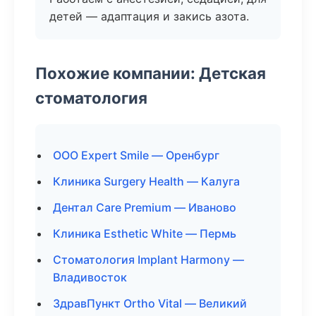
детей — адаптация и закись азота.
Похожие компании: Детская
стоматология
ООО Expert Smile — Оренбург
Клиника Surgery Health — Калуга
Дентал Care Premium — Иваново
Клиника Esthetic White — Пермь
Стоматология Implant Harmony —
Владивосток
ЗдравПункт Ortho Vital — Великий