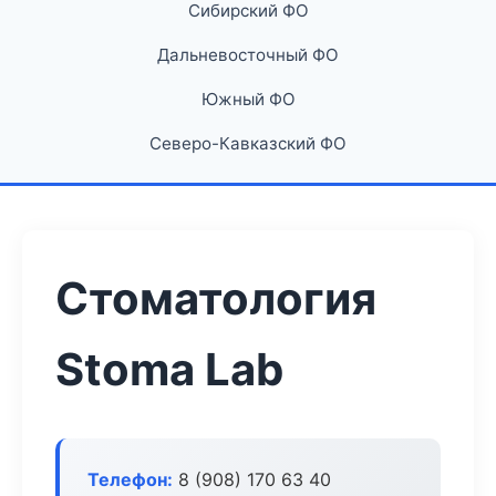
Сибирский ФО
Дальневосточный ФО
Южный ФО
Северо-Кавказский ФО
Стоматология
Stoma Lab
Телефон:
8 (908) 170 63 40