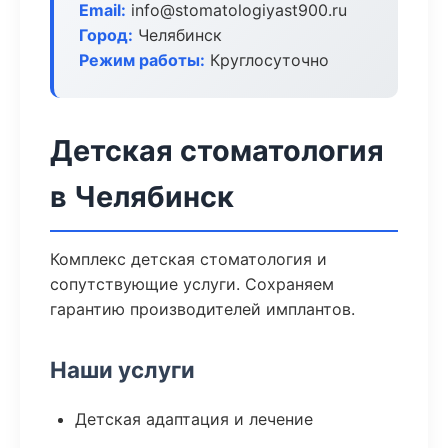
Email:
info@stomatologiyast900.ru
Город:
Челябинск
Режим работы:
Круглосуточно
Детская стоматология
в Челябинск
Комплекс детская стоматология и
сопутствующие услуги. Сохраняем
гарантию производителей имплантов.
Наши услуги
Детская адаптация и лечение