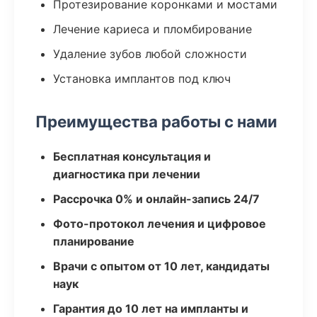
Протезирование коронками и мостами
Лечение кариеса и пломбирование
Удаление зубов любой сложности
Установка имплантов под ключ
Преимущества работы с нами
Бесплатная консультация и
диагностика при лечении
Рассрочка 0% и онлайн-запись 24/7
Фото-протокол лечения и цифровое
планирование
Врачи с опытом от 10 лет, кандидаты
наук
Гарантия до 10 лет на импланты и