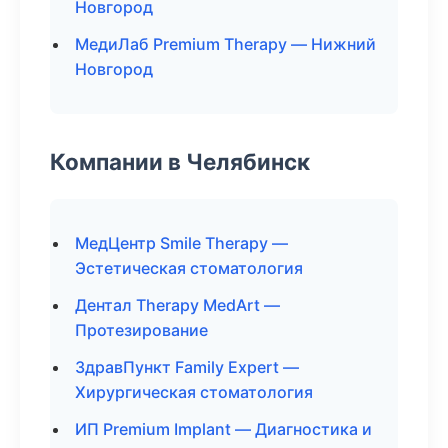
Новгород
МедиЛаб Premium Therapy — Нижний
Новгород
Компании в Челябинск
МедЦентр Smile Therapy —
Эстетическая стоматология
Дентал Therapy MedArt —
Протезирование
ЗдравПункт Family Expert —
Хирургическая стоматология
ИП Premium Implant — Диагностика и