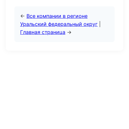
←
Все компании в регионе
Уральский федеральный округ
|
Главная страница
→