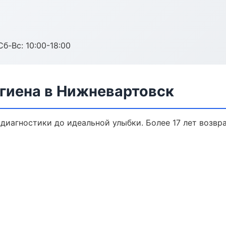
Сб-Вс: 10:00-18:00
гиена в Нижневартовск
 диагностики до идеальной улыбки. Более 17 лет возв