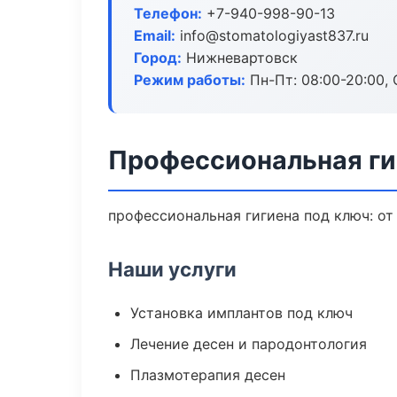
Телефон:
+7-940-998-90-13
Email:
info@stomatologiyast837.ru
Город:
Нижневартовск
Режим работы:
Пн-Пт: 08:00-20:00, 
Профессиональная ги
профессиональная гигиена под ключ: от
Наши услуги
Установка имплантов под ключ
Лечение десен и пародонтология
Плазмотерапия десен