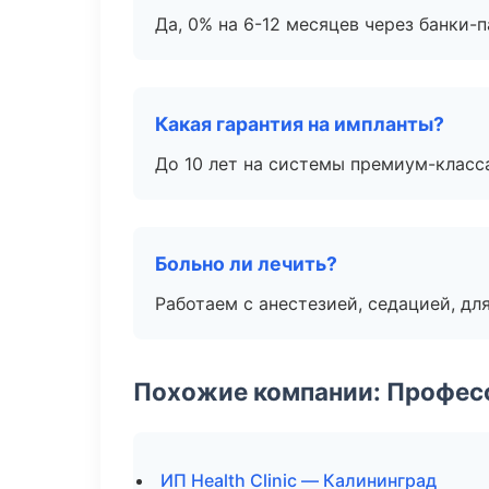
Да, 0% на 6-12 месяцев через банки-п
Какая гарантия на импланты?
До 10 лет на системы премиум-класса
Больно ли лечить?
Работаем с анестезией, седацией, дл
Похожие компании: Професс
ИП Health Clinic — Калининград