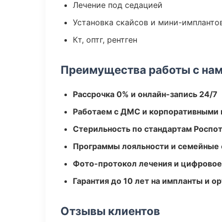
Лечение под седацией
Установка скайсов и мини-импланто
Кт, оптг, рентген
Преимущества работы с на
Рассрочка 0% и онлайн-запись 24/7
Работаем с ДМС и корпоративными
Стерильность по стандартам Роспо
Программы лояльности и семейные 
Фото-протокол лечения и цифровое
Гарантия до 10 лет на импланты и 
Отзывы клиентов