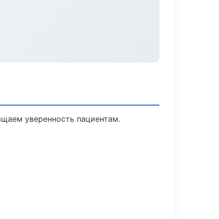
ращаем уверенность пациентам.