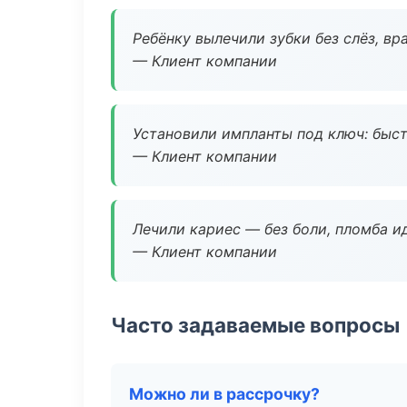
Ребёнку вылечили зубки без слёз, в
— Клиент компании
Установили импланты под ключ: быстр
— Клиент компании
Лечили кариес — без боли, пломба ид
— Клиент компании
Часто задаваемые вопросы
Можно ли в рассрочку?