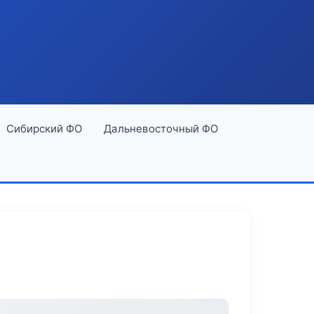
Сибирский ФО
Дальневосточный ФО