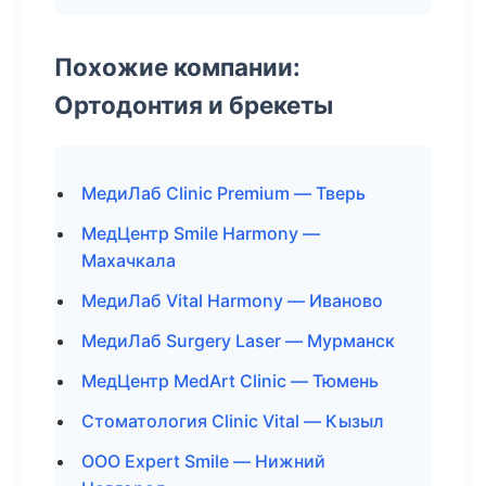
Похожие компании:
Ортодонтия и брекеты
МедиЛаб Clinic Premium — Тверь
МедЦентр Smile Harmony —
Махачкала
МедиЛаб Vital Harmony — Иваново
МедиЛаб Surgery Laser — Мурманск
МедЦентр MedArt Clinic — Тюмень
Стоматология Clinic Vital — Кызыл
ООО Expert Smile — Нижний