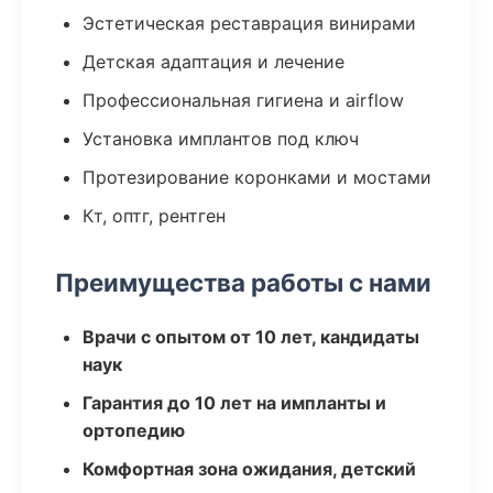
Эстетическая реставрация винирами
Детская адаптация и лечение
Профессиональная гигиена и airflow
Установка имплантов под ключ
Протезирование коронками и мостами
Кт, оптг, рентген
Преимущества работы с нами
Врачи с опытом от 10 лет, кандидаты
наук
Гарантия до 10 лет на импланты и
ортопедию
Комфортная зона ожидания, детский