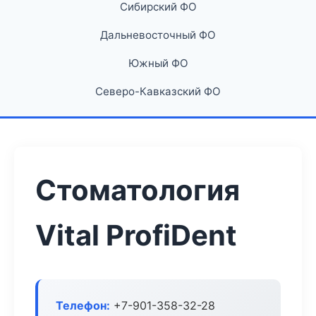
Сибирский ФО
Дальневосточный ФО
Южный ФО
Северо-Кавказский ФО
Стоматология
Vital ProfiDent
Телефон:
+7-901-358-32-28