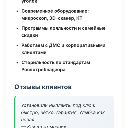
уголок
Современное оборудование:
микроскоп, 3D-сканер, КТ
Программы лояльности и семейные
скидки
Работаем с ДМС и корпоративными
клиентами
Стерильность по стандартам
Роспотребнадзора
Отзывы клиентов
Установили импланты под ключ:
быстро, чётко, гарантия. Улыбка как
новая.
— Клиент компании