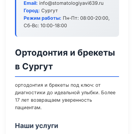
Email:
info@stomatologiyavi639.ru
Город:
Сургут
Режим работы:
Пн-Пт: 08:00-20:00,
Сб-Вс: 10:00-18:00
Ортодонтия и брекеты
в Сургут
ортодонтия и брекеты под ключ: от
диагностики до идеальной улыбки. Более
17 лет возвращаем уверенность
пациентам.
Наши услуги