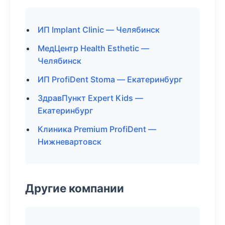
ИП Implant Clinic — Челябинск
МедЦентр Health Esthetic —
Челябинск
ИП ProfiDent Stoma — Екатеринбург
ЗдравПункт Expert Kids —
Екатеринбург
Клиника Premium ProfiDent —
Нижневартовск
Другие компании