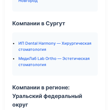
Новгород
Компании в Сургут
ИП Dental Harmony — Хирургическая
стоматология
МедиЛаб Lab Ortho — Эстетическая
стоматология
Компании в регионе:
Уральский федеральный
округ