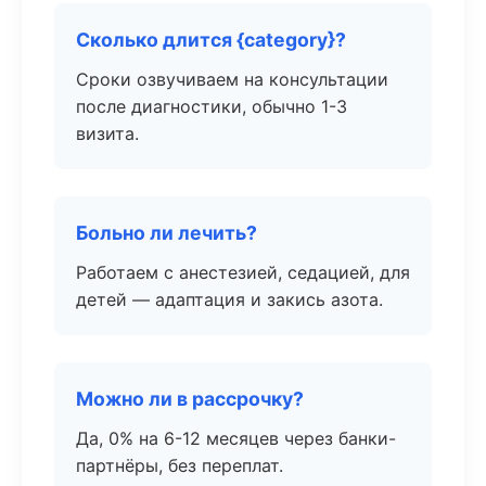
Сколько длится {category}?
Сроки озвучиваем на консультации
после диагностики, обычно 1-3
визита.
Больно ли лечить?
Работаем с анестезией, седацией, для
детей — адаптация и закись азота.
Можно ли в рассрочку?
Да, 0% на 6-12 месяцев через банки-
партнёры, без переплат.