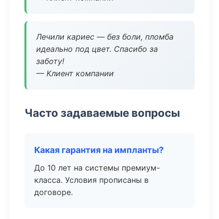
Лечили кариес — без боли, пломба
идеально под цвет. Спасибо за
заботу!
— Клиент компании
Часто задаваемые вопросы
Какая гарантия на импланты?
До 10 лет на системы премиум-
класса. Условия прописаны в
договоре.