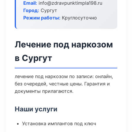
Email:
info@zdravpunktimpla198.ru
Город:
Сургут
Режим работы:
Круглосуточно
Лечение под наркозом
в Сургут
лечение под наркозом по записи: онлайн,
без очередей, честные цены. Гарантия и
документы прилагаются.
Наши услуги
Установка имплантов под ключ