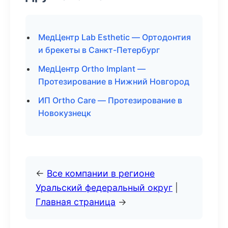
МедЦентр Lab Esthetic — Ортодонтия
и брекеты в Санкт-Петербург
МедЦентр Ortho Implant —
Протезирование в Нижний Новгород
ИП Ortho Care — Протезирование в
Новокузнецк
←
Все компании в регионе
Уральский федеральный округ
|
Главная страница
→