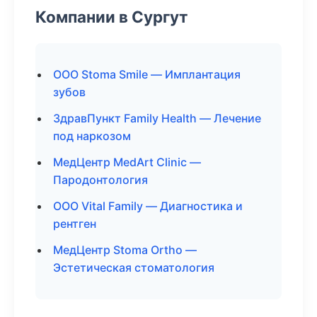
Компании в Сургут
ООО Stoma Smile — Имплантация
зубов
ЗдравПункт Family Health — Лечение
под наркозом
МедЦентр MedArt Clinic —
Пародонтология
ООО Vital Family — Диагностика и
рентген
МедЦентр Stoma Ortho —
Эстетическая стоматология