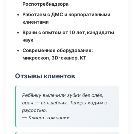
Роспотребнадзора
Работаем с ДМС и корпоративными
клиентами
Врачи с опытом от 10 лет, кандидаты
наук
Современное оборудование:
микроскоп, 3D-сканер, КТ
Отзывы клиентов
Ребёнку вылечили зубки без слёз,
врач — волшебник. Теперь ходим с
радостью.
— Клиент компании