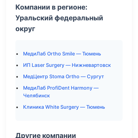
Компании в регионе:
Уральский федеральный
округ
МедиЛаб Ortho Smile — Тюмень
ИП Laser Surgery — Нижневартовск
МедЦентр Stoma Ortho — Сургут
МедиЛаб ProfiDent Harmony —
Челябинск
Клиника White Surgery — Тюмень
Другие компании