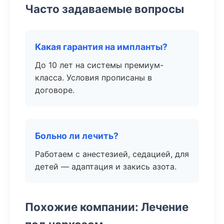
Часто задаваемые вопросы
Какая гарантия на импланты?
До 10 лет на системы премиум-
класса. Условия прописаны в
договоре.
Больно ли лечить?
Работаем с анестезией, седацией, для
детей — адаптация и закись азота.
Похожие компании: Лечение