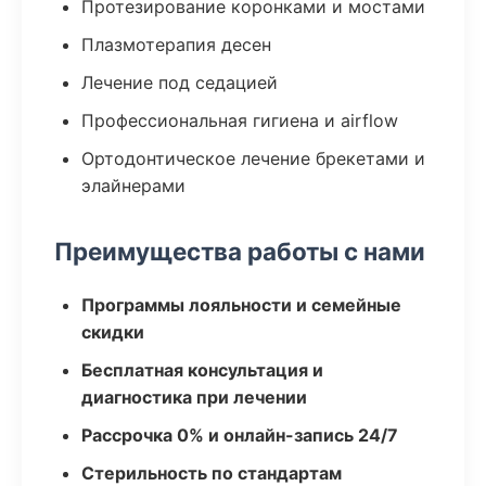
Протезирование коронками и мостами
Плазмотерапия десен
Лечение под седацией
Профессиональная гигиена и airflow
Ортодонтическое лечение брекетами и
элайнерами
Преимущества работы с нами
Программы лояльности и семейные
скидки
Бесплатная консультация и
диагностика при лечении
Рассрочка 0% и онлайн-запись 24/7
Стерильность по стандартам