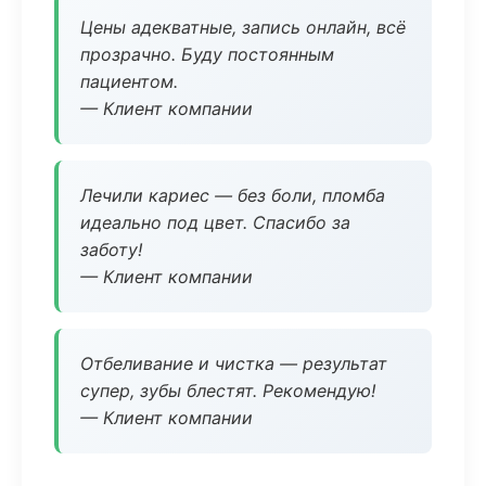
Цены адекватные, запись онлайн, всё
прозрачно. Буду постоянным
пациентом.
— Клиент компании
Лечили кариес — без боли, пломба
идеально под цвет. Спасибо за
заботу!
— Клиент компании
Отбеливание и чистка — результат
супер, зубы блестят. Рекомендую!
— Клиент компании