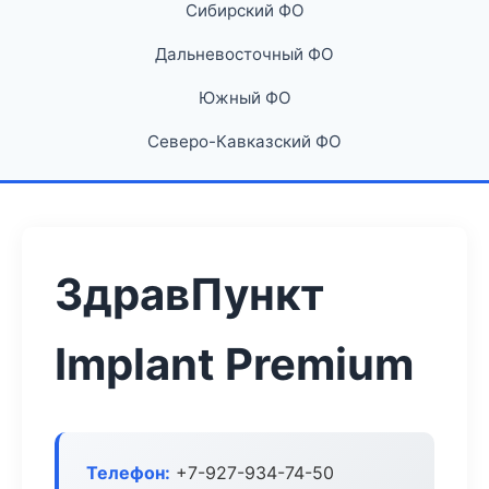
Сибирский ФО
Дальневосточный ФО
Южный ФО
Северо-Кавказский ФО
ЗдравПункт
Implant Premium
Телефон:
+7-927-934-74-50