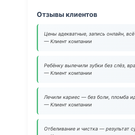
Отзывы клиентов
Цены адекватные, запись онлайн, вс
— Клиент компании
Ребёнку вылечили зубки без слёз, в
— Клиент компании
Лечили кариес — без боли, пломба ид
— Клиент компании
Отбеливание и чистка — результат су