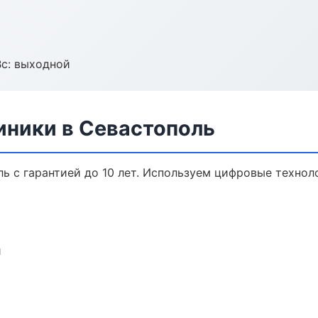
Вс: выходной
ники в Севастополь
ь с гарантией до 10 лет. Используем цифровые технол
и