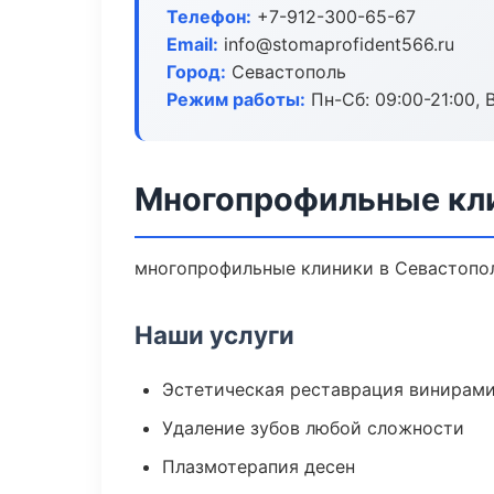
Телефон:
+7-912-300-65-67
Email:
info@stomaprofident566.ru
Город:
Севастополь
Режим работы:
Пн-Сб: 09:00-21:00, 
Многопрофильные кли
многопрофильные клиники в Севастопол
Наши услуги
Эстетическая реставрация винирам
Удаление зубов любой сложности
Плазмотерапия десен