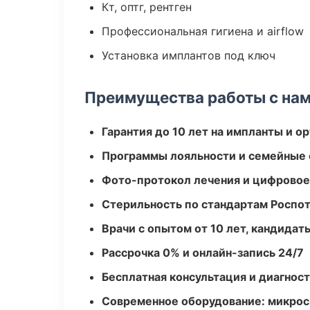
Кт, оптг, рентген
Профессиональная гигиена и airflow
Установка имплантов под ключ
Преимущества работы с на
Гарантия до 10 лет на импланты и 
Программы лояльности и семейные 
Фото-протокол лечения и цифровое
Стерильность по стандартам Роспо
Врачи с опытом от 10 лет, кандидат
Рассрочка 0% и онлайн-запись 24/7
Бесплатная консультация и диагнос
Современное оборудование: микроск