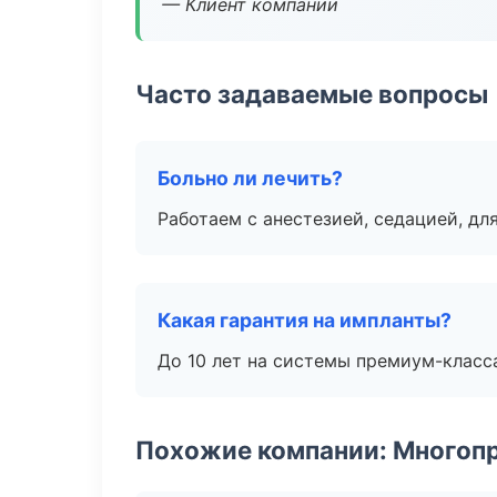
— Клиент компании
Часто задаваемые вопросы
Больно ли лечить?
Работаем с анестезией, седацией, дл
Какая гарантия на импланты?
До 10 лет на системы премиум-класса
Похожие компании: Многоп