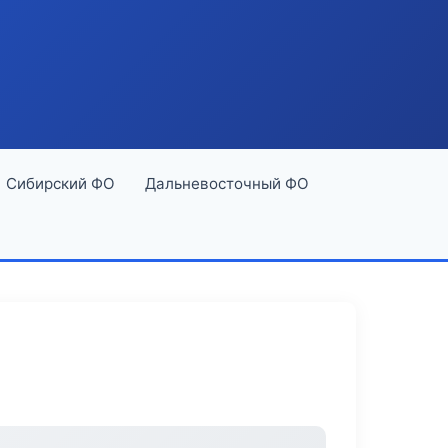
Сибирский ФО
Дальневосточный ФО