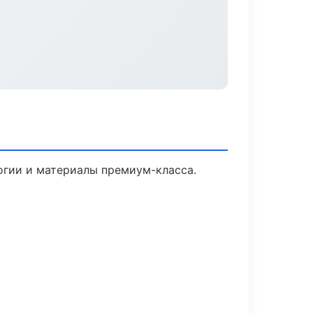
огии и материалы премиум-класса.