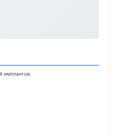
й имплантов.