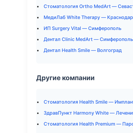
Стоматология Ortho MedArt — Севас
МедиЛаб White Therapy — Краснодар
ИП Surgery Vital — Симферополь
Дентал Clinic MedArt — Симферополь
Дентал Health Smile — Волгоград
Другие компании
Стоматология Health Smile — Имплан
ЗдравПункт Harmony White — Лечени
Стоматология Health Premium — Пар