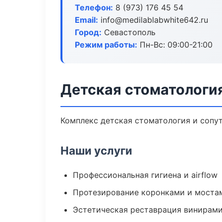
Телефон:
8 (973) 176 45 54
Email:
info@medilablabwhite642.ru
Город:
Севастополь
Режим работы:
Пн-Вс: 09:00-21:00
Детская стоматологи
Комплекс детская стоматология и сопу
Наши услуги
Профессиональная гигиена и airflow
Протезирование коронками и моста
Эстетическая реставрация винирам