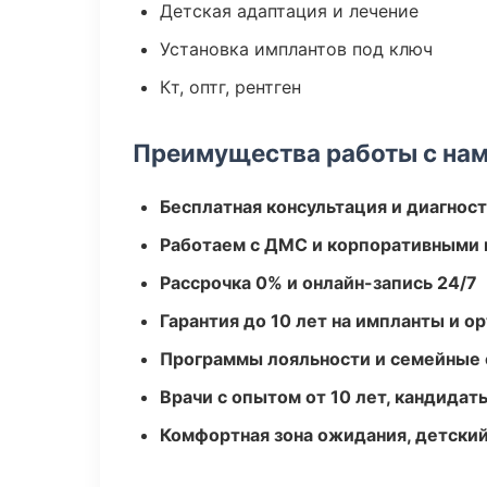
Детская адаптация и лечение
Установка имплантов под ключ
Кт, оптг, рентген
Преимущества работы с на
Бесплатная консультация и диагнос
Работаем с ДМС и корпоративными
Рассрочка 0% и онлайн-запись 24/7
Гарантия до 10 лет на импланты и 
Программы лояльности и семейные 
Врачи с опытом от 10 лет, кандидат
Комфортная зона ожидания, детский