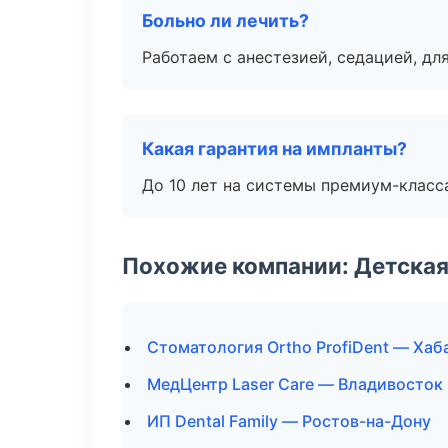
Больно ли лечить?
Работаем с анестезией, седацией, дл
Какая гарантия на импланты?
До 10 лет на системы премиум-класса
Похожие компании: Детская
Стоматология Ortho ProfiDent — Хаб
МедЦентр Laser Care — Владивосток
ИП Dental Family — Ростов-на-Дону