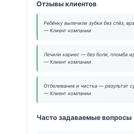
Отзывы клиентов
Ребёнку вылечили зубки без слёз, в
— Клиент компании
Лечили кариес — без боли, пломба ид
— Клиент компании
Отбеливание и чистка — результат су
— Клиент компании
Часто задаваемые вопросы