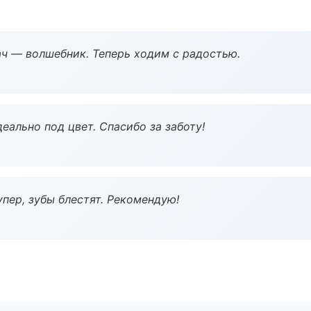
рач — волшебник. Теперь ходим с радостью.
еально под цвет. Спасибо за заботу!
пер, зубы блестят. Рекомендую!