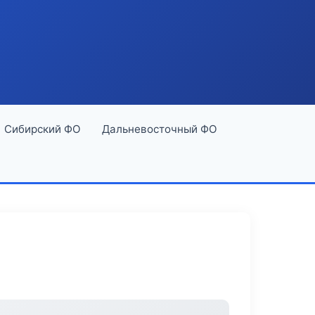
Сибирский ФО
Дальневосточный ФО