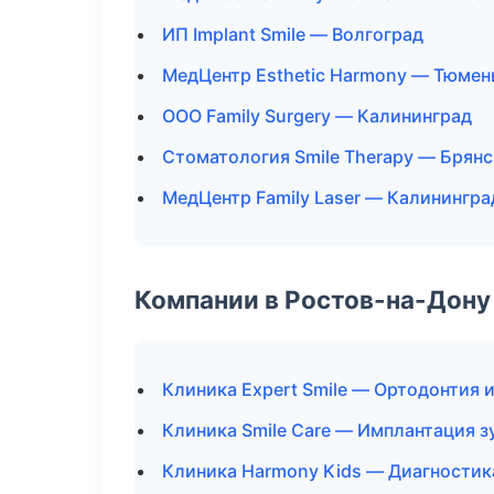
ИП Implant Smile — Волгоград
МедЦентр Esthetic Harmony — Тюмен
ООО Family Surgery — Калининград
Стоматология Smile Therapy — Брянс
МедЦентр Family Laser — Калинингра
Компании в Ростов-на-Дону
Клиника Expert Smile — Ортодонтия 
Клиника Smile Care — Имплантация з
Клиника Harmony Kids — Диагностика