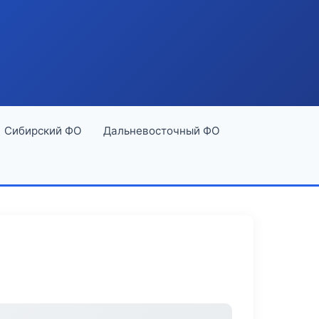
Сибирский ФО
Дальневосточный ФО