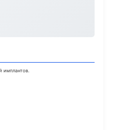
й имплантов.