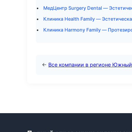
МедЦентр Surgery Dental — Эстетиче
Клиника Health Family — Эстетическ
Клиника Harmony Family — Протезир
←
Все компании в регионе Южный