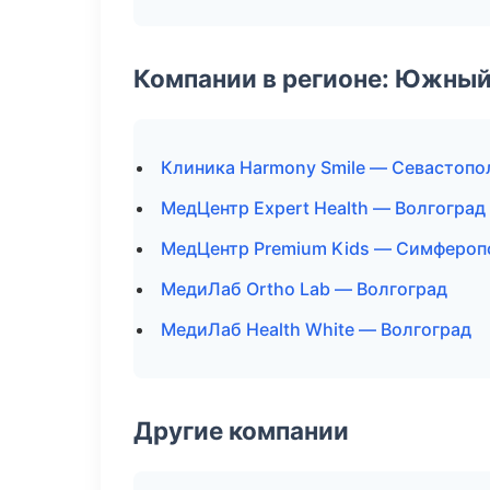
Компании в регионе: Южный
Клиника Harmony Smile — Севастопо
МедЦентр Expert Health — Волгоград
МедЦентр Premium Kids — Симфероп
МедиЛаб Ortho Lab — Волгоград
МедиЛаб Health White — Волгоград
Другие компании