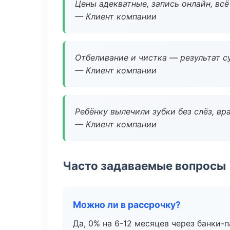
Цены адекватные, запись онлайн, вс
— Клиент компании
Отбеливание и чистка — результат су
— Клиент компании
Ребёнку вылечили зубки без слёз, в
— Клиент компании
Часто задаваемые вопросы
Можно ли в рассрочку?
Да, 0% на 6-12 месяцев через банки-п