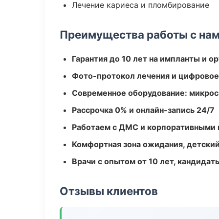
Лечение кариеса и пломбирование
Преимущества работы с на
Гарантия до 10 лет на импланты и 
Фото-протокол лечения и цифровое
Современное оборудование: микроск
Рассрочка 0% и онлайн-запись 24/7
Работаем с ДМС и корпоративными
Комфортная зона ожидания, детский
Врачи с опытом от 10 лет, кандидат
Отзывы клиентов