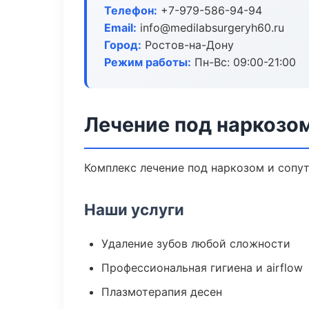
Телефон:
+7-979-586-94-94
Email:
info@medilabsurgeryh60.ru
Город:
Ростов-на-Дону
Режим работы:
Пн-Вс: 09:00-21:00
Лечение под наркозо
Комплекс лечение под наркозом и сопу
Наши услуги
Удаление зубов любой сложности
Профессиональная гигиена и airflow
Плазмотерапия десен