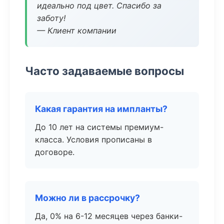
идеально под цвет. Спасибо за
заботу!
— Клиент компании
Часто задаваемые вопросы
Какая гарантия на импланты?
До 10 лет на системы премиум-
класса. Условия прописаны в
договоре.
Можно ли в рассрочку?
Да, 0% на 6-12 месяцев через банки-