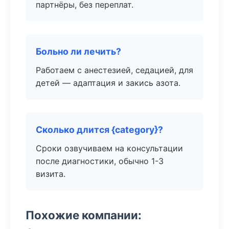
партнёры, без переплат.
Больно ли лечить?
Работаем с анестезией, седацией, для
детей — адаптация и закись азота.
Сколько длится {category}?
Сроки озвучиваем на консультации
после диагностики, обычно 1-3
визита.
Похожие компании: