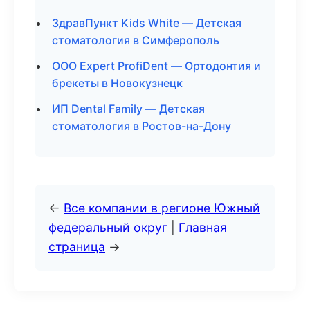
ЗдравПункт Kids White — Детская
стоматология в Симферополь
ООО Expert ProfiDent — Ортодонтия и
брекеты в Новокузнецк
ИП Dental Family — Детская
стоматология в Ростов-на-Дону
←
Все компании в регионе Южный
федеральный округ
|
Главная
страница
→