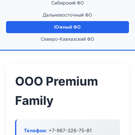
Сибирский ФО
Дальневосточный ФО
Южный ФО
Северо-Кавказский ФО
ООО Premium
Family
Телефон:
+7-967-326-75-81