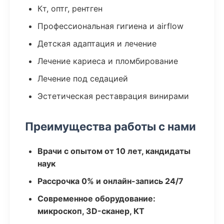
Кт, оптг, рентген
Профессиональная гигиена и airflow
Детская адаптация и лечение
Лечение кариеса и пломбирование
Лечение под седацией
Эстетическая реставрация винирами
Преимущества работы с нами
Врачи с опытом от 10 лет, кандидаты
наук
Рассрочка 0% и онлайн-запись 24/7
Современное оборудование:
микроскоп, 3D-сканер, КТ