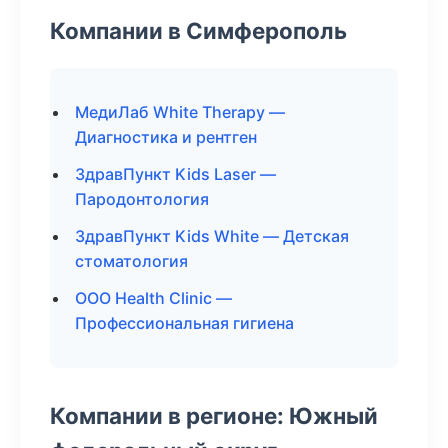
Компании в Симферополь
МедиЛаб White Therapy —
Диагностика и рентген
ЗдравПункт Kids Laser —
Пародонтология
ЗдравПункт Kids White — Детская
стоматология
ООО Health Clinic —
Профессиональная гигиена
Компании в регионе: Южный