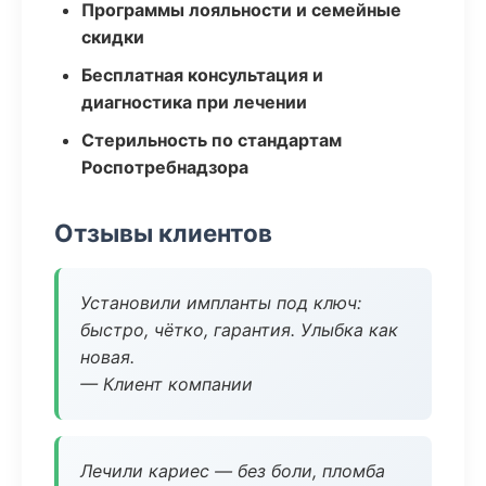
Программы лояльности и семейные
скидки
Бесплатная консультация и
диагностика при лечении
Стерильность по стандартам
Роспотребнадзора
Отзывы клиентов
Установили импланты под ключ:
быстро, чётко, гарантия. Улыбка как
новая.
— Клиент компании
Лечили кариес — без боли, пломба