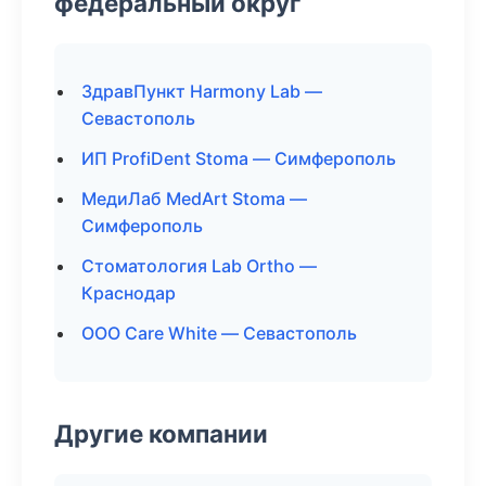
федеральный округ
ЗдравПункт Harmony Lab —
Севастополь
ИП ProfiDent Stoma — Симферополь
МедиЛаб MedArt Stoma —
Симферополь
Стоматология Lab Ortho —
Краснодар
ООО Care White — Севастополь
Другие компании