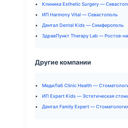
Клиника Esthetic Surgery — Севасто
ИП Harmony Vital — Севастополь
Дентал Dental Kids — Симферополь
ЗдравПункт Therapy Lab — Ростов-н
Другие компании
МедиЛаб Clinic Health — Стоматоло
ИП Expert Kids — Эстетическая стом
Дентал Family Expert — Стоматологи