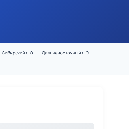
Сибирский ФО
Дальневосточный ФО