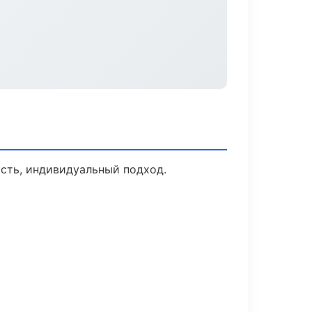
ость, индивидуальный подход.