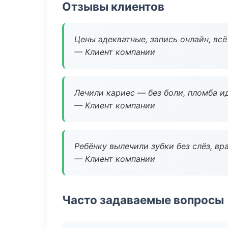
Отзывы клиентов
Цены адекватные, запись онлайн, вс
— Клиент компании
Лечили кариес — без боли, пломба ид
— Клиент компании
Ребёнку вылечили зубки без слёз, в
— Клиент компании
Часто задаваемые вопросы