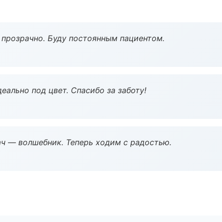
ё прозрачно. Буду постоянным пациентом.
еально под цвет. Спасибо за заботу!
рач — волшебник. Теперь ходим с радостью.