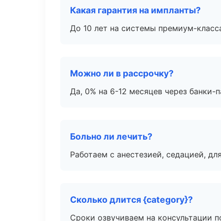
Какая гарантия на импланты?
До 10 лет на системы премиум-класса
Можно ли в рассрочку?
Да, 0% на 6-12 месяцев через банки-п
Больно ли лечить?
Работаем с анестезией, седацией, дл
Сколько длится {category}?
Сроки озвучиваем на консультации по