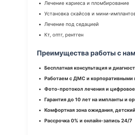
Лечение кариеса и пломбирование
Установка скайсов и мини-импланто
Лечение под седацией
Кт, оптг, рентген
Преимущества работы с на
Бесплатная консультация и диагнос
Работаем с ДМС и корпоративными
Фото-протокол лечения и цифровое
Гарантия до 10 лет на импланты и 
Комфортная зона ожидания, детский
Рассрочка 0% и онлайн-запись 24/7