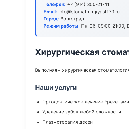
Телефон:
+7 (914) 300-21-41
Email:
info@stomatologiyast133.ru
Город:
Волгоград
Режим работы:
Пн-Сб: 09:00-21:00, 
Хирургическая стомат
Выполняем хирургическая стоматология 
Наши услуги
Ортодонтическое лечение брекетами
Удаление зубов любой сложности
Плазмотерапия десен