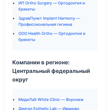
ИП Ortho Surgery — Ортодонтия и
брекеты
ЗдравПункт Implant Harmony —
Профессиональная гигиена
ООО Health Ortho — Ортодонтия и
брекеты
Компании в регионе:
Центральный федеральный
округ
МедиЛаб White Clinic — Воронеж
Дентал Esthetic Lab — Иваново