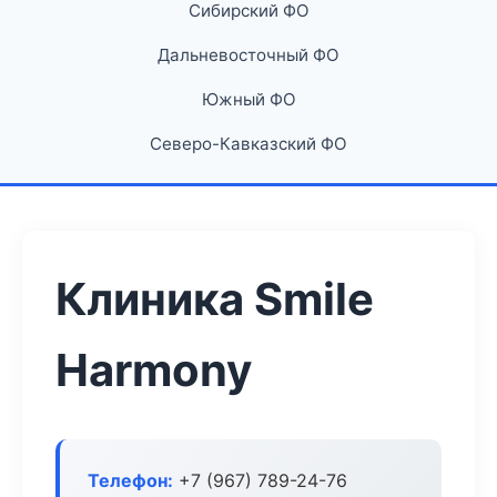
Сибирский ФО
Дальневосточный ФО
Южный ФО
Северо-Кавказский ФО
Клиника Smile
Harmony
Телефон:
+7 (967) 789-24-76