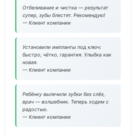
Отбеливание и чистка — результат
супер, зубы блестят. Рекомендую!
— Клиент компании
Установили импланты под ключ:
быстро, чётко, гарантия. Улыбка как
новая.
— Клиент компании
Ребёнку вылечили зубки без слёз,
врач — волшебник. Теперь ходим с
радостью.
— Клиент компании