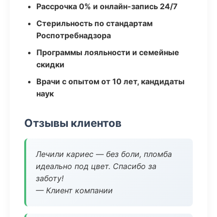
Рассрочка 0% и онлайн-запись 24/7
Стерильность по стандартам
Роспотребнадзора
Программы лояльности и семейные
скидки
Врачи с опытом от 10 лет, кандидаты
наук
Отзывы клиентов
Лечили кариес — без боли, пломба
идеально под цвет. Спасибо за
заботу!
— Клиент компании