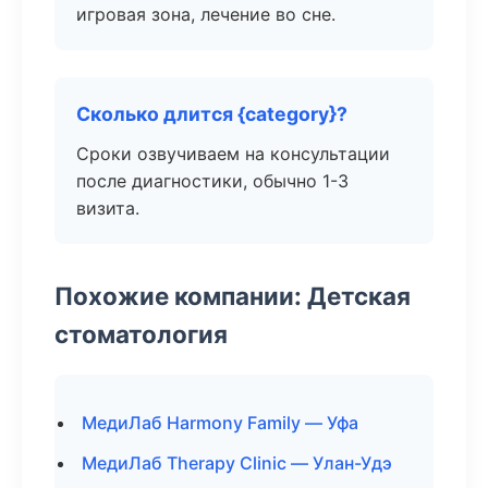
игровая зона, лечение во сне.
Сколько длится {category}?
Сроки озвучиваем на консультации
после диагностики, обычно 1-3
визита.
Похожие компании: Детская
стоматология
МедиЛаб Harmony Family — Уфа
МедиЛаб Therapy Clinic — Улан-Удэ