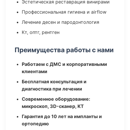
Эстетическая реставрация винирами
Профессиональная гигиена и airflow
Лечение десен и пародонтология
Кт, оптг, рентген
Преимущества работы с нами
Работаем с ДМС и корпоративными
клиентами
Бесплатная консультация и
диагностика при лечении
Современное оборудование:
микроскоп, 3D-сканер, КТ
Гарантия до 10 лет на импланты и
ортопедию