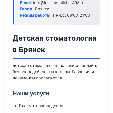
Email:
info@klinikasmilehar498.ru
Город:
Брянск
Режим работы:
Пн-Вс: 09:00-21:00
Детская стоматология
в Брянск
детская стоматология по записи: онлайн,
без очередей, честные цены. Гарантия и
документы прилагаются.
Наши услуги
Плазмотерапия десен