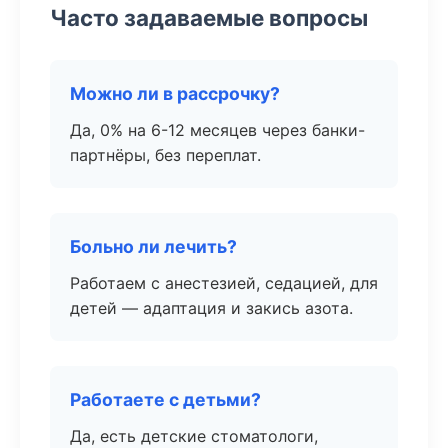
Часто задаваемые вопросы
Можно ли в рассрочку?
Да, 0% на 6-12 месяцев через банки-
партнёры, без переплат.
Больно ли лечить?
Работаем с анестезией, седацией, для
детей — адаптация и закись азота.
Работаете с детьми?
Да, есть детские стоматологи,