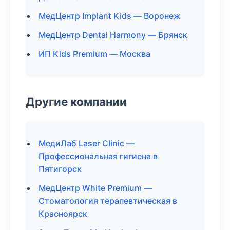
МедЦентр Implant Kids — Воронеж
МедЦентр Dental Harmony — Брянск
ИП Kids Premium — Москва
Другие компании
МедиЛаб Laser Clinic —
Профессиональная гигиена в
Пятигорск
МедЦентр White Premium —
Стоматология терапевтическая в
Красноярск